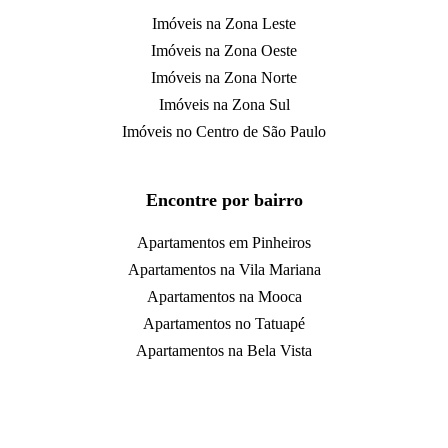
Imóveis na Zona Leste
Imóveis na Zona Oeste
Imóveis na Zona Norte
Imóveis na Zona Sul
Imóveis no Centro de São Paulo
Encontre por bairro
Apartamentos em Pinheiros
Apartamentos na Vila Mariana
Apartamentos na Mooca
Apartamentos no Tatuapé
Apartamentos na Bela Vista