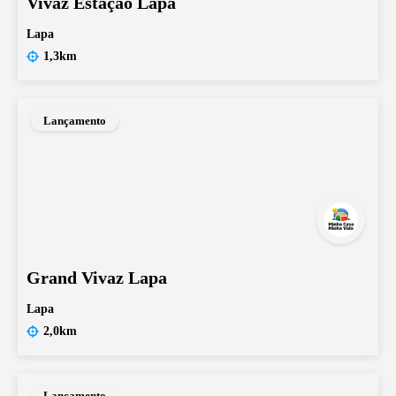
Vivaz Estação Lapa
Lapa
1,3km
Lançamento
Grand Vivaz Lapa
Lapa
2,0km
Lançamento