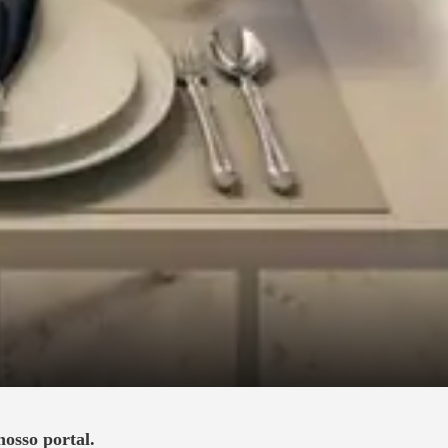
nosso portal.