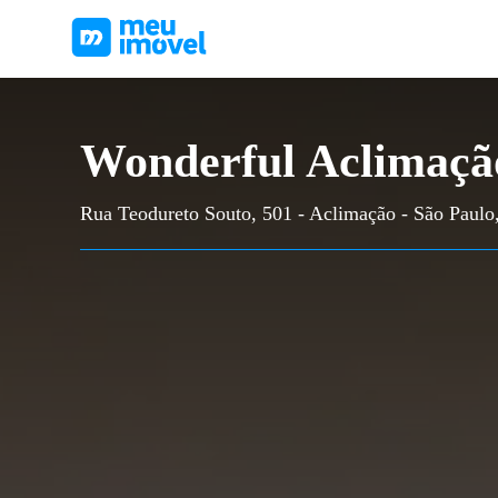
Wonderful Aclimaçã
Rua Teodureto Souto, 501 - Aclimação - São Paulo