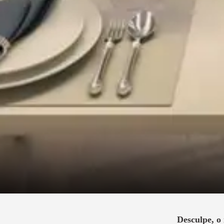
Desculpe, o