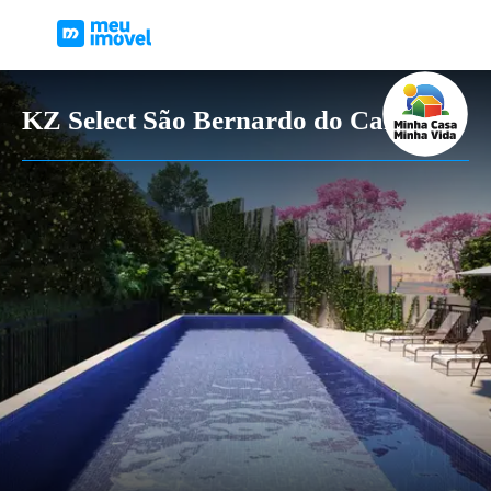
KZ Select São Bernardo do Campo