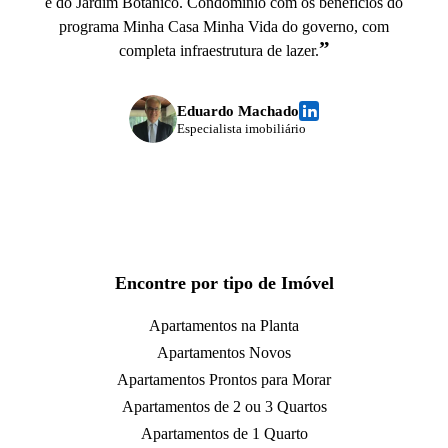
e do Jardim Botânico. Condomínio com os benefícios do
programa Minha Casa Minha Vida do governo, com
”
completa infraestrutura de lazer.
Eduardo Machado
Especialista imobiliário
Encontre por tipo de Imóvel
Apartamentos na Planta
Apartamentos Novos
Apartamentos Prontos para Morar
Apartamentos de 2 ou 3 Quartos
Apartamentos de 1 Quarto