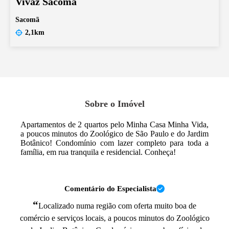
Vivaz Sacomã
Sacomã
2,1km
Sobre o Imóvel
Apartamentos de 2 quartos pelo Minha Casa Minha Vida,
a poucos minutos do Zoológico de São Paulo e do Jardim
Botânico! Condomínio com lazer completo para toda a
família, em rua tranquila e residencial. Conheça!
Comentário do Especialista
“
Localizado numa região com oferta muito boa de
comércio e serviços locais, a poucos minutos do Zoológico