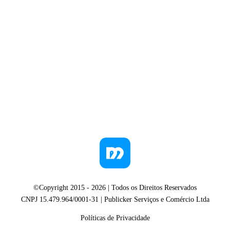
©Copyright 2015 -
2026
| Todos os Direitos Reservados
CNPJ 15.479.964/0001-31 | Publicker Serviços e Comércio Ltda
Políticas de Privacidade