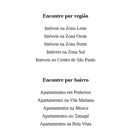
Encontre por região
Imóveis na Zona Leste
Imóveis na Zona Oeste
Imóveis na Zona Norte
Imóveis na Zona Sul
Imóveis no Centro de São Paulo
Encontre por bairro
Apartamentos em Pinheiros
Apartamentos na Vila Mariana
Apartamentos na Mooca
Apartamentos no Tatuapé
Apartamentos na Bela Vista