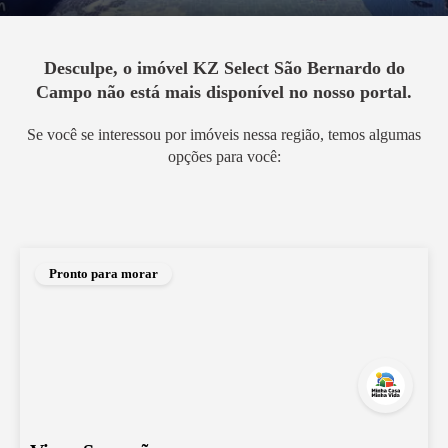
Desculpe, o imóvel
KZ Select São Bernardo do
Campo
não está mais disponível no nosso portal.
Se você se interessou por imóveis nessa região, temos algumas
opções para você:
Pronto para morar