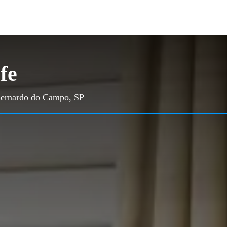
fe
 Bernardo do Campo, SP