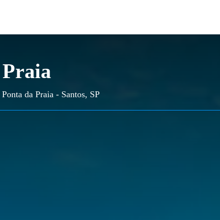
 Praia
 Ponta da Praia - Santos, SP