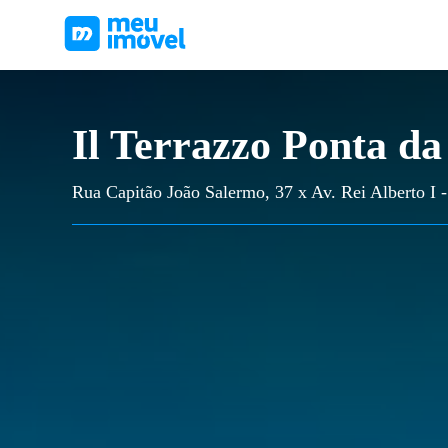
Il Terrazzo Ponta da
Rua Capitão João Salermo, 37 x Av. Rei Alberto I -