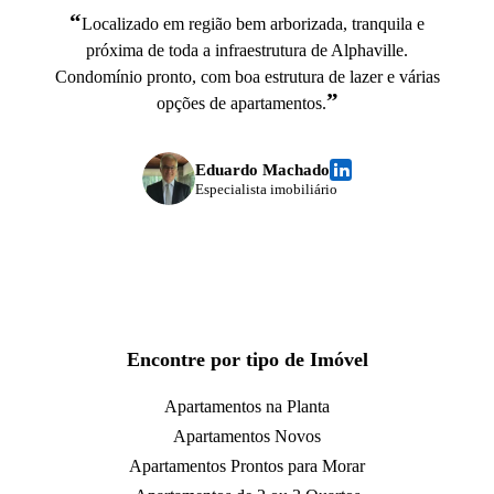
“
Localizado em região bem arborizada, tranquila e
próxima de toda a infraestrutura de Alphaville.
Condomínio pronto, com boa estrutura de lazer e várias
”
opções de apartamentos.
Eduardo Machado
Especialista imobiliário
Encontre por tipo de Imóvel
Apartamentos na Planta
Apartamentos Novos
Apartamentos Prontos para Morar