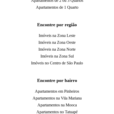
Apartamentos de 2 ou 3 Quartos
Apartamentos de 1 Quarto
Encontre por região
Imóveis na Zona Leste
Imóveis na Zona Oeste
Imóveis na Zona Norte
Imóveis na Zona Sul
Imóveis no Centro de São Paulo
Encontre por bairro
Apartamentos em Pinheiros
Apartamentos na Vila Mariana
Apartamentos na Mooca
Apartamentos no Tatuapé