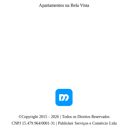
Apartamentos na Bela Vista
©Copyright 2015 -
2026
| Todos os Direitos Reservados
CNPJ 15.479.964/0001-31 | Publicker Serviços e Comércio Ltda