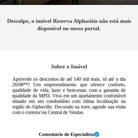
Desculpe, o imóvel
Reserva Alphasítio
não está mais
disponível no nosso portal.
Sobre o Imóvel
Aproveite os descontos de até 140 mil reais, só até o dia
26/08**! Um empreendimento que oferece conforto,
qualidade de vida, lazer e bem-estar, com a garantia de
qualidade da MPD. Viva em um apartamento confortável
situado em um condomínio com ótima localização na
região de Alphaville. Decorado na torre, agende sua visita
com o corretor na Central de Vendas
Comentário do Especialista