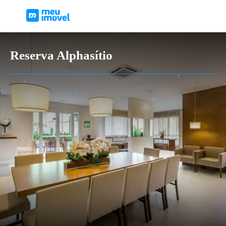
Reserva Alphasítio