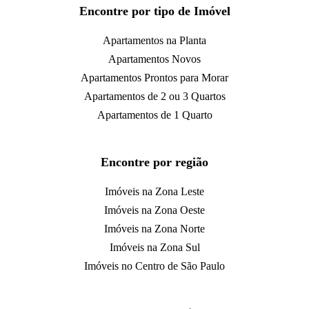
Encontre por tipo de Imóvel
Apartamentos na Planta
Apartamentos Novos
Apartamentos Prontos para Morar
Apartamentos de 2 ou 3 Quartos
Apartamentos de 1 Quarto
Encontre por região
Imóveis na Zona Leste
Imóveis na Zona Oeste
Imóveis na Zona Norte
Imóveis na Zona Sul
Imóveis no Centro de São Paulo