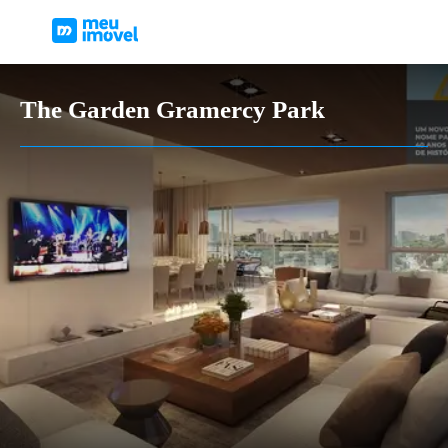
The Garden Gramercy Park