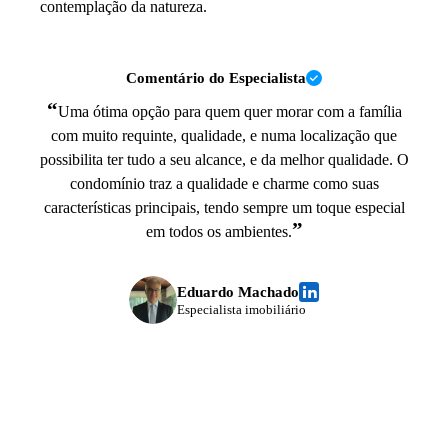
contemplação da natureza.
Comentário do Especialista
“
Uma ótima opção para quem quer morar com a família
com muito requinte, qualidade, e numa localização que
possibilita ter tudo a seu alcance, e da melhor qualidade. O
condomínio traz a qualidade e charme como suas
características principais, tendo sempre um toque especial
”
em todos os ambientes.
Eduardo Machado
Especialista imobiliário