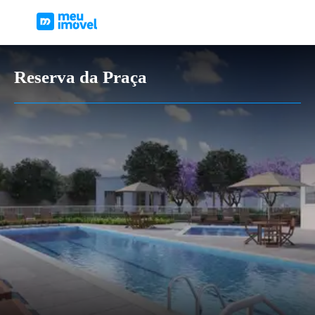
Reserva da Praça