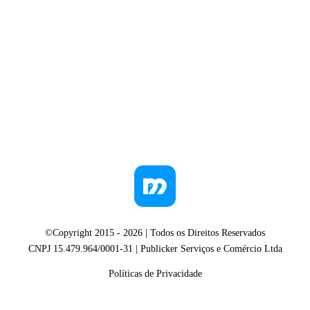
©Copyright 2015 -
2026
| Todos os Direitos Reservados
CNPJ 15.479.964/0001-31 | Publicker Serviços e Comércio Ltda
Políticas de Privacidade