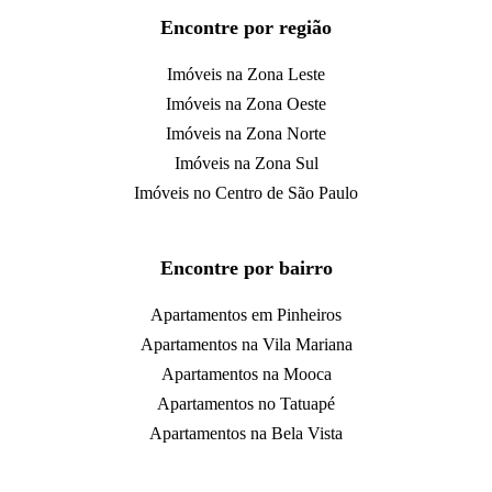
Encontre por região
Imóveis na Zona Leste
Imóveis na Zona Oeste
Imóveis na Zona Norte
Imóveis na Zona Sul
Imóveis no Centro de São Paulo
Encontre por bairro
Apartamentos em Pinheiros
Apartamentos na Vila Mariana
Apartamentos na Mooca
Apartamentos no Tatuapé
Apartamentos na Bela Vista