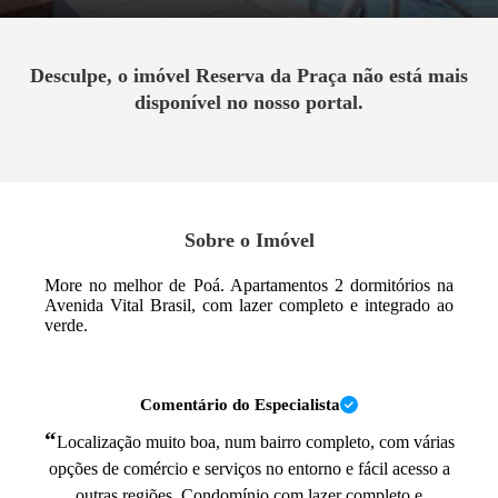
Desculpe, o imóvel
Reserva da Praça
não está mais
disponível no nosso portal.
Sobre o Imóvel
More no melhor de Poá. Apartamentos 2 dormitórios na
Avenida Vital Brasil, com lazer completo e integrado ao
verde.
Comentário do Especialista
“
Localização muito boa, num bairro completo, com várias
opções de comércio e serviços no entorno e fácil acesso a
outras regiões. Condomínio com lazer completo e