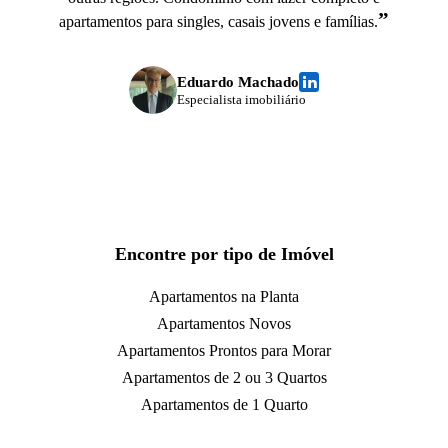
”
apartamentos para singles, casais jovens e famílias.
Eduardo Machado
Especialista imobiliário
Encontre por tipo de Imóvel
Apartamentos na Planta
Apartamentos Novos
Apartamentos Prontos para Morar
Apartamentos de 2 ou 3 Quartos
Apartamentos de 1 Quarto