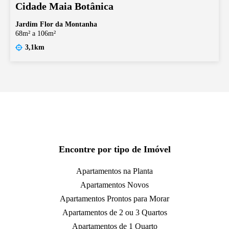
Cidade Maia Botânica
Jardim Flor da Montanha
68m² a 106m²
3,1km
Encontre por tipo de Imóvel
Apartamentos na Planta
Apartamentos Novos
Apartamentos Prontos para Morar
Apartamentos de 2 ou 3 Quartos
Apartamentos de 1 Quarto