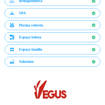
Brinquedoteca
SPA
Piscina coberta
Espaço beleza
Espaço família
Solarium