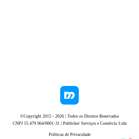
©Copyright 2015 -
2026
| Todos os Direitos Reservados
CNPJ 15.479.964/0001-31 | Publicker Serviços e Comércio Ltda
Políticas de Privacidade