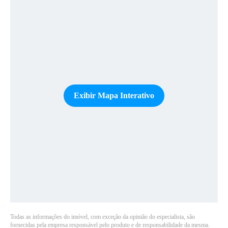
Exibir Mapa Interativo
Todas as informações do imóvel, com exceção da opinião do especialista, são
fornecidas pela empresa responsável pelo produto e de responsabilidade da mesma.