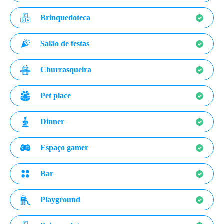
Brinquedoteca
Salão de festas
Churrasqueira
Pet place
Dinner
Espaço gamer
Bar
Playground