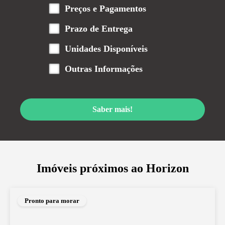
Preços e Pagamentos
Prazo de Entrega
Unidades Disponíveis
Outras Informações
Saber mais!
Imóveis próximos ao
Horizon
Pronto para morar