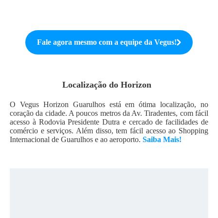
Fale agora mesmo com a equipe da
Vegus
!
Localização do
Horizon
O Vegus Horizon Guarulhos está em ótima localização, no
coração da cidade. A poucos metros da Av. Tiradentes, com fácil
acesso à Rodovia Presidente Dutra e cercado de facilidades de
comércio e serviços. Além disso, tem fácil acesso ao Shopping
Internacional de Guarulhos e ao aeroporto.
Saiba Mais!