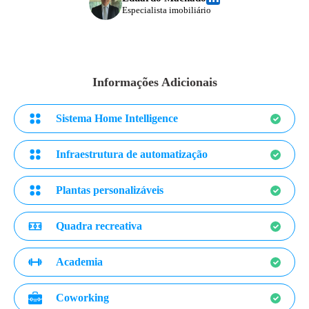
Especialista imobiliário
Informações Adicionais
Sistema Home Intelligence
Infraestrutura de automatização
Plantas personalizáveis
Quadra recreativa
Academia
Coworking