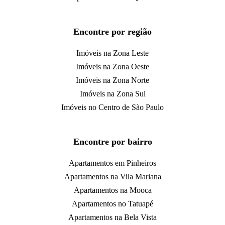
Encontre por região
Imóveis na Zona Leste
Imóveis na Zona Oeste
Imóveis na Zona Norte
Imóveis na Zona Sul
Imóveis no Centro de São Paulo
Encontre por bairro
Apartamentos em Pinheiros
Apartamentos na Vila Mariana
Apartamentos na Mooca
Apartamentos no Tatuapé
Apartamentos na Bela Vista