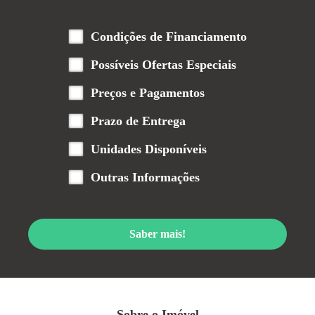
Condições de Financiamento
Possíveis Ofertas Especiais
Preços e Pagamentos
Prazo de Entrega
Unidades Disponíveis
Outras Informações
Saber mais!
Sobre o Imóvel