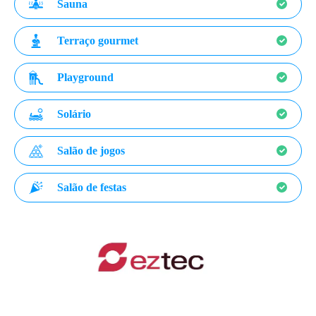
Sauna
Terraço gourmet
Playground
Solário
Salão de jogos
Salão de festas