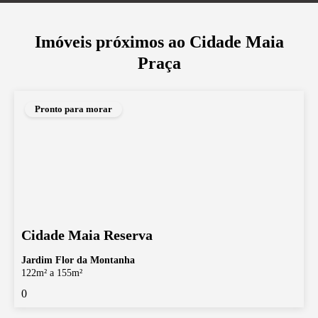
Imóveis próximos ao
Cidade Maia
Praça
Pronto para morar
Cidade Maia Reserva
Jardim Flor da Montanha
122m² a 155m²
0