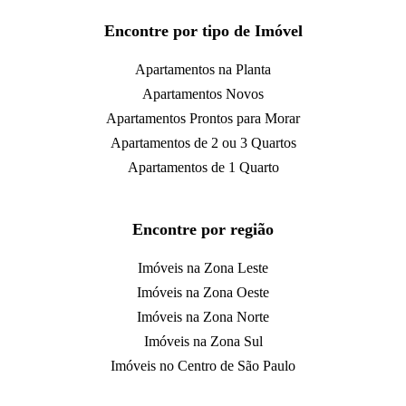
Encontre por tipo de Imóvel
Apartamentos na Planta
Apartamentos Novos
Apartamentos Prontos para Morar
Apartamentos de 2 ou 3 Quartos
Apartamentos de 1 Quarto
Encontre por região
Imóveis na Zona Leste
Imóveis na Zona Oeste
Imóveis na Zona Norte
Imóveis na Zona Sul
Imóveis no Centro de São Paulo