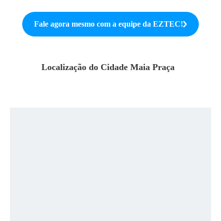
Fale agora mesmo com a equipe da
EZTEC
!
Localização do
Cidade Maia Praça