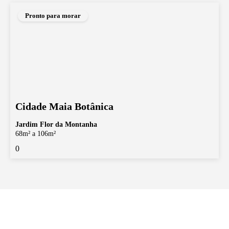
Pronto para morar
Cidade Maia Botânica
Jardim Flor da Montanha
68m² a 106m²
0