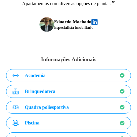
”
Apartamentos com diversas opções de plantas.
Eduardo Machado
Especialista imobiliário
Informações Adicionais
Academia
Brinquedoteca
Quadra poliesportiva
Piscina