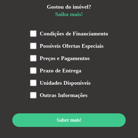
Gostou do imóvel?
Saiba mais!
Condições de Financiamento
Possíveis Ofertas Especiais
Preços e Pagamentos
Prazo de Entrega
Unidades Disponíveis
Outras Informações
Saber mais!