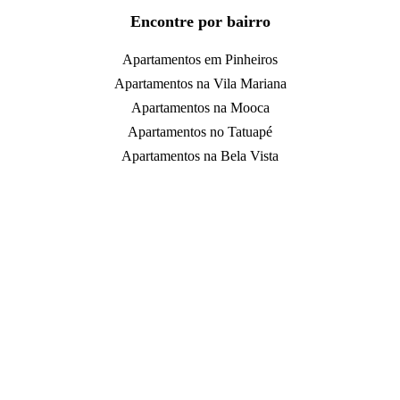
Encontre por bairro
Apartamentos em Pinheiros
Apartamentos na Vila Mariana
Apartamentos na Mooca
Apartamentos no Tatuapé
Apartamentos na Bela Vista