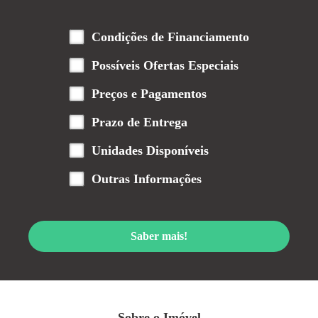
Condições de Financiamento
Possíveis Ofertas Especiais
Preços e Pagamentos
Prazo de Entrega
Unidades Disponíveis
Outras Informações
Saber mais!
Sobre o Imóvel