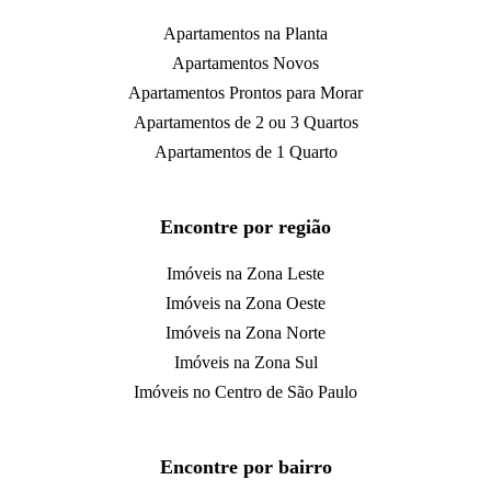
Apartamentos na Planta
Apartamentos Novos
Apartamentos Prontos para Morar
Apartamentos de 2 ou 3 Quartos
Apartamentos de 1 Quarto
Encontre por região
Imóveis na Zona Leste
Imóveis na Zona Oeste
Imóveis na Zona Norte
Imóveis na Zona Sul
Imóveis no Centro de São Paulo
Encontre por bairro