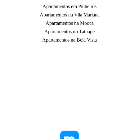
Apartamentos em Pinheiros
Apartamentos na Vila Mariana
Apartamentos na Mooca
Apartamentos no Tatuapé
Apartamentos na Bela Vista