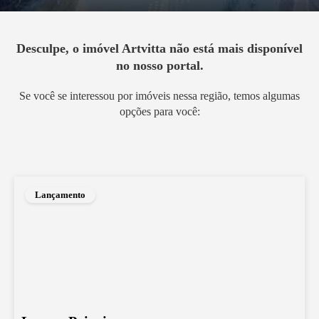
Desculpe, o imóvel
Artvitta
não está mais disponível
no nosso portal.
Se você se interessou por imóveis nessa região, temos algumas
opções para você:
Lançamento