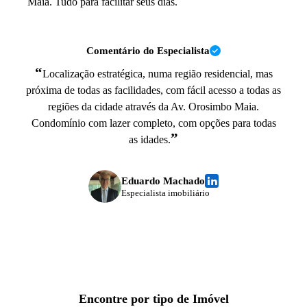
Maia. Tudo para facilitar seus dias.
Comentário do Especialista
“
Localização estratégica, numa região residencial, mas
próxima de todas as facilidades, com fácil acesso a todas as
regiões da cidade através da Av. Orosimbo Maia.
Condomínio com lazer completo, com opções para todas
”
as idades.
Eduardo Machado
Especialista imobiliário
Encontre por tipo de Imóvel