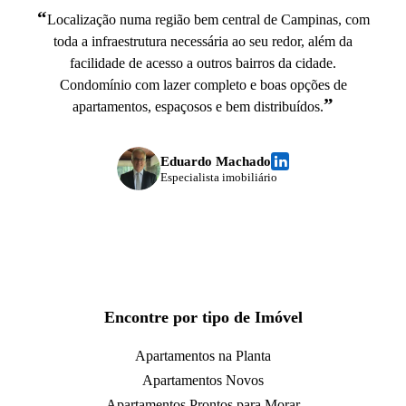
“
Localização numa região bem central de Campinas, com
toda a infraestrutura necessária ao seu redor, além da
facilidade de acesso a outros bairros da cidade.
Condomínio com lazer completo e boas opções de
”
apartamentos, espaçosos e bem distribuídos.
Eduardo Machado
Especialista imobiliário
Encontre por tipo de Imóvel
Apartamentos na Planta
Apartamentos Novos
Apartamentos Prontos para Morar