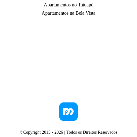
Apartamentos no Tatuapé
Apartamentos na Bela Vista
©Copyright 2015 -
2026
| Todos os Direitos Reservados