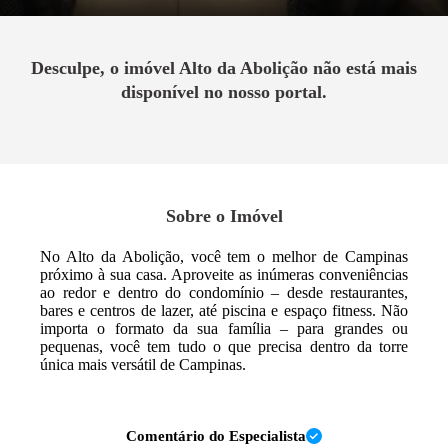
Desculpe, o imóvel
Alto da Abolição
não está mais
disponível no nosso portal.
Sobre o Imóvel
No Alto da Abolição, você tem o melhor de Campinas
próximo à sua casa. Aproveite as inúmeras conveniências
ao redor e dentro do condomínio – desde restaurantes,
bares e centros de lazer, até piscina e espaço fitness. Não
importa o formato da sua família – para grandes ou
pequenas, você tem tudo o que precisa dentro da torre
única mais versátil de Campinas.
Comentário do Especialista