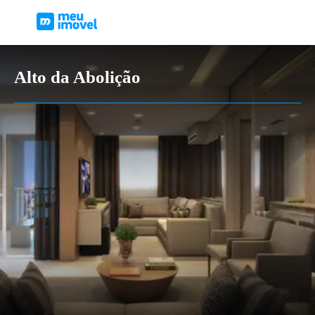
Alto da Abolição