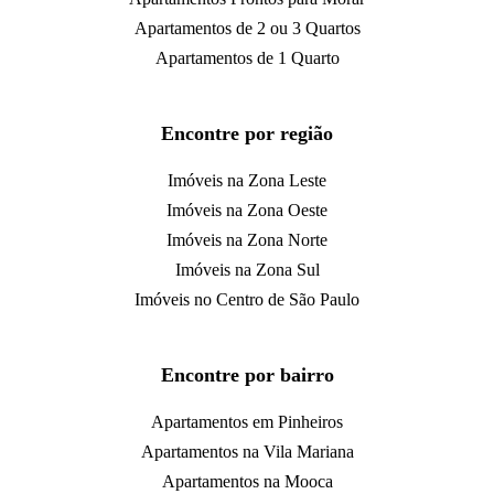
Apartamentos de 2 ou 3 Quartos
Apartamentos de 1 Quarto
Encontre por região
Imóveis na Zona Leste
Imóveis na Zona Oeste
Imóveis na Zona Norte
Imóveis na Zona Sul
Imóveis no Centro de São Paulo
Encontre por bairro
Apartamentos em Pinheiros
Apartamentos na Vila Mariana
Apartamentos na Mooca