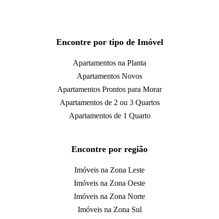
Encontre por tipo de Imóvel
Apartamentos na Planta
Apartamentos Novos
Apartamentos Prontos para Morar
Apartamentos de 2 ou 3 Quartos
Apartamentos de 1 Quarto
Encontre por região
Imóveis na Zona Leste
Imóveis na Zona Oeste
Imóveis na Zona Norte
Imóveis na Zona Sul