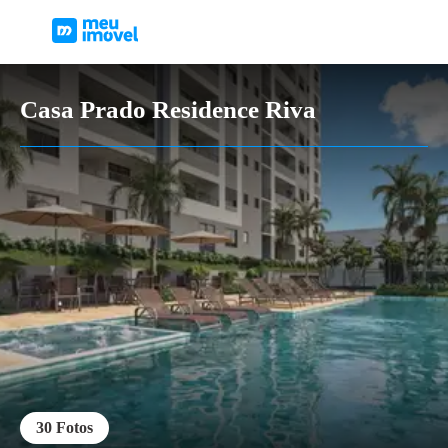
Casa Prado Residence Riva
30
Fotos