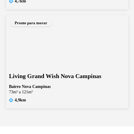
4,7km
Pronto para morar
Living Grand Wish Nova Campinas
Bairro Nova Campinas
73m² a 121m²
4,9km