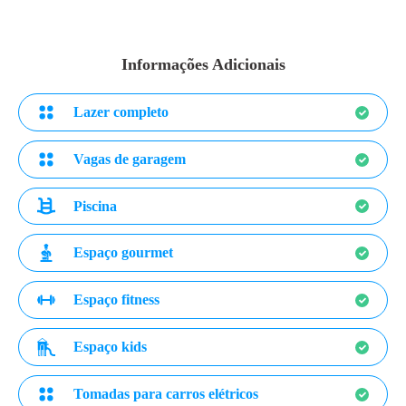
Informações Adicionais
Lazer completo
Vagas de garagem
Piscina
Espaço gourmet
Espaço fitness
Espaço kids
Tomadas para carros elétricos