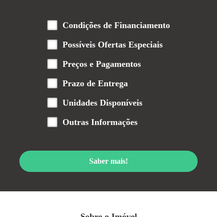
Condições de Financiamento
Possíveis Ofertas Especiais
Preços e Pagamentos
Prazo de Entrega
Unidades Disponíveis
Outras Informações
Saber mais!
Sobre o Imóvel