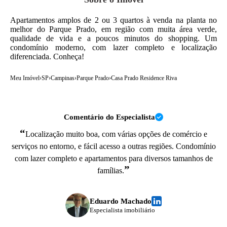
Apartamentos amplos de 2 ou 3 quartos à venda na planta no
melhor do Parque Prado, em região com muita área verde,
qualidade de vida e a poucos minutos do shopping. Um
condomínio moderno, com lazer completo e localização
diferenciada. Conheça!
Meu Imóvel
›
SP
›
Campinas
›
Parque Prado
›
Casa Prado Residence Riva
Comentário do Especialista
“
Localização muito boa, com várias opções de comércio e
serviços no entorno, e fácil acesso a outras regiões. Condomínio
com lazer completo e apartamentos para diversos tamanhos de
”
famílias.
Eduardo Machado
Especialista imobiliário