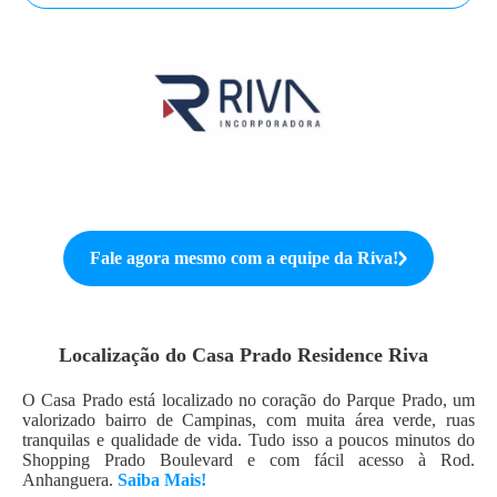
Fale agora mesmo com a equipe da
Riva
!
Localização do
Casa Prado Residence Riva
O Casa Prado está localizado no coração do Parque Prado, um
valorizado bairro de Campinas, com muita área verde, ruas
tranquilas e qualidade de vida. Tudo isso a poucos minutos do
Shopping Prado Boulevard e com fácil acesso à Rod.
Anhanguera.
Saiba Mais!