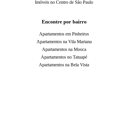
Imóveis no Centro de São Paulo
Encontre por bairro
Apartamentos em Pinheiros
Apartamentos na Vila Mariana
Apartamentos na Mooca
Apartamentos no Tatuapé
Apartamentos na Bela Vista