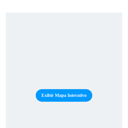
Exibir Mapa Interativo