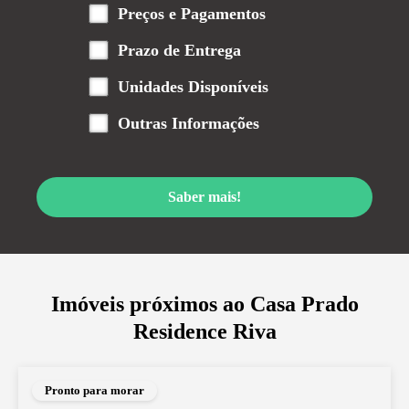
Preços e Pagamentos
Prazo de Entrega
Unidades Disponíveis
Outras Informações
Saber mais!
Imóveis próximos ao
Casa Prado
Residence Riva
Pronto para morar