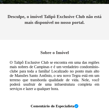
Desculpe, o imóvel
Talipô Exclusive Club
não está
mais disponível no nosso portal.
Sobre o Imóvel
O Talipô Exclusive Club se encontra em uma das regiões
mais nobres de Campinas e é um verdadeiro condomínio-
clube para toda a família! Localizado no ponto mais alto
de Mansões Santo Antônio, o seu novo Tegra está em um
terreno que transborda qualidade de vida. Nele, você
poderá usufruir de uma infraestrutura completa em
serviços e lazer a qualquer hora.
Comentário do Especialista