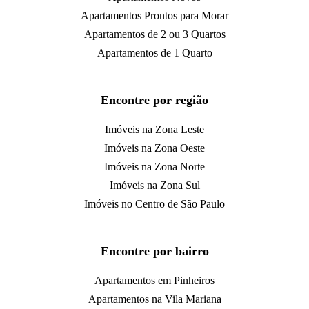
Apartamentos Prontos para Morar
Apartamentos de 2 ou 3 Quartos
Apartamentos de 1 Quarto
Encontre por região
Imóveis na Zona Leste
Imóveis na Zona Oeste
Imóveis na Zona Norte
Imóveis na Zona Sul
Imóveis no Centro de São Paulo
Encontre por bairro
Apartamentos em Pinheiros
Apartamentos na Vila Mariana