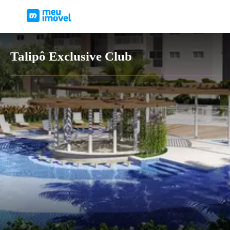
Talipô Exclusive Club