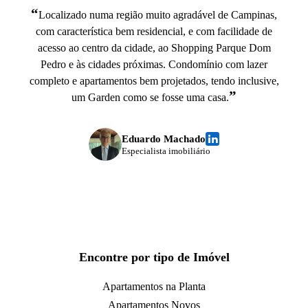
“
Localizado numa região muito agradável de Campinas,
com característica bem residencial, e com facilidade de
acesso ao centro da cidade, ao Shopping Parque Dom
Pedro e às cidades próximas. Condomínio com lazer
completo e apartamentos bem projetados, tendo inclusive,
”
um Garden como se fosse uma casa.
Eduardo Machado
Especialista imobiliário
Encontre por tipo de Imóvel
Apartamentos na Planta
Apartamentos Novos