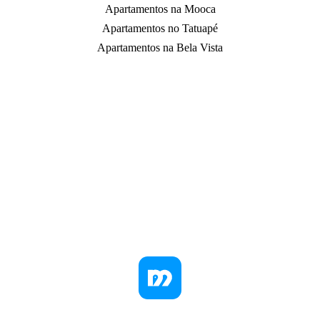
Apartamentos na Mooca
Apartamentos no Tatuapé
Apartamentos na Bela Vista