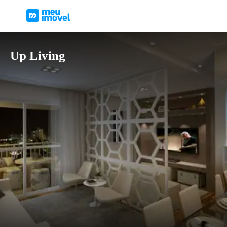
Up Living