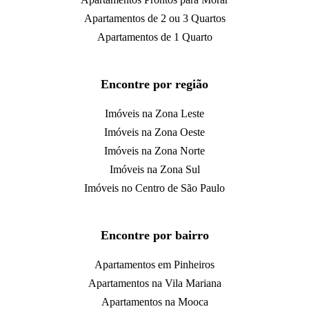
Apartamentos de 2 ou 3 Quartos
Apartamentos de 1 Quarto
Encontre por região
Imóveis na Zona Leste
Imóveis na Zona Oeste
Imóveis na Zona Norte
Imóveis na Zona Sul
Imóveis no Centro de São Paulo
Encontre por bairro
Apartamentos em Pinheiros
Apartamentos na Vila Mariana
Apartamentos na Mooca