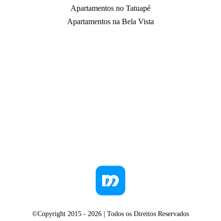
Apartamentos no Tatuapé
Apartamentos na Bela Vista
©Copyright 2015 -
2026
| Todos os Direitos Reservados