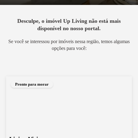
Desculpe, o imóvel
Up Living
não está mais
disponível no nosso portal.
Se você se interessou por imóveis nessa região, temos algumas
opções para você:
Pronto para morar