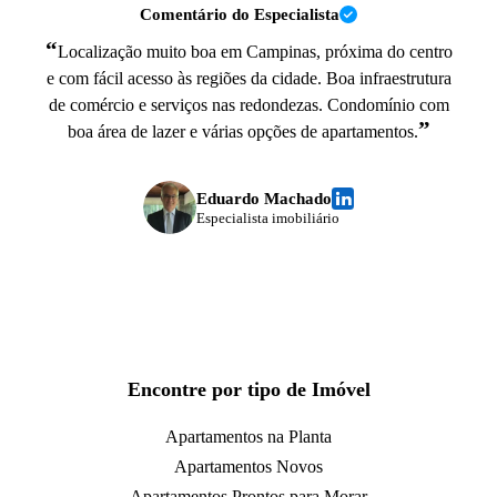
Comentário do Especialista
“
Localização muito boa em Campinas, próxima do centro
e com fácil acesso às regiões da cidade. Boa infraestrutura
de comércio e serviços nas redondezas. Condomínio com
”
boa área de lazer e várias opções de apartamentos.
Eduardo Machado
Especialista imobiliário
Encontre por tipo de Imóvel
Apartamentos na Planta
Apartamentos Novos
Apartamentos Prontos para Morar