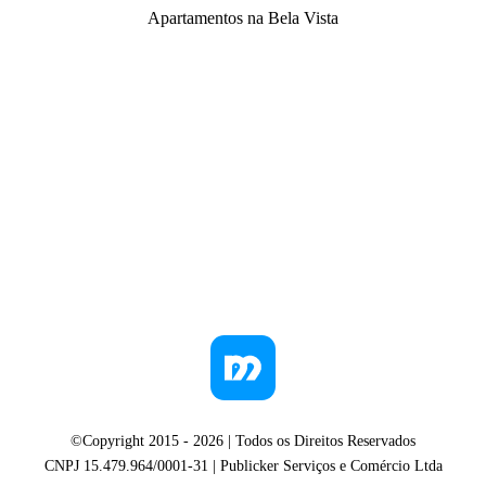
Apartamentos na Bela Vista
©Copyright 2015 -
2026
| Todos os Direitos Reservados
CNPJ 15.479.964/0001-31 | Publicker Serviços e Comércio Ltda