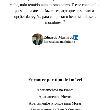
clube, tudo reunido num mesmo bairro. E este condomínio
possui uma área de lazer e espaços que se somam às
opções da região, para completar o bem estar de seus
”
moradores.
Eduardo Machado
Especialista imobiliário
Encontre por tipo de Imóvel
Apartamentos na Planta
Apartamentos Novos
Apartamentos Prontos para Morar
Apartamentos de 2 ou 3 Quartos