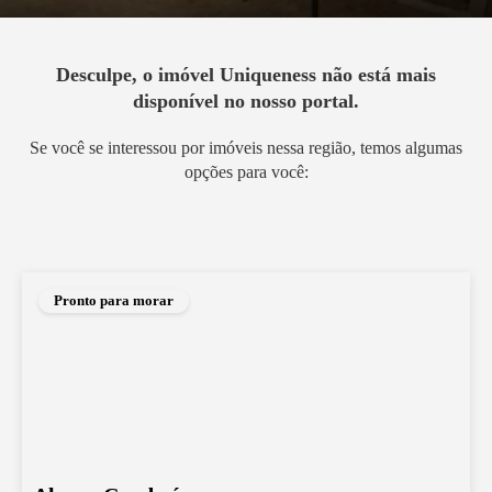
Desculpe, o imóvel
Uniqueness
não está mais
disponível no nosso portal.
Se você se interessou por imóveis nessa região, temos algumas
opções para você:
Pronto para morar