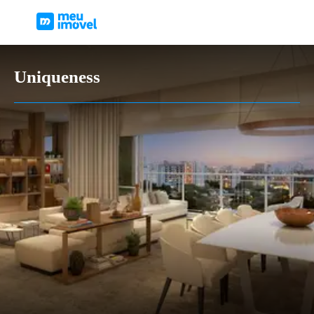
Uniqueness