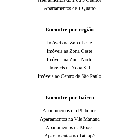
Apartamentos de 1 Quarto
Encontre por região
Imóveis na Zona Leste
Imóveis na Zona Oeste
Imóveis na Zona Norte
Imóveis na Zona Sul
Imóveis no Centro de São Paulo
Encontre por bairro
Apartamentos em Pinheiros
Apartamentos na Vila Mariana
Apartamentos na Mooca
Apartamentos no Tatuapé