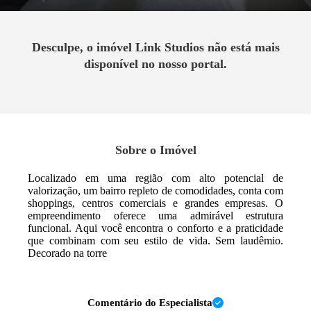
Desculpe, o imóvel
Link Studios
não está mais
disponível no nosso portal.
Sobre o Imóvel
Localizado em uma região com alto potencial de
valorização, um bairro repleto de comodidades, conta com
shoppings, centros comerciais e grandes empresas. O
empreendimento oferece uma admirável estrutura
funcional. Aqui você encontra o conforto e a praticidade
que combinam com seu estilo de vida. Sem laudêmio.
Decorado na torre
Comentário do Especialista