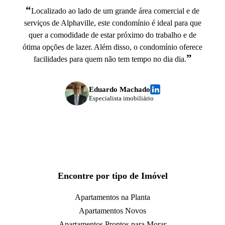
“
Localizado ao lado de um grande área comercial e de
serviços de Alphaville, este condomínio é ideal para que
quer a comodidade de estar próximo do trabalho e de
ótima opções de lazer. Além disso, o condomínio oferece
”
facilidades para quem não tem tempo no dia dia.
Eduardo Machado
Especialista imobiliário
Encontre por tipo de Imóvel
Apartamentos na Planta
Apartamentos Novos
Apartamentos Prontos para Morar