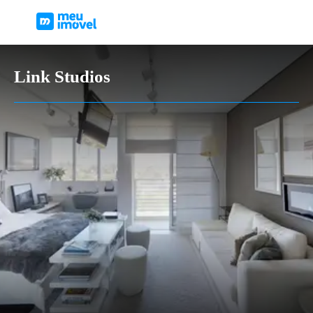
Link Studios