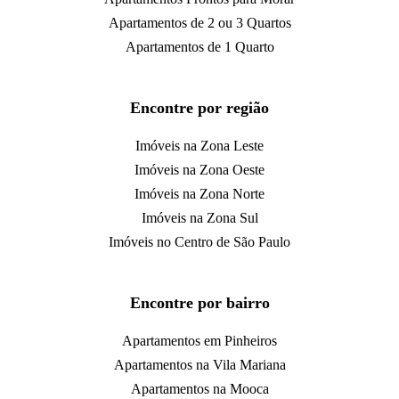
Apartamentos de 2 ou 3 Quartos
Apartamentos de 1 Quarto
Encontre por região
Imóveis na Zona Leste
Imóveis na Zona Oeste
Imóveis na Zona Norte
Imóveis na Zona Sul
Imóveis no Centro de São Paulo
Encontre por bairro
Apartamentos em Pinheiros
Apartamentos na Vila Mariana
Apartamentos na Mooca