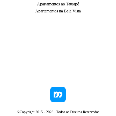
Apartamentos no Tatuapé
Apartamentos na Bela Vista
©Copyright 2015 -
2026
| Todos os Direitos Reservados