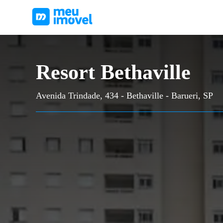
Resort Bethaville
Avenida Trindade, 434 - Bethaville - Barueri, SP