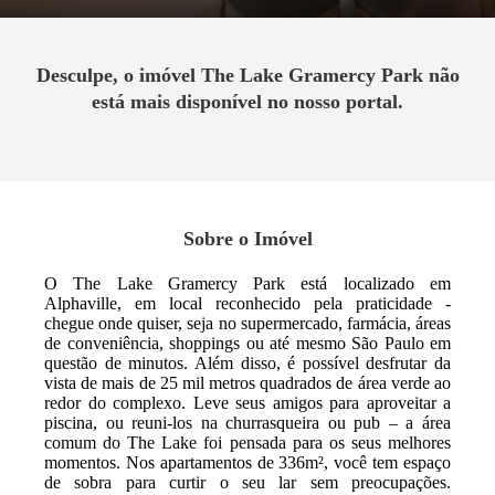
Desculpe, o imóvel
The Lake Gramercy Park
não
está mais disponível no nosso portal.
Sobre o Imóvel
O The Lake Gramercy Park está localizado em
Alphaville, em local reconhecido pela praticidade -
chegue onde quiser, seja no supermercado, farmácia, áreas
de conveniência, shoppings ou até mesmo São Paulo em
questão de minutos. Além disso, é possível desfrutar da
vista de mais de 25 mil metros quadrados de área verde ao
redor do complexo. Leve seus amigos para aproveitar a
piscina, ou reuni-los na churrasqueira ou pub – a área
comum do The Lake foi pensada para os seus melhores
momentos. Nos apartamentos de 336m², você tem espaço
de sobra para curtir o seu lar sem preocupações.