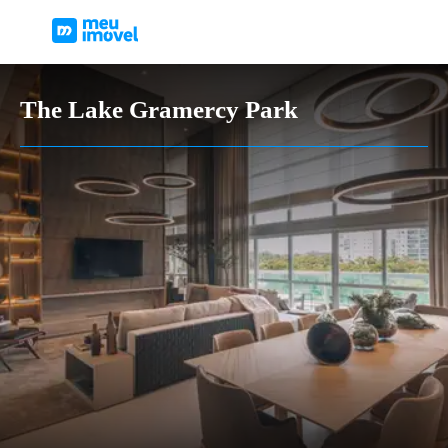
The Lake Gramercy Park