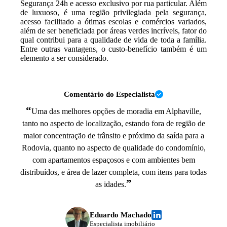
Segurança 24h e acesso exclusivo por rua particular. Além
de luxuoso, é uma região privilegiada pela segurança,
acesso facilitado a ótimas escolas e comércios variados,
além de ser beneficiada por áreas verdes incríveis, fator do
qual contribui para a qualidade de vida de toda a família.
Entre outras vantagens, o custo-benefício também é um
elemento a ser considerado.
Comentário do Especialista
“
Uma das melhores opções de moradia em Alphaville,
tanto no aspecto de localização, estando fora de região de
maior concentração de trânsito e próximo da saída para a
Rodovia, quanto no aspecto de qualidade do condomínio,
com apartamentos espaçosos e com ambientes bem
distribuídos, e área de lazer completa, com itens para todas
”
as idades.
Eduardo Machado
Especialista imobiliário