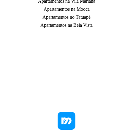
Apartamentos na Vila Mariana
Apartamentos na Mooca
Apartamentos no Tatuapé
Apartamentos na Bela Vista