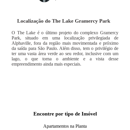
Localização do
The Lake Gramercy Park
O The Lake é o último projeto do complexo Gramercy
Park, situado em uma localização privilegiada de
Alphaville, fora da região mais movimentada e próximo
da saída para São Paulo. Além disso, tem o privilégio de
ter uma vasta área verde ao seu redor, inclusive com um
lago, o que torna o ambiente e a vista desse
empreendimento ainda mais especiais.
Encontre por tipo de Imóvel
Apartamentos na Planta