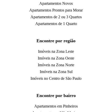
Apartamentos Novos
Apartamentos Prontos para Morar
Apartamentos de 2 ou 3 Quartos
Apartamentos de 1 Quarto
Encontre por região
Imóveis na Zona Leste
Imóveis na Zona Oeste
Imóveis na Zona Norte
Imóveis na Zona Sul
Imóveis no Centro de São Paulo
Encontre por bairro
Apartamentos em Pinheiros