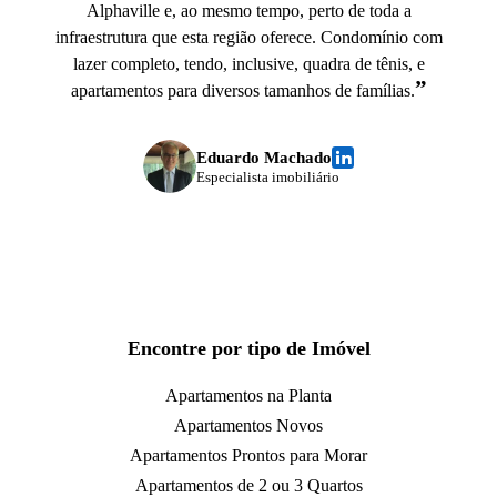
Alphaville e, ao mesmo tempo, perto de toda a
infraestrutura que esta região oferece. Condomínio com
lazer completo, tendo, inclusive, quadra de tênis, e
”
apartamentos para diversos tamanhos de famílias.
Eduardo Machado
Especialista imobiliário
Encontre por tipo de Imóvel
Apartamentos na Planta
Apartamentos Novos
Apartamentos Prontos para Morar
Apartamentos de 2 ou 3 Quartos