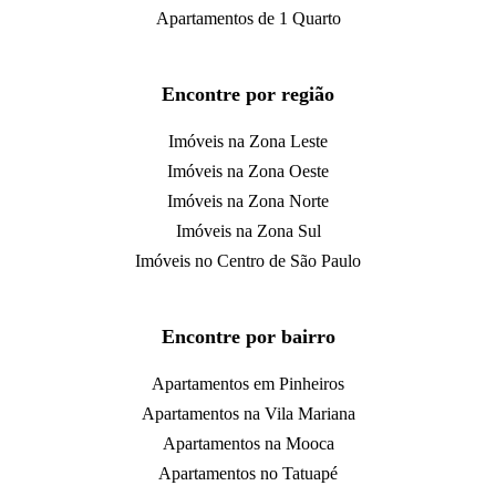
Apartamentos de 1 Quarto
Encontre por região
Imóveis na Zona Leste
Imóveis na Zona Oeste
Imóveis na Zona Norte
Imóveis na Zona Sul
Imóveis no Centro de São Paulo
Encontre por bairro
Apartamentos em Pinheiros
Apartamentos na Vila Mariana
Apartamentos na Mooca
Apartamentos no Tatuapé