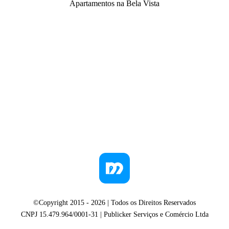
Apartamentos na Bela Vista
©Copyright 2015 -
2026
| Todos os Direitos Reservados
CNPJ 15.479.964/0001-31 | Publicker Serviços e Comércio Ltda