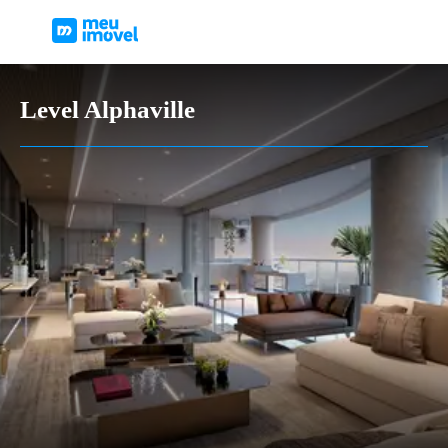
Level Alphaville