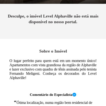
Desculpe, o imóvel
Level Alphaville
não está mais
disponível no nosso portal.
Sobre o Imóvel
O lugar perfeito para quem está em um momento único!
Apartamentos com vista grandiosa da região de Alphaville
e lazer exclusivo com quadra de tênis assinada pelo tenista
Fernando Meligeni. Conheça os decorados do Level
Alphaville!
Comentário do Especialista
“
Ótima localização, numa região bem residencial de