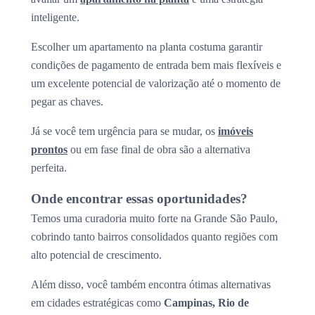
inteligente.
Escolher um apartamento na planta costuma garantir
condições de pagamento de entrada bem mais flexíveis e
um excelente potencial de valorização até o momento de
pegar as chaves.
Já se você tem urgência para se mudar, os
imóveis
prontos
ou em fase final de obra são a alternativa
perfeita.
Onde encontrar essas oportunidades?
Temos uma curadoria muito forte na Grande São Paulo,
cobrindo tanto bairros consolidados quanto regiões com
alto potencial de crescimento.
Além disso, você também encontra ótimas alternativas
em cidades estratégicas como
Campinas, Rio de