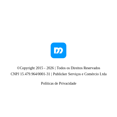
©Copyright 2015 -
2026
| Todos os Direitos Reservados
CNPJ 15.479.964/0001-31 | Publicker Serviços e Comércio Ltda
Políticas de Privacidade