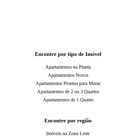
Encontre por tipo de Imóvel
Apartamentos na Planta
Apartamentos Novos
Apartamentos Prontos para Morar
Apartamentos de 2 ou 3 Quartos
Apartamentos de 1 Quarto
Encontre por região
Imóveis na Zona Leste