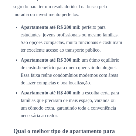
segredo para ter um resultado ideal na busca pela
moradia ou investimento perfeitos:
Apartamento até R$ 200 mil:
perfeito para
estudantes, jovens profissionais ou mesmo famílias.
São opções compactas, muito funcionais e costumam
ter excelente acesso ao transporte público.
Apartamento até R$ 300 mil:
um ótimo equilíbrio
de custo-benefício para quem quer sair do aluguel.
Essa faixa reúne condomínios modernos com áreas
de lazer completas e boa localização.
Apartamento até R$ 400 mil:
a escolha certa para
famílias que precisam de mais espaço, varanda ou
um cômodo extra, garantindo toda a conveniência
necessária ao redor.
Qual o melhor tipo de apartamento para