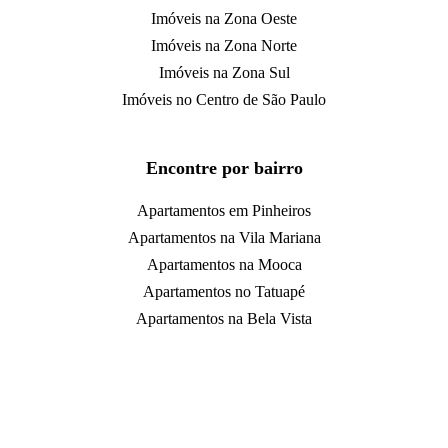
Imóveis na Zona Oeste
Imóveis na Zona Norte
Imóveis na Zona Sul
Imóveis no Centro de São Paulo
Encontre por bairro
Apartamentos em Pinheiros
Apartamentos na Vila Mariana
Apartamentos na Mooca
Apartamentos no Tatuapé
Apartamentos na Bela Vista