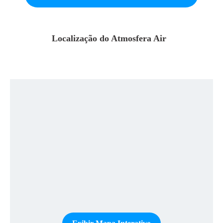
Localização do
Atmosfera Air