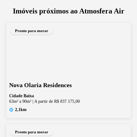
Imóveis próximos ao
Atmosfera Air
Pronto para morar
Nova Olaria Residences
Cidade Baixa
63m² a 90m²
|
A partir de R$ 837.175,00
2,1km
Pronto para morar