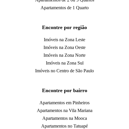
Apartamentos de 1 Quarto
Encontre por região
Imóveis na Zona Leste
Imóveis na Zona Oeste
Imóveis na Zona Norte
Imóveis na Zona Sul
Imóveis no Centro de São Paulo
Encontre por bairro
Apartamentos em Pinheiros
Apartamentos na Vila Mariana
Apartamentos na Mooca
Apartamentos no Tatuapé