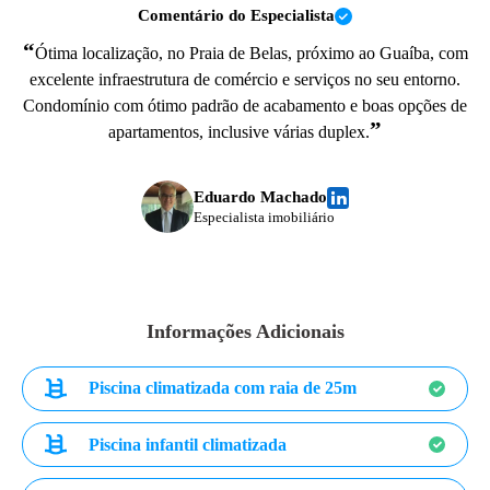
Comentário do Especialista
“
Ótima localização, no Praia de Belas, próximo ao Guaíba, com
excelente infraestrutura de comércio e serviços no seu entorno.
Condomínio com ótimo padrão de acabamento e boas opções de
”
apartamentos, inclusive várias duplex.
Eduardo Machado
Especialista imobiliário
Informações Adicionais
Piscina climatizada com raia de 25m
Piscina infantil climatizada