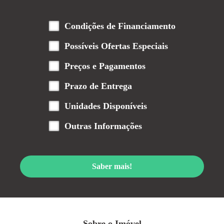
Condições de Financiamento
Possíveis Ofertas Especiais
Preços e Pagamentos
Prazo de Entrega
Unidades Disponíveis
Outras Informações
Saber mais!
Sobre o Imóvel