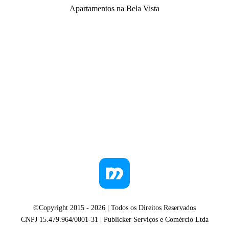
Apartamentos na Bela Vista
©Copyright 2015 -
2026
| Todos os Direitos Reservados
CNPJ 15.479.964/0001-31 | Publicker Serviços e Comércio Ltda