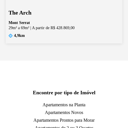
The Arch
Mont Serrat
29m² a 69m²
|
A partir de R$ 428.869,00
4,9km
Encontre por tipo de Imóvel
Apartamentos na Planta
Apartamentos Novos
Apartamentos Prontos para Morar
Apartamentos de 2 ou 3 Quartos