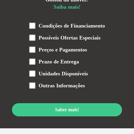
Saiba mais!
Condições de Financiamento
Possíveis Ofertas Especiais
Preços e Pagamentos
Prazo de Entrega
Unidades Disponíveis
Outras Informações
Saber mais!