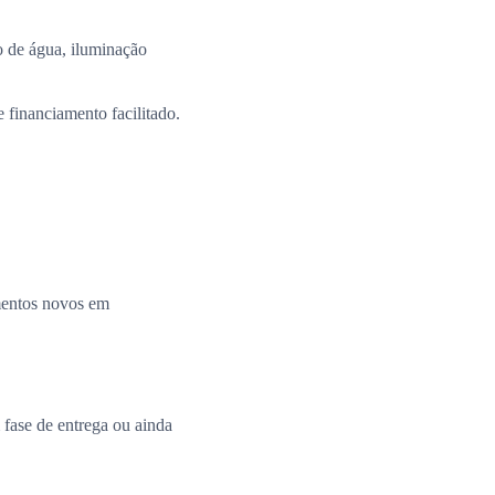
 de água, iluminação
 financiamento facilitado.
amentos novos em
fase de entrega ou ainda