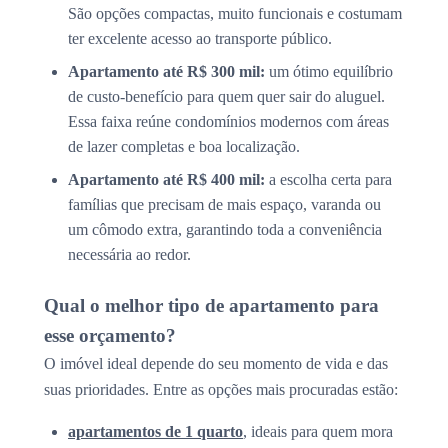
São opções compactas, muito funcionais e costumam
ter excelente acesso ao transporte público.
Apartamento até R$ 300 mil:
um ótimo equilíbrio
de custo-benefício para quem quer sair do aluguel.
Essa faixa reúne condomínios modernos com áreas
de lazer completas e boa localização.
Apartamento até R$ 400 mil:
a escolha certa para
famílias que precisam de mais espaço, varanda ou
um cômodo extra, garantindo toda a conveniência
necessária ao redor.
Qual o melhor tipo de apartamento para
esse orçamento?
O imóvel ideal depende do seu momento de vida e das
suas prioridades. Entre as opções mais procuradas estão:
apartamentos de 1 quarto
, ideais para quem mora