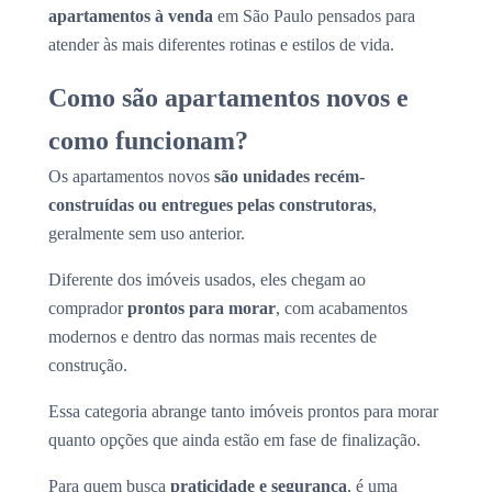
apartamentos à venda
em São Paulo pensados para
atender às mais diferentes rotinas e estilos de vida.
Como são apartamentos novos e
como funcionam?
Os apartamentos novos
são unidades recém-
construídas ou entregues pelas construtoras
,
geralmente sem uso anterior.
Diferente dos imóveis usados, eles chegam ao
comprador
prontos para morar
, com acabamentos
modernos e dentro das normas mais recentes de
construção.
Essa categoria abrange tanto imóveis prontos para morar
quanto opções que ainda estão em fase de finalização.
Para quem busca
praticidade e segurança
, é uma