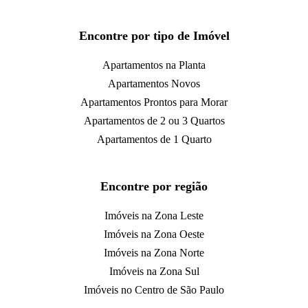
Encontre por tipo de Imóvel
Apartamentos na Planta
Apartamentos Novos
Apartamentos Prontos para Morar
Apartamentos de 2 ou 3 Quartos
Apartamentos de 1 Quarto
Encontre por região
Imóveis na Zona Leste
Imóveis na Zona Oeste
Imóveis na Zona Norte
Imóveis na Zona Sul
Imóveis no Centro de São Paulo