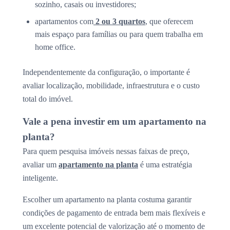
sozinho, casais ou investidores;
apartamentos com
2 ou 3 quartos
, que oferecem
mais espaço para famílias ou para quem trabalha em
home office.
Independentemente da configuração, o importante é
avaliar localização, mobilidade, infraestrutura e o custo
total do imóvel.
Vale a pena investir em um apartamento na
planta?
Para quem pesquisa imóveis nessas faixas de preço,
avaliar um
apartamento na planta
é uma estratégia
inteligente.
Escolher um apartamento na planta costuma garantir
condições de pagamento de entrada bem mais flexíveis e
um excelente potencial de valorização até o momento de