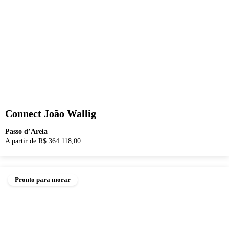
Connect João Wallig
Passo d’Areia
A partir de R$ 364.118,00
Pronto para morar