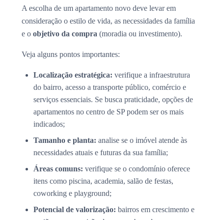
A escolha de um apartamento novo deve levar em
consideração o estilo de vida, as necessidades da família
e o
objetivo da compra
(moradia ou investimento).
Veja alguns pontos importantes:
Localização estratégica:
verifique a infraestrutura
do bairro, acesso a transporte público, comércio e
serviços essenciais. Se busca praticidade, opções de
apartamentos no centro de SP podem ser os mais
indicados;
Tamanho e planta:
analise se o imóvel atende às
necessidades atuais e futuras da sua família;
Áreas comuns:
verifique se o condomínio oferece
itens como piscina, academia, salão de festas,
coworking e playground;
Potencial de valorização:
bairros em crescimento e