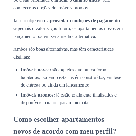
conhecer as opções de imóveis prontos.
Já se o objetivo é
aproveitar condições de pagamento
especiais
e valorização futura, os apartamentos novos em
lançamento podem ser a melhor alternativa.
Ambos são boas alternativas, mas têm características
distintas:
Imóveis novos:
são aqueles que nunca foram
habitados, podendo estar recém-construídos, em fase
de entrega ou ainda em lançamento;
Imóveis prontos:
já estão totalmente finalizados e
disponíveis para ocupação imediata.
Como escolher apartamentos
novos de acordo com meu perfil?