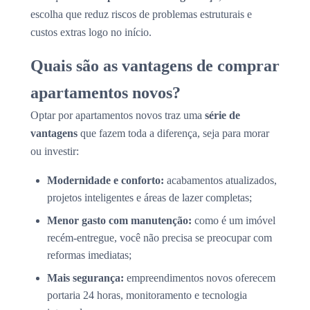
escolha que reduz riscos de problemas estruturais e
custos extras logo no início.
Quais são as vantagens de comprar
apartamentos novos?
Optar por apartamentos novos traz uma
série de
vantagens
que fazem toda a diferença, seja para morar
ou investir:
Modernidade e conforto:
acabamentos atualizados,
projetos inteligentes e áreas de lazer completas;
Menor gasto com manutenção:
como é um imóvel
recém-entregue, você não precisa se preocupar com
reformas imediatas;
Mais segurança:
empreendimentos novos oferecem
portaria 24 horas, monitoramento e tecnologia