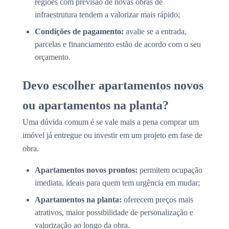
regiões com previsão de novas obras de
infraestrutura tendem a valorizar mais rápido;
Condições de pagamento:
avalie se a entrada,
parcelas e financiamento estão de acordo com o seu
orçamento.
Devo escolher apartamentos novos
ou apartamentos na planta?
Uma dúvida comum é se vale mais a pena comprar um
imóvel já entregue ou investir em um projeto em fase de
obra.
Apartamentos novos prontos:
permitem ocupação
imediata, ideais para quem tem urgência em mudar;
Apartamentos na planta:
oferecem preços mais
atrativos, maior possibilidade de personalização e
valorização ao longo da obra.