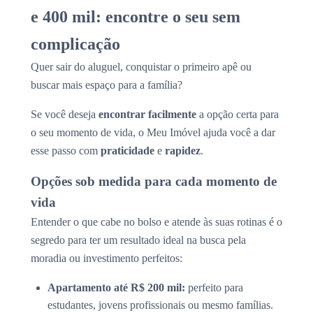
e 400 mil: encontre o seu sem
complicação
Quer sair do aluguel, conquistar o primeiro apê ou
buscar mais espaço para a família?
Se você deseja
encontrar facilmente
a opção certa para
o seu momento de vida, o Meu Imóvel ajuda você a dar
esse passo com
praticidade
e
rapidez
.
Opções sob medida para cada momento de
vida
Entender o que cabe no bolso e atende às suas rotinas é o
segredo para ter um resultado ideal na busca pela
moradia ou investimento perfeitos:
Apartamento até R$ 200 mil:
perfeito para
estudantes, jovens profissionais ou mesmo famílias.