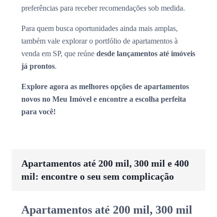
preferências para receber recomendações sob medida.
Para quem busca oportunidades ainda mais amplas,
também vale explorar o portfólio de apartamentos à
venda em SP, que reúne
desde lançamentos até imóveis
já prontos
.
Explore agora as melhores opções de apartamentos
novos no Meu Imóvel e encontre a escolha perfeita
para você!
Apartamentos até 200 mil, 300 mil e 400
mil: encontre o seu sem complicação
Apartamentos até 200 mil, 300 mil