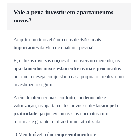
Vale a pena investir em apartamentos
novos?
Adquirir um imóvel é uma das decisões
mais
importantes
da vida de qualquer pessoa!
E, entre as diversas opções disponíveis no mercado,
os
apartamentos novos estão entre os mais procurados
por quem deseja conquistar a casa própria ou realizar um
investimento seguro.
Além de oferecer mais conforto, modernidade e
valorização, os apartamentos novos se
destacam pela
praticidade
, já que evitam gastos imediatos com
reformas e garantem infraestrutura atualizada.
O Meu Imóvel reúne
empreendimentos e