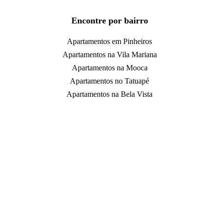
Encontre por bairro
Apartamentos em Pinheiros
Apartamentos na Vila Mariana
Apartamentos na Mooca
Apartamentos no Tatuapé
Apartamentos na Bela Vista