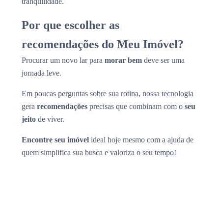
tranquilidade.
Por que escolher as
recomendações do Meu Imóvel?
Procurar um novo lar para
morar bem
deve ser uma
jornada leve.
Em poucas perguntas sobre sua rotina, nossa tecnologia
gera
recomendações
precisas que combinam com o
seu
jeito
de viver.
Encontre seu imóvel
ideal hoje mesmo com a ajuda de
quem simplifica sua busca e valoriza o seu tempo!