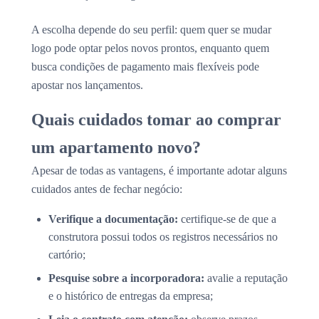
A escolha depende do seu perfil: quem quer se mudar
logo pode optar pelos novos prontos, enquanto quem
busca condições de pagamento mais flexíveis pode
apostar nos lançamentos.
Quais cuidados tomar ao comprar
um apartamento novo?
Apesar de todas as vantagens, é importante adotar alguns
cuidados antes de fechar negócio:
Verifique a documentação:
certifique-se de que a
construtora possui todos os registros necessários no
cartório;
Pesquise sobre a incorporadora:
avalie a reputação
e o histórico de entregas da empresa;