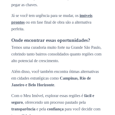
pegar as chaves.
Já se você tem urgência para se mudar, os
imóveis
prontos
ou em fase final de obra são a alternativa
perfeita.
Onde encontrar essas oportunidades?
Temos uma curadoria muito forte na Grande São Paulo,
cobrindo tanto bairros consolidados quanto regiões com
alto potencial de crescimento.
Além disso, você também encontra ótimas alternativas
em cidades estratégicas como
Campinas, Rio de
Janeiro e Belo Horizonte
.
Com o Meu Imóvel, explorar essas regiões é
fácil e
seguro
, oferecendo um processo pautado pela
transparência
e pela
confiança
para você decidir com