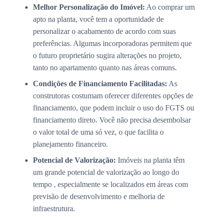
Melhor Personalização do Imóvel:
Ao comprar um
apto na planta, você tem a oportunidade de
personalizar o acabamento de acordo com suas
preferências. Algumas incorporadoras permitem que
o futuro proprietário sugira alterações no projeto,
tanto no apartamento quanto nas áreas comuns.
Condições de Financiamento Facilitadas:
As
construtoras costumam oferecer diferentes opções de
financiamento, que podem incluir o uso do FGTS ou
financiamento direto. Você não precisa desembolsar
o valor total de uma só vez, o que facilita o
planejamento financeiro.
Potencial de Valorização:
Imóveis na planta têm
um grande potencial de valorização ao longo do
tempo , especialmente se localizados em áreas com
previsão de desenvolvimento e melhoria de
infraestrutura.