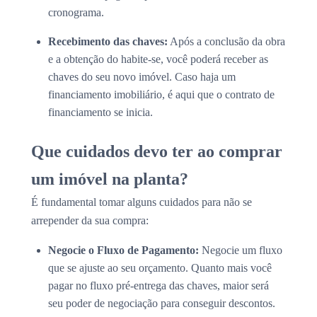
cronograma.
Recebimento das chaves:
Após a conclusão da obra
e a obtenção do habite-se, você poderá receber as
chaves do seu novo imóvel. Caso haja um
financiamento imobiliário, é aqui que o contrato de
financiamento se inicia.
Que cuidados devo ter ao comprar
um imóvel na planta?
É fundamental tomar alguns cuidados para não se
arrepender da sua compra:
Negocie o Fluxo de Pagamento:
Negocie um fluxo
que se ajuste ao seu orçamento. Quanto mais você
pagar no fluxo pré-entrega das chaves, maior será
seu poder de negociação para conseguir descontos.