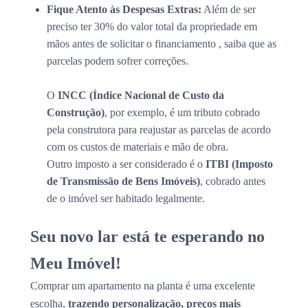
Fique Atento às Despesas Extras:
Além de ser
preciso ter 30% do valor total da propriedade em
mãos antes de solicitar o financiamento , saiba que as
parcelas podem sofrer correções.
O
INCC (Índice Nacional de Custo da
Construção)
, por exemplo, é um tributo cobrado
pela construtora para reajustar as parcelas de acordo
com os custos de materiais e mão de obra.
Outro imposto a ser considerado é o
ITBI (Imposto
de Transmissão de Bens Imóveis)
, cobrado antes
de o imóvel ser habitado legalmente.
Seu novo lar está te esperando no
Meu Imóvel!
Comprar um apartamento na planta é uma excelente
escolha,
trazendo personalização, preços mais