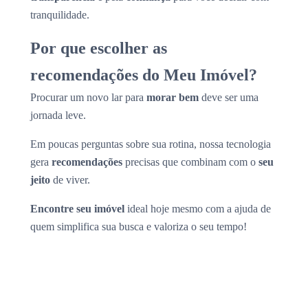
tranquilidade.
Por que escolher as
recomendações do Meu Imóvel?
Procurar um novo lar para
morar bem
deve ser uma
jornada leve.
Em poucas perguntas sobre sua rotina, nossa tecnologia
gera
recomendações
precisas que combinam com o
seu
jeito
de viver.
Encontre seu imóvel
ideal hoje mesmo com a ajuda de
quem simplifica sua busca e valoriza o seu tempo!