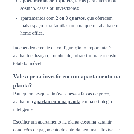
apartamentos de 1 quarto
, ideais para quem mora
sozinho, casais ou investidores;
apartamentos com
2 ou 3 quartos
, que oferecem
mais espaço para famílias ou para quem trabalha em
home office.
Independentemente da configuração, o importante é
avaliar localização, mobilidade, infraestrutura e o custo
total do imóvel.
Vale a pena investir em um apartamento na
planta?
Para quem pesquisa imóveis nessas faixas de preço,
avaliar um
apartamento na planta
é uma estratégia
inteligente.
Escolher um apartamento na planta costuma garantir
condições de pagamento de entrada bem mais flexíveis e