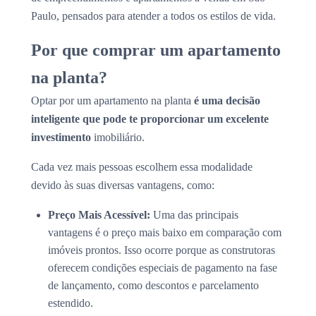
Paulo, pensados para atender a todos os estilos de vida.
Por que comprar um apartamento
na planta?
Optar por um apartamento na planta
é uma decisão
inteligente que pode te proporcionar um excelente
investimento
imobiliário.
Cada vez mais pessoas escolhem essa modalidade
devido às suas diversas vantagens, como:
Preço Mais Acessível:
Uma das principais
vantagens é o preço mais baixo em comparação com
imóveis prontos. Isso ocorre porque as construtoras
oferecem condições especiais de pagamento na fase
de lançamento, como descontos e parcelamento
estendido.