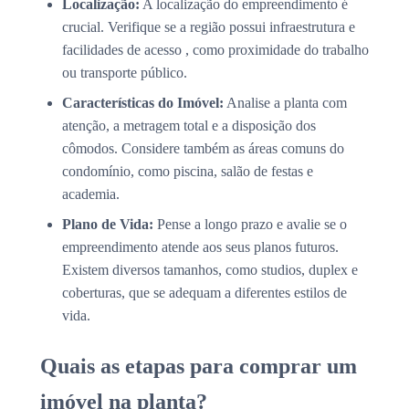
Localização:
A localização do empreendimento é
crucial. Verifique se a região possui infraestrutura e
facilidades de acesso , como proximidade do trabalho
ou transporte público.
Características do Imóvel:
Analise a planta com
atenção, a metragem total e a disposição dos
cômodos. Considere também as áreas comuns do
condomínio, como piscina, salão de festas e
academia.
Plano de Vida:
Pense a longo prazo e avalie se o
empreendimento atende aos seus planos futuros.
Existem diversos tamanhos, como studios, duplex e
coberturas, que se adequam a diferentes estilos de
vida.
Quais as etapas para comprar um
imóvel na planta?