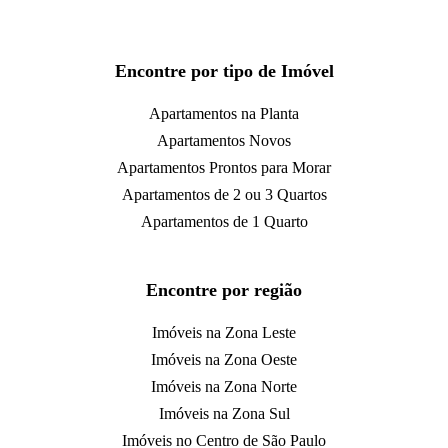
Encontre por tipo de Imóvel
Apartamentos na Planta
Apartamentos Novos
Apartamentos Prontos para Morar
Apartamentos de 2 ou 3 Quartos
Apartamentos de 1 Quarto
Encontre por região
Imóveis na Zona Leste
Imóveis na Zona Oeste
Imóveis na Zona Norte
Imóveis na Zona Sul
Imóveis no Centro de São Paulo