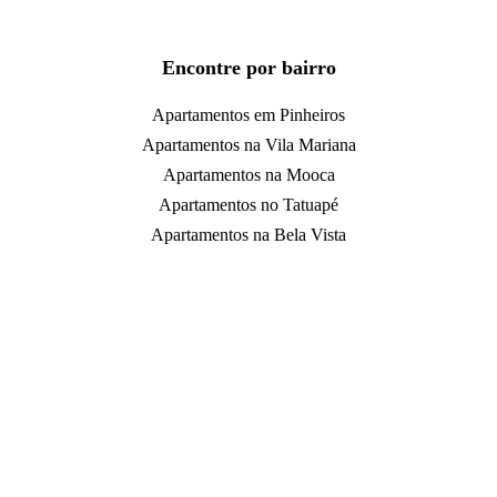
Encontre por bairro
Apartamentos em Pinheiros
Apartamentos na Vila Mariana
Apartamentos na Mooca
Apartamentos no Tatuapé
Apartamentos na Bela Vista