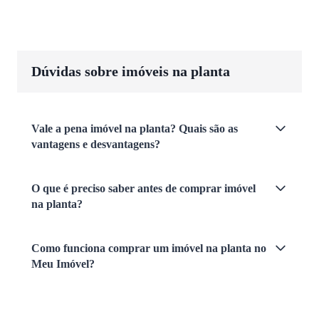
Dúvidas sobre imóveis na planta
Vale a pena imóvel na planta? Quais são as
vantagens e desvantagens?
O que é preciso saber antes de comprar imóvel
na planta?
Como funciona comprar um imóvel na planta no
Meu Imóvel?