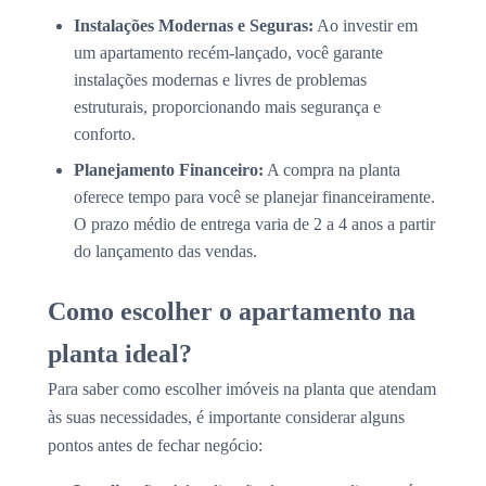
Instalações Modernas e Seguras:
Ao investir em
um apartamento recém-lançado, você garante
instalações modernas e livres de problemas
estruturais, proporcionando mais segurança e
conforto.
Planejamento Financeiro:
A compra na planta
oferece tempo para você se planejar financeiramente.
O prazo médio de entrega varia de 2 a 4 anos a partir
do lançamento das vendas.
Como escolher o apartamento na
planta ideal?
Para saber como escolher imóveis na planta que atendam
às suas necessidades, é importante considerar alguns
pontos antes de fechar negócio: