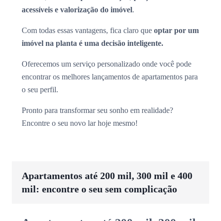
acessíveis e valorização do imóvel
.
Com todas essas vantagens, fica claro que
optar por um
imóvel na planta é uma decisão inteligente.
Oferecemos um serviço personalizado onde você pode
encontrar os melhores lançamentos de apartamentos para
o seu perfil.
Pronto para transformar seu sonho em realidade?
Encontre o seu novo lar hoje mesmo!
Apartamentos até 200 mil, 300 mil e 400
mil: encontre o seu sem complicação