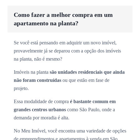
Como fazer a melhor compra em um
apartamento na planta?
Se você está pensando em adquirir um novo imóvel,
provavelmente já se deparou com a opção dos imóveis
na planta, não é mesmo?
Imóveis na planta
são unidades residenciais que ainda
não foram construídas
ou que estão em fase de
projeto.
Essa modalidade de compra
é bastante comum em
grandes centros urbanos
como São Paulo, onde a
demanda por moradia é alta.
No Meu Imóvel, você encontra uma variedade de opções
de empreendimentos e apartamentos à venda em São