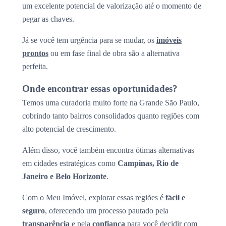
um excelente potencial de valorização até o momento de
pegar as chaves.
Já se você tem urgência para se mudar, os
imóveis
prontos
ou em fase final de obra são a alternativa
perfeita.
Onde encontrar essas oportunidades?
Temos uma curadoria muito forte na Grande São Paulo,
cobrindo tanto bairros consolidados quanto regiões com
alto potencial de crescimento.
Além disso, você também encontra ótimas alternativas
em cidades estratégicas como
Campinas, Rio de
Janeiro e Belo Horizonte
.
Com o Meu Imóvel, explorar essas regiões é
fácil e
seguro
, oferecendo um processo pautado pela
transparência
e pela
confiança
para você decidir com