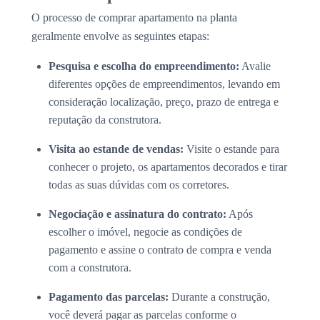
O processo de comprar apartamento na planta
geralmente envolve as seguintes etapas:
Pesquisa e escolha do empreendimento:
Avalie
diferentes opções de empreendimentos, levando em
consideração localização, preço, prazo de entrega e
reputação da construtora.
Visita ao estande de vendas:
Visite o estande para
conhecer o projeto, os apartamentos decorados e tirar
todas as suas dúvidas com os corretores.
Negociação e assinatura do contrato:
Após
escolher o imóvel, negocie as condições de
pagamento e assine o contrato de compra e venda
com a construtora.
Pagamento das parcelas:
Durante a construção,
você deverá pagar as parcelas conforme o