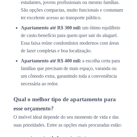
estudantes, jovens profissionais ou mesmo famílias.
São opções compactas, muito funcionais e costumam
ter excelente acesso ao transporte público.
Apartamento até R$ 300 mil:
um ótimo equilíbrio
de custo-benefício para quem quer sair do aluguel.
Essa faixa reúne condomínios modernos com áreas
de lazer completas e boa localização.
Apartamento até R$ 400 mil:
a escolha certa para
famílias que precisam de mais espaço, varanda ou
um cômodo extra, garantindo toda a conveniência
necessária ao redor.
Qual o melhor tipo de apartamento para
esse orçamento?
O imóvel ideal depende do seu momento de vida e das
suas prioridades. Entre as opções mais procuradas estão: