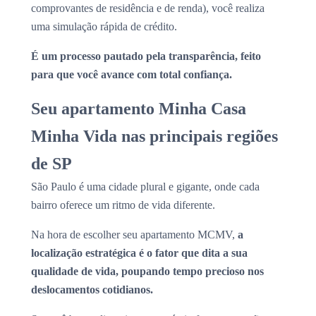
comprovantes de residência e de renda), você realiza
uma simulação rápida de crédito.
É um processo pautado pela transparência, feito
para que você avance com total confiança.
Seu apartamento Minha Casa
Minha Vida nas principais regiões
de SP
São Paulo é uma cidade plural e gigante, onde cada
bairro oferece um ritmo de vida diferente.
Na hora de escolher seu apartamento MCMV,
a
localização estratégica é o fator que dita a sua
qualidade de vida, poupando tempo precioso nos
deslocamentos cotidianos.