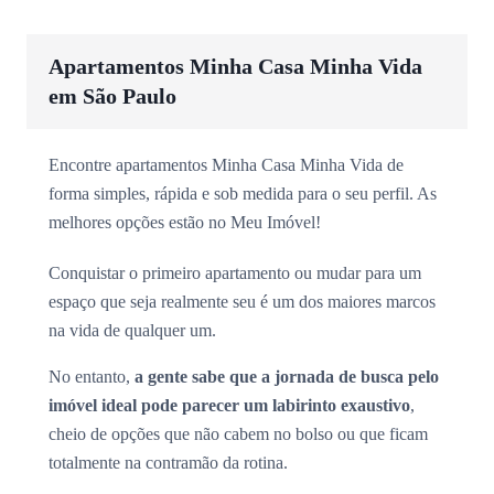
Apartamentos Minha Casa Minha Vida
em São Paulo
Encontre apartamentos Minha Casa Minha Vida de
forma simples, rápida e sob medida para o seu perfil. As
melhores opções estão no Meu Imóvel!
Conquistar o primeiro apartamento ou mudar para um
espaço que seja realmente seu é um dos maiores marcos
na vida de qualquer um.
No entanto,
a gente sabe que a jornada de busca pelo
imóvel ideal pode parecer um labirinto exaustivo
,
cheio de opções que não cabem no bolso ou que ficam
totalmente na contramão da rotina.