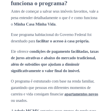
funciona o programa?
Antes de começar a salvar seus imóveis favoritos, vale a
pena entender detalhadamente o que é e como funciona
o
Minha Casa Minha Vida
.
Esse programa habitacional do Governo Federal foi
desenhado para
facilitar o acesso à casa própria.
Ele oferece
condições de pagamento facilitadas, taxas
de juros atrativas e abaixo do mercado tradicional,
além de subsídios que ajudam a diminuir
significativamente o valor final do imóvel.
O programa é estruturado com base na renda familiar,
garantindo que pessoas em diferentes momentos de
carreira e vida consigam financiar
apartamentos novos
ou usados.
A
tabela MCMV
organiza esses grupos de renda para