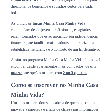
direcionar os benefícios e subsídios certos para cada
bolso.
As principais
faixas Minha Casa Minha Vida
contemplam desde jovens profissionais, estagiários e
recém-formados que estão iniciando sua independência
financeira, até famílias mais maduras que priorizam a
estabilidade, segurança e o conforto de um lar definitivo.
Assim, no programa Minha Casa Minha Vida, é possível
encontrar desde apartamentos mais compactos, de
um
quarto
, até opções maiores com
2 ou 3 quartos
.
Como se inscrever no Minha Casa
Minha Vida?
Uma das maiores dores de cabeça de quem busca um
imóvel é a papelada e a falta de clareza nas informações.