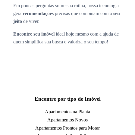
Em poucas perguntas sobre sua rotina, nossa tecnologia
gera
recomendações
precisas que combinam com o
seu
jeito
de viver.
Encontre seu imóvel
ideal hoje mesmo com a ajuda de
quem simplifica sua busca e valoriza o seu tempo!
Encontre por tipo de Imóvel
Apartamentos na Planta
Apartamentos Novos
Apartamentos Prontos para Morar