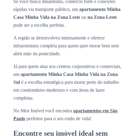
Se você busca dinamismo, comércio forte e conexões
rápidas via transporte público, um
apartamento Minha
Casa Minha Vida na Zona Leste
ou
na Zona Leste
pode ser a escolha perfeita.
A região se desenvolveu imensamente e oferece
infraestrutura completa para quem quer morar bem sem
abrir mão da praticidade.
Já para quem atua nos centros corporativos e comerciais,
um
apartamento Minha Casa Minha Vida na Zona
Sul
é a escolha estratégica para morar perto do trabalho
em condomínios modernos e com áreas de lazer
completas.
No Meu Imóvel você encontra
apartamentos em São
Paulo
perfeitos para o seu estilo de vida!
Encontre seu imóvel ideal sem