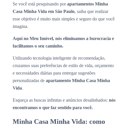
Se você está pesquisando por
apartamentos Minha
Casa Minha Vida em São Paulo
, saiba que realizar
esse objetivo é muito mais simples e seguro do que você
imagina.
Aqui no Meu Imóvel, nós eliminamos a burocracia e
facilitamos o seu caminho.
Utilizando tecnologia inteligente de recomendação,
cruzamos suas preferências de estilo de vida, orçamento
e necessidades diárias para entregar sugestões
personalizadas de
apartamento Minha Casa Minha
Vida
.
Esqueça as buscas infinitas e anúncios desalinhados:
nós
encontramos o que faz sentido para você.
Minha Casa Minha Vida: como