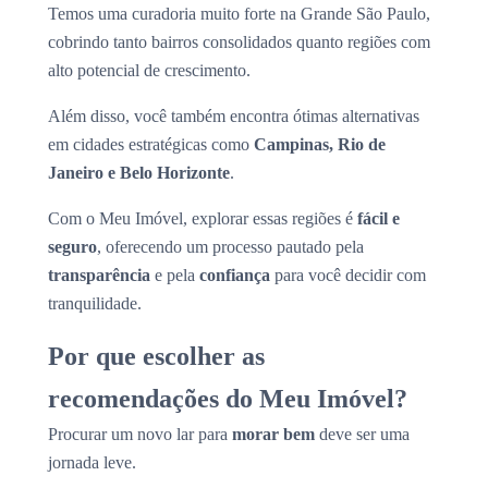
Temos uma curadoria muito forte na Grande São Paulo,
cobrindo tanto bairros consolidados quanto regiões com
alto potencial de crescimento.
Além disso, você também encontra ótimas alternativas
em cidades estratégicas como
Campinas, Rio de
Janeiro e Belo Horizonte
.
Com o Meu Imóvel, explorar essas regiões é
fácil e
seguro
, oferecendo um processo pautado pela
transparência
e pela
confiança
para você decidir com
tranquilidade.
Por que escolher as
recomendações do Meu Imóvel?
Procurar um novo lar para
morar bem
deve ser uma
jornada leve.