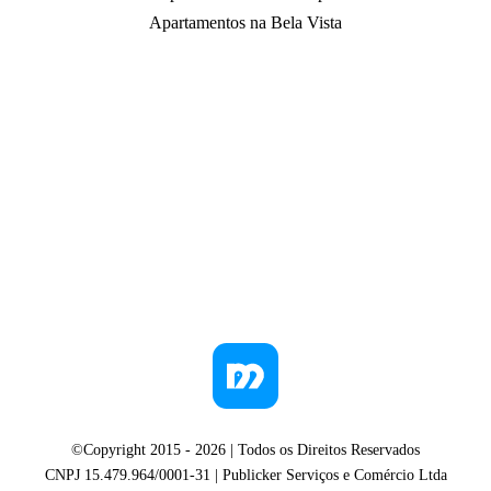
Apartamentos na Bela Vista
©Copyright 2015 -
2026
| Todos os Direitos Reservados
CNPJ 15.479.964/0001-31 | Publicker Serviços e Comércio Ltda