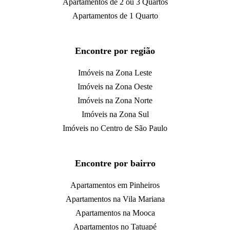
Apartamentos de 2 ou 3 Quartos
Apartamentos de 1 Quarto
Encontre por região
Imóveis na Zona Leste
Imóveis na Zona Oeste
Imóveis na Zona Norte
Imóveis na Zona Sul
Imóveis no Centro de São Paulo
Encontre por bairro
Apartamentos em Pinheiros
Apartamentos na Vila Mariana
Apartamentos na Mooca
Apartamentos no Tatuapé