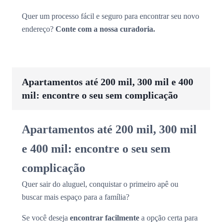
Quer um processo fácil e seguro para encontrar seu novo
endereço?
Conte com a nossa curadoria.
Apartamentos até 200 mil, 300 mil e 400
mil: encontre o seu sem complicação
Apartamentos até 200 mil, 300 mil
e 400 mil: encontre o seu sem
complicação
Quer sair do aluguel, conquistar o primeiro apê ou
buscar mais espaço para a família?
Se você deseja
encontrar facilmente
a opção certa para