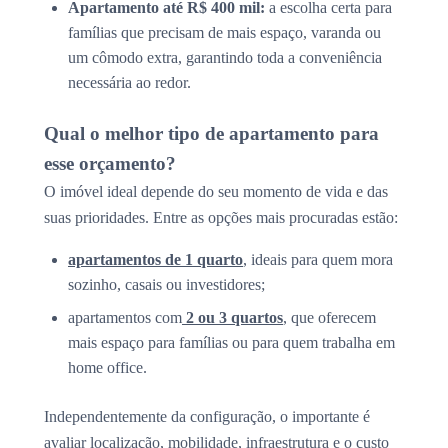
Apartamento até R$ 400 mil:
a escolha certa para
famílias que precisam de mais espaço, varanda ou
um cômodo extra, garantindo toda a conveniência
necessária ao redor.
Qual o melhor tipo de apartamento para
esse orçamento?
O imóvel ideal depende do seu momento de vida e das
suas prioridades. Entre as opções mais procuradas estão:
apartamentos de 1 quarto
, ideais para quem mora
sozinho, casais ou investidores;
apartamentos com
2 ou 3 quartos
, que oferecem
mais espaço para famílias ou para quem trabalha em
home office.
Independentemente da configuração, o importante é
avaliar localização, mobilidade, infraestrutura e o custo