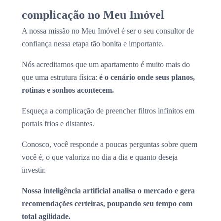
complicação no Meu Imóvel
A nossa missão no Meu Imóvel é ser o seu consultor de
confiança nessa etapa tão bonita e importante.
Nós acreditamos que um apartamento é muito mais do
que uma estrutura física:
é o cenário onde seus planos,
rotinas e sonhos acontecem.
Esqueça a complicação de preencher filtros infinitos em
portais frios e distantes.
Conosco, você responde a poucas perguntas sobre quem
você é, o que valoriza no dia a dia e quanto deseja
investir.
Nossa inteligência artificial analisa o mercado e gera
recomendações certeiras, poupando seu tempo com
total agilidade.