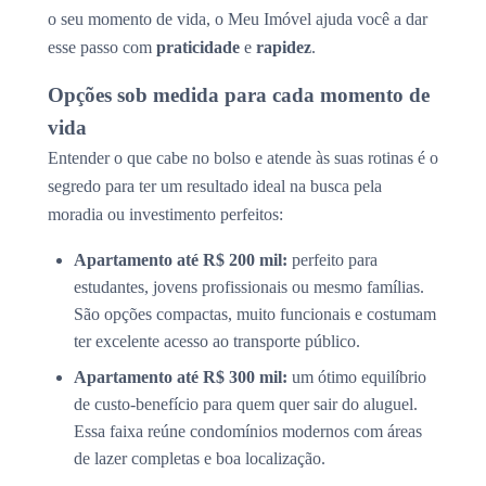
o seu momento de vida, o Meu Imóvel ajuda você a dar
esse passo com
praticidade
e
rapidez
.
Opções sob medida para cada momento de
vida
Entender o que cabe no bolso e atende às suas rotinas é o
segredo para ter um resultado ideal na busca pela
moradia ou investimento perfeitos:
Apartamento até R$ 200 mil:
perfeito para
estudantes, jovens profissionais ou mesmo famílias.
São opções compactas, muito funcionais e costumam
ter excelente acesso ao transporte público.
Apartamento até R$ 300 mil:
um ótimo equilíbrio
de custo-benefício para quem quer sair do aluguel.
Essa faixa reúne condomínios modernos com áreas
de lazer completas e boa localização.