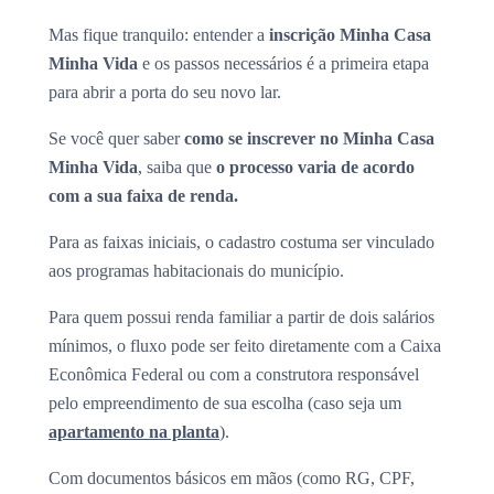
Mas fique tranquilo: entender a
inscrição Minha Casa
Minha Vida
e os passos necessários é a primeira etapa
para abrir a porta do seu novo lar.
Se você quer saber
como se inscrever no Minha Casa
Minha Vida
, saiba que
o processo varia de acordo
com a sua faixa de renda.
Para as faixas iniciais, o cadastro costuma ser vinculado
aos programas habitacionais do município.
Para quem possui renda familiar a partir de dois salários
mínimos, o fluxo pode ser feito diretamente com a Caixa
Econômica Federal ou com a construtora responsável
pelo empreendimento de sua escolha (caso seja um
apartamento na planta
).
Com documentos básicos em mãos (como RG, CPF,