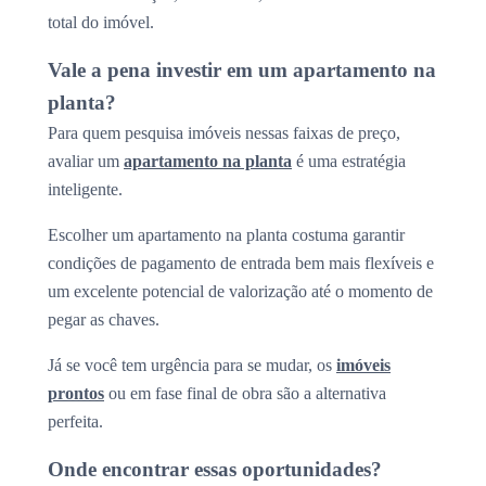
total do imóvel.
Vale a pena investir em um apartamento na
planta?
Para quem pesquisa imóveis nessas faixas de preço,
avaliar um
apartamento na planta
é uma estratégia
inteligente.
Escolher um apartamento na planta costuma garantir
condições de pagamento de entrada bem mais flexíveis e
um excelente potencial de valorização até o momento de
pegar as chaves.
Já se você tem urgência para se mudar, os
imóveis
prontos
ou em fase final de obra são a alternativa
perfeita.
Onde encontrar essas oportunidades?