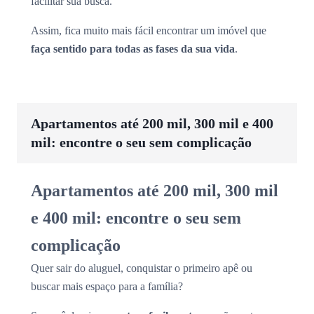
facilitar sua busca.
Assim, fica muito mais fácil encontrar um imóvel que
faça sentido para todas as fases da sua vida
.
Apartamentos até 200 mil, 300 mil e 400
mil: encontre o seu sem complicação
Apartamentos até 200 mil, 300 mil
e 400 mil: encontre o seu sem
complicação
Quer sair do aluguel, conquistar o primeiro apê ou
buscar mais espaço para a família?