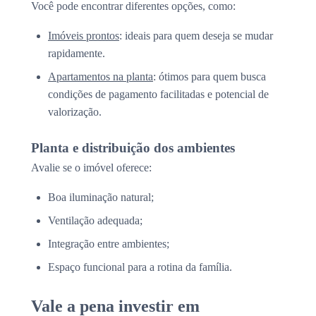
Você pode encontrar diferentes opções, como:
Imóveis prontos
: ideais para quem deseja se mudar
rapidamente.
Apartamentos na planta
: ótimos para quem busca
condições de pagamento facilitadas e potencial de
valorização.
Planta e distribuição dos ambientes
Avalie se o imóvel oferece:
Boa iluminação natural;
Ventilação adequada;
Integração entre ambientes;
Espaço funcional para a rotina da família.
Vale a pena investir em