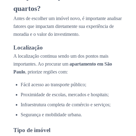
quartos?
Antes de escolher um imóvel novo, é importante analisar
fatores que impactam diretamente sua experiência de
moradia e o valor do investimento.
Localização
A localização continua sendo um dos pontos mais
importantes. Ao procurar um
apartamento em São
Paulo
, priorize regiões com:
Fácil acesso ao transporte público;
Proximidade de escolas, mercados e hospitais;
Infraestrutura completa de comércio e serviços;
Segurança e mobilidade urbana.
Tipo de imóvel