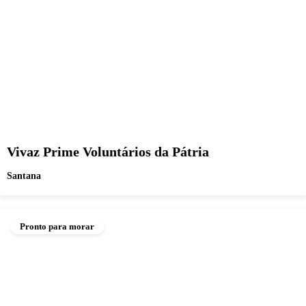
Vivaz Prime Voluntários da Pátria
Santana
Pronto para morar