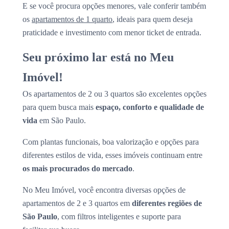
E se você procura opções menores, vale conferir também
os
apartamentos de 1 quarto
, ideais para quem deseja
praticidade e investimento com menor ticket de entrada.
Seu próximo lar está no Meu
Imóvel!
Os apartamentos de 2 ou 3 quartos são excelentes opções
para quem busca mais
espaço, conforto e qualidade de
vida
em São Paulo.
Com plantas funcionais, boa valorização e opções para
diferentes estilos de vida, esses imóveis continuam entre
os mais procurados do mercado
.
No Meu Imóvel, você encontra diversas opções de
apartamentos de 2 e 3 quartos em
diferentes regiões de
São Paulo
, com filtros inteligentes e suporte para