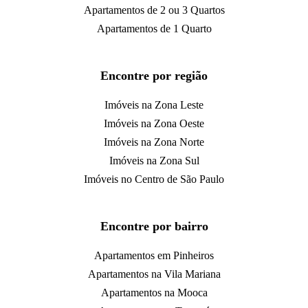
Apartamentos de 2 ou 3 Quartos
Apartamentos de 1 Quarto
Encontre por região
Imóveis na Zona Leste
Imóveis na Zona Oeste
Imóveis na Zona Norte
Imóveis na Zona Sul
Imóveis no Centro de São Paulo
Encontre por bairro
Apartamentos em Pinheiros
Apartamentos na Vila Mariana
Apartamentos na Mooca