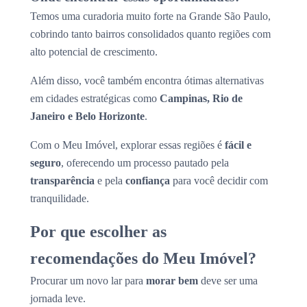
Temos uma curadoria muito forte na Grande São Paulo,
cobrindo tanto bairros consolidados quanto regiões com
alto potencial de crescimento.
Além disso, você também encontra ótimas alternativas
em cidades estratégicas como
Campinas, Rio de
Janeiro e Belo Horizonte
.
Com o Meu Imóvel, explorar essas regiões é
fácil e
seguro
, oferecendo um processo pautado pela
transparência
e pela
confiança
para você decidir com
tranquilidade.
Por que escolher as
recomendações do Meu Imóvel?
Procurar um novo lar para
morar bem
deve ser uma
jornada leve.