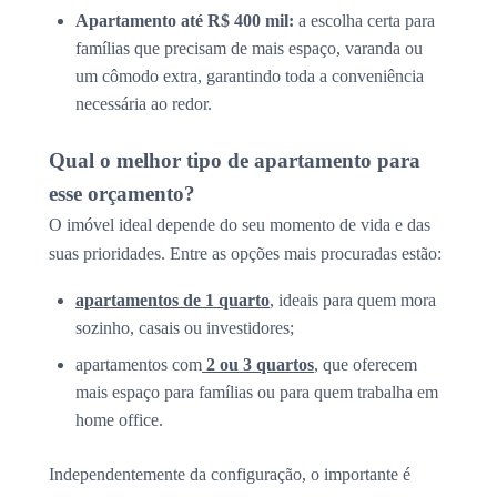
Apartamento até R$ 400 mil:
a escolha certa para
famílias que precisam de mais espaço, varanda ou
um cômodo extra, garantindo toda a conveniência
necessária ao redor.
Qual o melhor tipo de apartamento para
esse orçamento?
O imóvel ideal depende do seu momento de vida e das
suas prioridades. Entre as opções mais procuradas estão:
apartamentos de 1 quarto
, ideais para quem mora
sozinho, casais ou investidores;
apartamentos com
2 ou 3 quartos
, que oferecem
mais espaço para famílias ou para quem trabalha em
home office.
Independentemente da configuração, o importante é