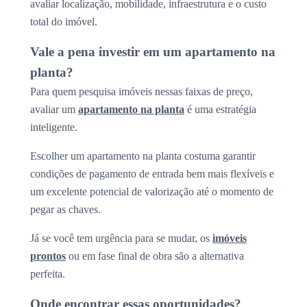
avaliar localização, mobilidade, infraestrutura e o custo
total do imóvel.
Vale a pena investir em um apartamento na
planta?
Para quem pesquisa imóveis nessas faixas de preço,
avaliar um
apartamento na planta
é uma estratégia
inteligente.
Escolher um apartamento na planta costuma garantir
condições de pagamento de entrada bem mais flexíveis e
um excelente potencial de valorização até o momento de
pegar as chaves.
Já se você tem urgência para se mudar, os
imóveis
prontos
ou em fase final de obra são a alternativa
perfeita.
Onde encontrar essas oportunidades?