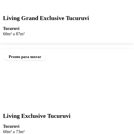
Living Grand Exclusive Tucuruvi
Tucuruvi
60m² a 87m²
Pronto para morar
Living Exclusive Tucuruvi
Tucuruvi
60m² a 73m²