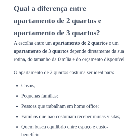
Qual a diferença entre
apartamento de 2 quartos e
apartamento de 3 quartos?
A escolha entre um
apartamento de 2 quartos
e um
apartamento de 3 quartos
depende diretamente da sua
rotina, do tamanho da família e do orçamento disponível.
O apartamento de 2 quartos costuma ser ideal para:
Casais;
Pequenas famílias;
Pessoas que trabalham em home office;
Famílias que não costumam receber muitas visitas;
Quem busca equilíbrio entre espaço e custo-
benefício.