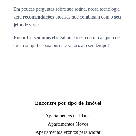
Em poucas perguntas sobre sua rotina, nossa tecnologia
gera
recomendações
precisas que combinam com o
seu
jeito
de viver.
Encontre seu imóvel
ideal hoje mesmo com a ajuda de
quem simplifica sua busca e valoriza o seu tempo!
Encontre por tipo de Imóvel
Apartamentos na Planta
Apartamentos Novos
Apartamentos Prontos para Morar