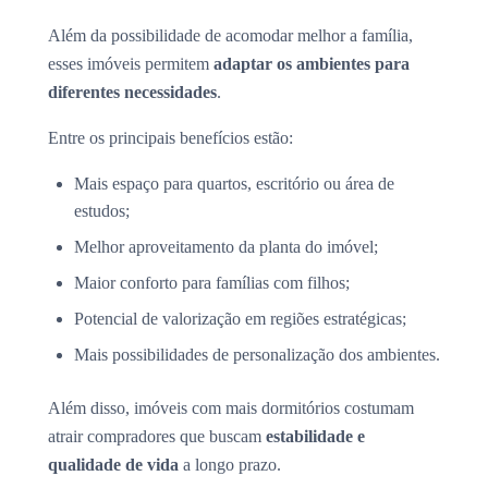
Além da possibilidade de acomodar melhor a família,
esses imóveis permitem
adaptar os ambientes para
diferentes necessidades
.
Entre os principais benefícios estão:
Mais espaço para quartos, escritório ou área de
estudos;
Melhor aproveitamento da planta do imóvel;
Maior conforto para famílias com filhos;
Potencial de valorização em regiões estratégicas;
Mais possibilidades de personalização dos ambientes.
Além disso, imóveis com mais dormitórios costumam
atrair compradores que buscam
estabilidade e
qualidade de vida
a longo prazo.