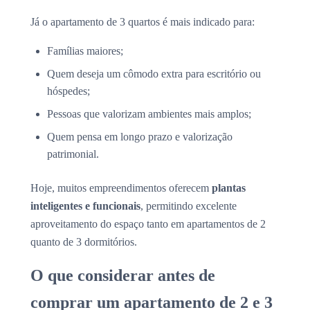
Já o apartamento de 3 quartos é mais indicado para:
Famílias maiores;
Quem deseja um cômodo extra para escritório ou
hóspedes;
Pessoas que valorizam ambientes mais amplos;
Quem pensa em longo prazo e valorização
patrimonial.
Hoje, muitos empreendimentos oferecem
plantas
inteligentes e funcionais
, permitindo excelente
aproveitamento do espaço tanto em apartamentos de 2
quanto de 3 dormitórios.
O que considerar antes de
comprar um apartamento de 2 e 3