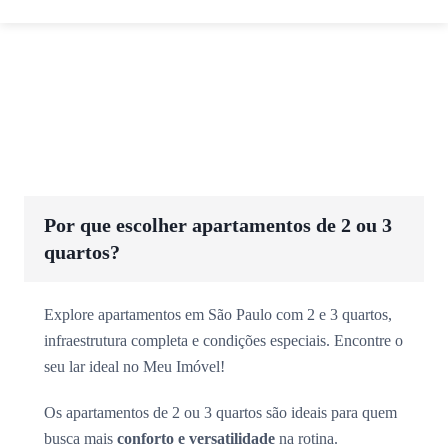
Por que escolher apartamentos de 2 ou 3
quartos?
Explore apartamentos em São Paulo com 2 e 3 quartos,
infraestrutura completa e condições especiais. Encontre o
seu lar ideal no Meu Imóvel!
Os apartamentos de 2 ou 3 quartos são ideais para quem
busca mais
conforto e versatilidade
na rotina.