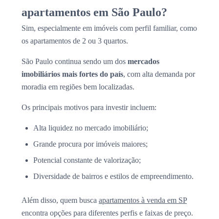
apartamentos em São Paulo?
Sim, especialmente em imóveis com perfil familiar, como
os apartamentos de 2 ou 3 quartos.
São Paulo continua sendo um dos
mercados
imobiliários mais fortes do país
, com alta demanda por
moradia em regiões bem localizadas.
Os principais motivos para investir incluem:
Alta liquidez no mercado imobiliário;
Grande procura por imóveis maiores;
Potencial constante de valorização;
Diversidade de bairros e estilos de empreendimento.
Além disso, quem busca
apartamentos à venda em SP
encontra opções para diferentes perfis e faixas de preço.