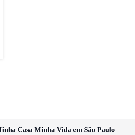
inha Casa Minha Vida em São Paulo