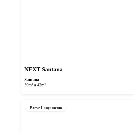
NEXT Santana
Santana
39m² a 42m²
Breve Lançamento