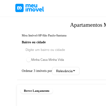
Apartamentos
Meu Imóvel
›
SP
›
São Paulo
›
Santana
Bairro ou cidade
Minha Casa Minha Vida
Ordenar
3
imóveis por
Relevância
Breve Lançamento