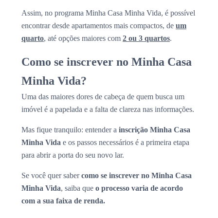
Assim, no programa Minha Casa Minha Vida, é possível
encontrar desde apartamentos mais compactos, de
um
quarto
, até opções maiores com
2 ou 3 quartos
.
Como se inscrever no Minha Casa
Minha Vida?
Uma das maiores dores de cabeça de quem busca um
imóvel é a papelada e a falta de clareza nas informações.
Mas fique tranquilo: entender a
inscrição Minha Casa
Minha Vida
e os passos necessários é a primeira etapa
para abrir a porta do seu novo lar.
Se você quer saber
como se inscrever no Minha Casa
Minha Vida
, saiba que
o processo varia de acordo
com a sua faixa de renda.