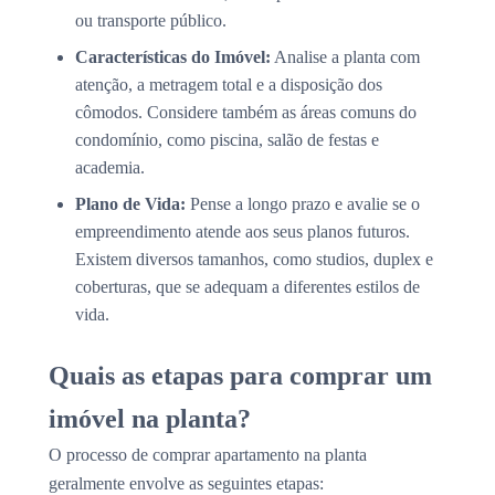
ou transporte público.
Características do Imóvel:
Analise a planta com
atenção, a metragem total e a disposição dos
cômodos. Considere também as áreas comuns do
condomínio, como piscina, salão de festas e
academia.
Plano de Vida:
Pense a longo prazo e avalie se o
empreendimento atende aos seus planos futuros.
Existem diversos tamanhos, como studios, duplex e
coberturas, que se adequam a diferentes estilos de
vida.
Quais as etapas para comprar um
imóvel na planta?
O processo de comprar apartamento na planta
geralmente envolve as seguintes etapas: