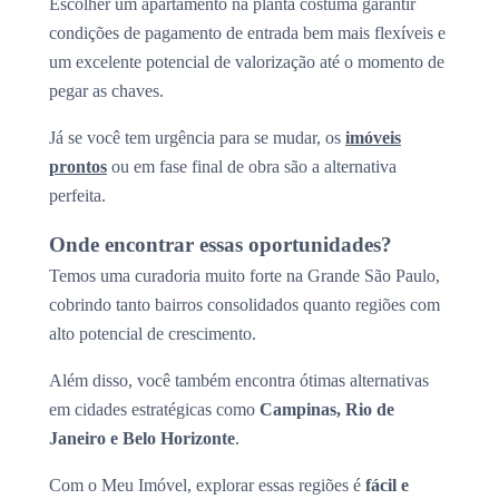
Escolher um apartamento na planta costuma garantir
condições de pagamento de entrada bem mais flexíveis e
um excelente potencial de valorização até o momento de
pegar as chaves.
Já se você tem urgência para se mudar, os
imóveis
prontos
ou em fase final de obra são a alternativa
perfeita.
Onde encontrar essas oportunidades?
Temos uma curadoria muito forte na Grande São Paulo,
cobrindo tanto bairros consolidados quanto regiões com
alto potencial de crescimento.
Além disso, você também encontra ótimas alternativas
em cidades estratégicas como
Campinas, Rio de
Janeiro e Belo Horizonte
.
Com o Meu Imóvel, explorar essas regiões é
fácil e