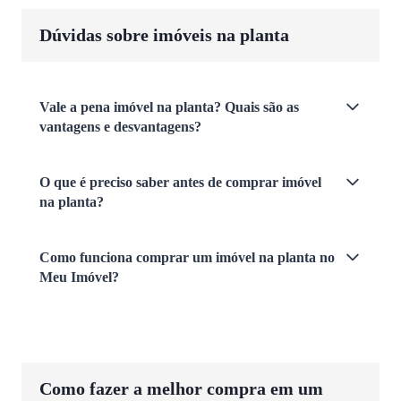
Dúvidas sobre imóveis na planta
Vale a pena imóvel na planta? Quais são as
vantagens e desvantagens?
O que é preciso saber antes de comprar imóvel
na planta?
Como funciona comprar um imóvel na planta no
Meu Imóvel?
Como fazer a melhor compra em um