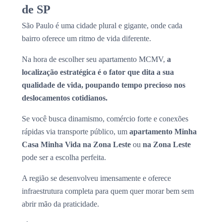
de SP
São Paulo é uma cidade plural e gigante, onde cada
bairro oferece um ritmo de vida diferente.
Na hora de escolher seu apartamento MCMV,
a
localização estratégica é o fator que dita a sua
qualidade de vida, poupando tempo precioso nos
deslocamentos cotidianos.
Se você busca dinamismo, comércio forte e conexões
rápidas via transporte público, um
apartamento Minha
Casa Minha Vida na Zona Leste
ou
na Zona Leste
pode ser a escolha perfeita.
A região se desenvolveu imensamente e oferece
infraestrutura completa para quem quer morar bem sem
abrir mão da praticidade.