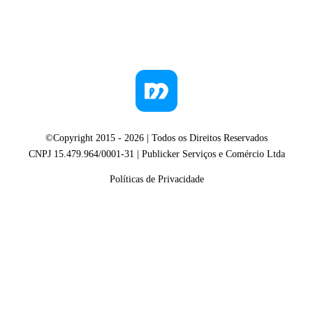
©Copyright 2015 -
2026
| Todos os Direitos Reservados
CNPJ 15.479.964/0001-31 | Publicker Serviços e Comércio Ltda
Políticas de Privacidade