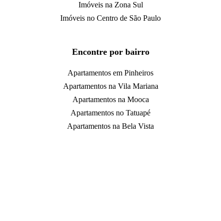
Imóveis na Zona Sul
Imóveis no Centro de São Paulo
Encontre por bairro
Apartamentos em Pinheiros
Apartamentos na Vila Mariana
Apartamentos na Mooca
Apartamentos no Tatuapé
Apartamentos na Bela Vista