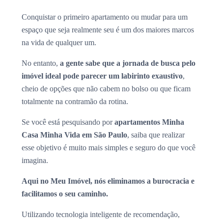
Conquistar o primeiro apartamento ou mudar para um
espaço que seja realmente seu é um dos maiores marcos
na vida de qualquer um.
No entanto,
a gente sabe que a jornada de busca pelo
imóvel ideal pode parecer um labirinto exaustivo
,
cheio de opções que não cabem no bolso ou que ficam
totalmente na contramão da rotina.
Se você está pesquisando por
apartamentos Minha
Casa Minha Vida em São Paulo
, saiba que realizar
esse objetivo é muito mais simples e seguro do que você
imagina.
Aqui no Meu Imóvel, nós eliminamos a burocracia e
facilitamos o seu caminho.
Utilizando tecnologia inteligente de recomendação,