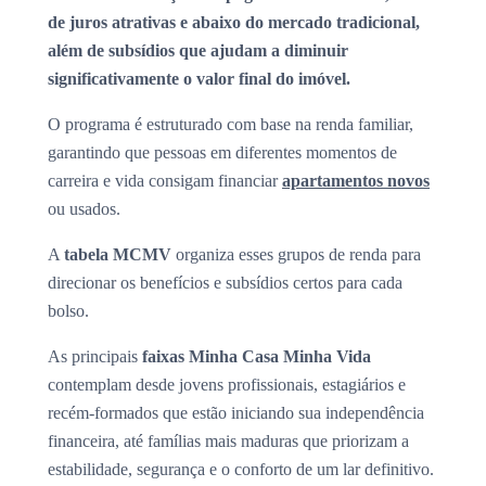
de juros atrativas e abaixo do mercado tradicional,
além de subsídios que ajudam a diminuir
significativamente o valor final do imóvel.
O programa é estruturado com base na renda familiar,
garantindo que pessoas em diferentes momentos de
carreira e vida consigam financiar
apartamentos novos
ou usados.
A
tabela MCMV
organiza esses grupos de renda para
direcionar os benefícios e subsídios certos para cada
bolso.
As principais
faixas Minha Casa Minha Vida
contemplam desde jovens profissionais, estagiários e
recém-formados que estão iniciando sua independência
financeira, até famílias mais maduras que priorizam a
estabilidade, segurança e o conforto de um lar definitivo.