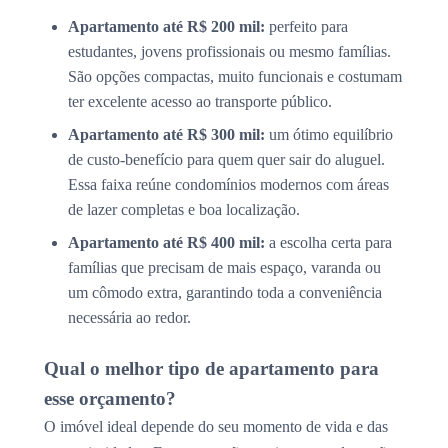
Apartamento até R$ 200 mil:
perfeito para
estudantes, jovens profissionais ou mesmo famílias.
São opções compactas, muito funcionais e costumam
ter excelente acesso ao transporte público.
Apartamento até R$ 300 mil:
um ótimo equilíbrio
de custo-benefício para quem quer sair do aluguel.
Essa faixa reúne condomínios modernos com áreas
de lazer completas e boa localização.
Apartamento até R$ 400 mil:
a escolha certa para
famílias que precisam de mais espaço, varanda ou
um cômodo extra, garantindo toda a conveniência
necessária ao redor.
Qual o melhor tipo de apartamento para
esse orçamento?
O imóvel ideal depende do seu momento de vida e das