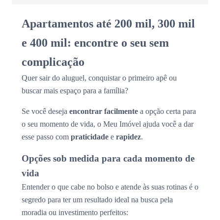
Apartamentos até 200 mil, 300 mil
e 400 mil: encontre o seu sem
complicação
Quer sair do aluguel, conquistar o primeiro apê ou
buscar mais espaço para a família?
Se você deseja
encontrar facilmente
a opção certa para
o seu momento de vida, o Meu Imóvel ajuda você a dar
esse passo com
praticidade
e
rapidez
.
Opções sob medida para cada momento de
vida
Entender o que cabe no bolso e atende às suas rotinas é o
segredo para ter um resultado ideal na busca pela
moradia ou investimento perfeitos: