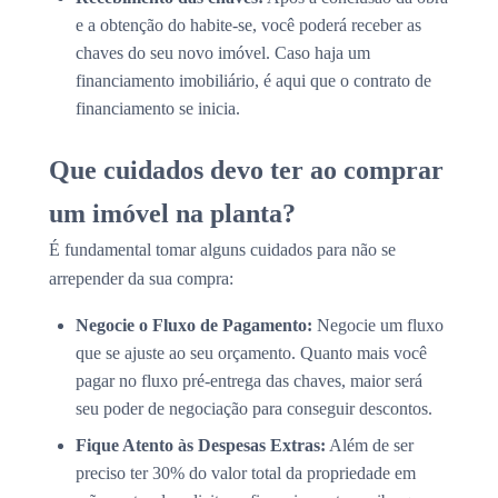
e a obtenção do habite-se, você poderá receber as
chaves do seu novo imóvel. Caso haja um
financiamento imobiliário, é aqui que o contrato de
financiamento se inicia.
Que cuidados devo ter ao comprar
um imóvel na planta?
É fundamental tomar alguns cuidados para não se
arrepender da sua compra:
Negocie o Fluxo de Pagamento:
Negocie um fluxo
que se ajuste ao seu orçamento. Quanto mais você
pagar no fluxo pré-entrega das chaves, maior será
seu poder de negociação para conseguir descontos.
Fique Atento às Despesas Extras:
Além de ser
preciso ter 30% do valor total da propriedade em