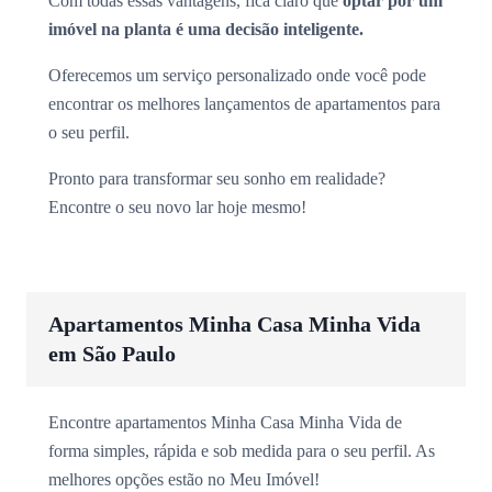
Com todas essas vantagens, fica claro que
optar por um
imóvel na planta é uma decisão inteligente.
Oferecemos um serviço personalizado onde você pode
encontrar os melhores lançamentos de apartamentos para
o seu perfil.
Pronto para transformar seu sonho em realidade?
Encontre o seu novo lar hoje mesmo!
Apartamentos Minha Casa Minha Vida
em São Paulo
Encontre apartamentos Minha Casa Minha Vida de
forma simples, rápida e sob medida para o seu perfil. As
melhores opções estão no Meu Imóvel!