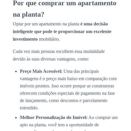
Por que comprar um apartamento
na planta?
Optar por um apartamento na planta
é uma decisão
inteligente que pode te proporcionar um excelente
investimento
imobiliário.
Cada vez mais pessoas escolhem essa modalidade
devido às suas diversas vantagens, como:
Preço Mais Acessível:
Uma das principais
vantagens é o preço mais baixo em comparação com
imóveis prontos. Isso ocorre porque as construtoras
oferecem condições especiais de pagamento na fase
de lançamento, como descontos e parcelamento
estendido.
Melhor Personalização do Imóvel:
Ao comprar um
apto na planta, você tem a oportunidade de