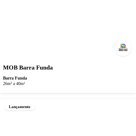
MOB Barra Funda
Barra Funda
26m² a 40m²
Lançamento