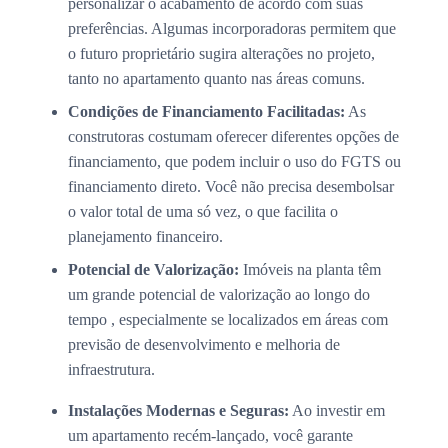
personalizar o acabamento de acordo com suas
preferências. Algumas incorporadoras permitem que
o futuro proprietário sugira alterações no projeto,
tanto no apartamento quanto nas áreas comuns.
Condições de Financiamento Facilitadas:
As
construtoras costumam oferecer diferentes opções de
financiamento, que podem incluir o uso do FGTS ou
financiamento direto. Você não precisa desembolsar
o valor total de uma só vez, o que facilita o
planejamento financeiro.
Potencial de Valorização:
Imóveis na planta têm
um grande potencial de valorização ao longo do
tempo , especialmente se localizados em áreas com
previsão de desenvolvimento e melhoria de
infraestrutura.
Instalações Modernas e Seguras:
Ao investir em
um apartamento recém-lançado, você garante