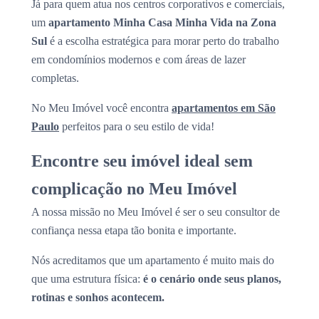
Já para quem atua nos centros corporativos e comerciais,
um
apartamento Minha Casa Minha Vida na Zona
Sul
é a escolha estratégica para morar perto do trabalho
em condomínios modernos e com áreas de lazer
completas.
No Meu Imóvel você encontra
apartamentos em São
Paulo
perfeitos para o seu estilo de vida!
Encontre seu imóvel ideal sem
complicação no Meu Imóvel
A nossa missão no Meu Imóvel é ser o seu consultor de
confiança nessa etapa tão bonita e importante.
Nós acreditamos que um apartamento é muito mais do
que uma estrutura física:
é o cenário onde seus planos,
rotinas e sonhos acontecem.