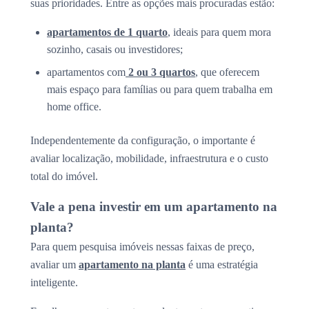
suas prioridades. Entre as opções mais procuradas estão:
apartamentos de 1 quarto
, ideais para quem mora
sozinho, casais ou investidores;
apartamentos com
2 ou 3 quartos
, que oferecem
mais espaço para famílias ou para quem trabalha em
home office.
Independentemente da configuração, o importante é
avaliar localização, mobilidade, infraestrutura e o custo
total do imóvel.
Vale a pena investir em um apartamento na
planta?
Para quem pesquisa imóveis nessas faixas de preço,
avaliar um
apartamento na planta
é uma estratégia
inteligente.