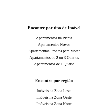
Encontre por tipo de Imóvel
Apartamentos na Planta
Apartamentos Novos
Apartamentos Prontos para Morar
Apartamentos de 2 ou 3 Quartos
Apartamentos de 1 Quarto
Encontre por região
Imóveis na Zona Leste
Imóveis na Zona Oeste
Imóveis na Zona Norte