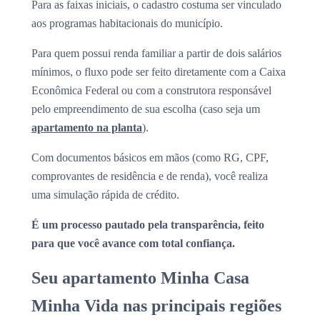
Para as faixas iniciais, o cadastro costuma ser vinculado
aos programas habitacionais do município.
Para quem possui renda familiar a partir de dois salários
mínimos, o fluxo pode ser feito diretamente com a Caixa
Econômica Federal ou com a construtora responsável
pelo empreendimento de sua escolha (caso seja um
apartamento na planta
).
Com documentos básicos em mãos (como RG, CPF,
comprovantes de residência e de renda), você realiza
uma simulação rápida de crédito.
É um processo pautado pela transparência, feito
para que você avance com total confiança.
Seu apartamento Minha Casa
Minha Vida nas principais regiões