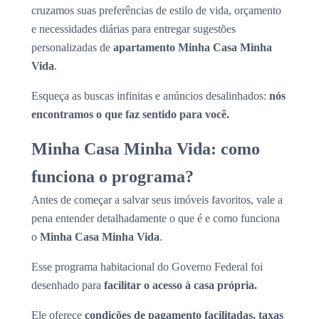
cruzamos suas preferências de estilo de vida, orçamento
e necessidades diárias para entregar sugestões
personalizadas de
apartamento Minha Casa Minha
Vida
.
Esqueça as buscas infinitas e anúncios desalinhados:
nós
encontramos o que faz sentido para você.
Minha Casa Minha Vida: como
funciona o programa?
Antes de começar a salvar seus imóveis favoritos, vale a
pena entender detalhadamente o que é e como funciona
o
Minha Casa Minha Vida
.
Esse programa habitacional do Governo Federal foi
desenhado para
facilitar o acesso à casa própria.
Ele oferece
condições de pagamento facilitadas, taxas