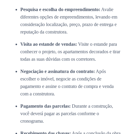
Pesquisa e escolha do empreendimento:
Avalie
diferentes opções de empreendimentos, levando em
consideração localização, preço, prazo de entrega e
reputação da construtora.
Visita ao estande de vendas:
Visite o estande para
conhecer o projeto, os apartamentos decorados e tirar
todas as suas dúvidas com os corretores.
Negociação e assinatura do contrato:
Após
escolher o imóvel, negocie as condições de
pagamento e assine o contrato de compra e venda
com a construtora.
Pagamento das parcelas:
Durante a construção,
você deverá pagar as parcelas conforme o
cronograma.
Recebimento das chaves:
Após a conclusão da obra