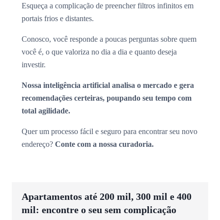
Esqueça a complicação de preencher filtros infinitos em
portais frios e distantes.
Conosco, você responde a poucas perguntas sobre quem
você é, o que valoriza no dia a dia e quanto deseja
investir.
Nossa inteligência artificial analisa o mercado e gera
recomendações certeiras, poupando seu tempo com
total agilidade.
Quer um processo fácil e seguro para encontrar seu novo
endereço?
Conte com a nossa curadoria.
Apartamentos até 200 mil, 300 mil e 400
mil: encontre o seu sem complicação