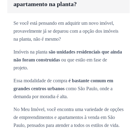
apartamento na planta?
Se você está pensando em adquirir um novo imóvel,
provavelmente já se deparou com a opção dos imóveis
na planta, não é mesmo?
Imóveis na planta
são unidades residenciais que ainda
não foram construídas
ou que estão em fase de
projeto.
Essa modalidade de compra
é bastante comum em
grandes centros urbanos
como São Paulo, onde a
demanda por moradia é alta.
No Meu Imóvel, você encontra uma variedade de opções
de empreendimentos e apartamentos à venda em São
Paulo, pensados para atender a todos os estilos de vida.