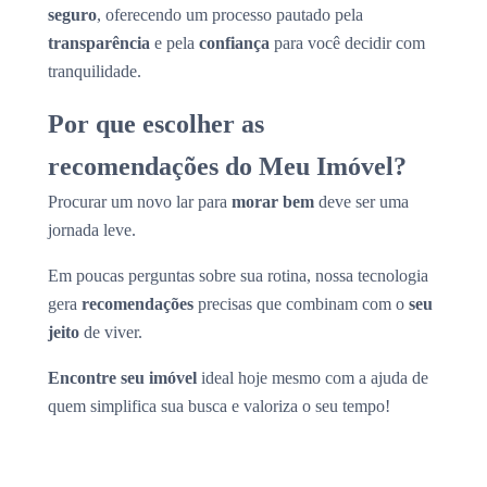
seguro
, oferecendo um processo pautado pela
transparência
e pela
confiança
para você decidir com
tranquilidade.
Por que escolher as
recomendações do Meu Imóvel?
Procurar um novo lar para
morar bem
deve ser uma
jornada leve.
Em poucas perguntas sobre sua rotina, nossa tecnologia
gera
recomendações
precisas que combinam com o
seu
jeito
de viver.
Encontre seu imóvel
ideal hoje mesmo com a ajuda de
quem simplifica sua busca e valoriza o seu tempo!