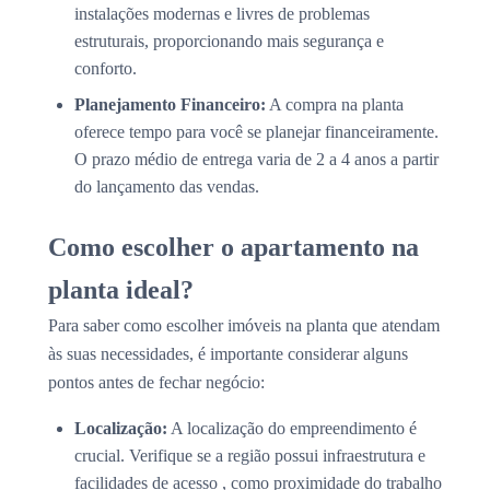
instalações modernas e livres de problemas
estruturais, proporcionando mais segurança e
conforto.
Planejamento Financeiro:
A compra na planta
oferece tempo para você se planejar financeiramente.
O prazo médio de entrega varia de 2 a 4 anos a partir
do lançamento das vendas.
Como escolher o apartamento na
planta ideal?
Para saber como escolher imóveis na planta que atendam
às suas necessidades, é importante considerar alguns
pontos antes de fechar negócio:
Localização:
A localização do empreendimento é
crucial. Verifique se a região possui infraestrutura e
facilidades de acesso , como proximidade do trabalho