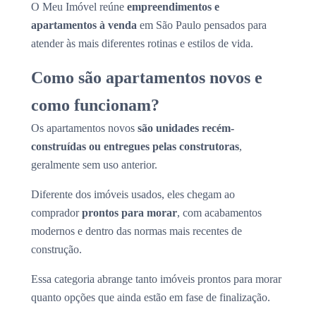
O Meu Imóvel reúne
empreendimentos e
apartamentos à venda
em São Paulo pensados para
atender às mais diferentes rotinas e estilos de vida.
Como são apartamentos novos e
como funcionam?
Os apartamentos novos
são unidades recém-
construídas ou entregues pelas construtoras
,
geralmente sem uso anterior.
Diferente dos imóveis usados, eles chegam ao
comprador
prontos para morar
, com acabamentos
modernos e dentro das normas mais recentes de
construção.
Essa categoria abrange tanto imóveis prontos para morar
quanto opções que ainda estão em fase de finalização.