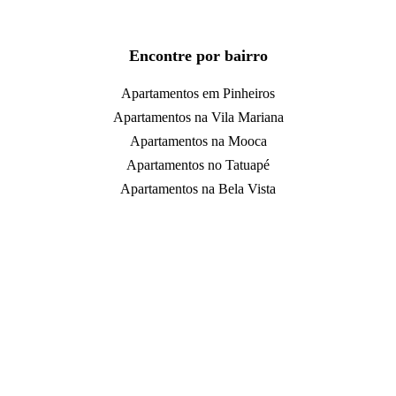
Encontre por bairro
Apartamentos em Pinheiros
Apartamentos na Vila Mariana
Apartamentos na Mooca
Apartamentos no Tatuapé
Apartamentos na Bela Vista