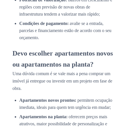
regiões com previsão de novas obras de
infraestrutura tendem a valorizar mais rápido;
Condições de pagamento:
avalie se a entrada,
parcelas e financiamento estão de acordo com o seu
orçamento.
Devo escolher apartamentos novos
ou apartamentos na planta?
Uma dúvida comum é se vale mais a pena comprar um
imóvel já entregue ou investir em um projeto em fase de
obra.
Apartamentos novos prontos:
permitem ocupação
imediata, ideais para quem tem urgência em mudar;
Apartamentos na planta:
oferecem preços mais
atrativos, maior possibilidade de personalização e