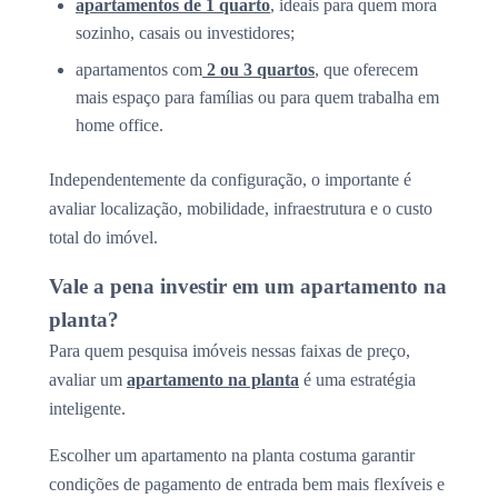
apartamentos de 1 quarto
, ideais para quem mora
sozinho, casais ou investidores;
apartamentos com
2 ou 3 quartos
, que oferecem
mais espaço para famílias ou para quem trabalha em
home office.
Independentemente da configuração, o importante é
avaliar localização, mobilidade, infraestrutura e o custo
total do imóvel.
Vale a pena investir em um apartamento na
planta?
Para quem pesquisa imóveis nessas faixas de preço,
avaliar um
apartamento na planta
é uma estratégia
inteligente.
Escolher um apartamento na planta costuma garantir
condições de pagamento de entrada bem mais flexíveis e