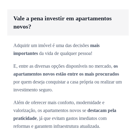
Vale a pena investir em apartamentos
novos?
Adquirir um imóvel é uma das decisões
mais
importantes
da vida de qualquer pessoa!
E, entre as diversas opções disponíveis no mercado,
os
apartamentos novos estão entre os mais procurados
por quem deseja conquistar a casa própria ou realizar um
investimento seguro.
Além de oferecer mais conforto, modernidade e
valorização, os apartamentos novos se
destacam pela
praticidade
, já que evitam gastos imediatos com
reformas e garantem infraestrutura atualizada.