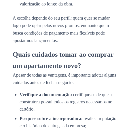
valorização ao longo da obra.
A escolha depende do seu perfil: quem quer se mudar
logo pode optar pelos novos prontos, enquanto quem
busca condições de pagamento mais flexíveis pode
apostar nos lançamentos.
Quais cuidados tomar ao comprar
um apartamento novo?
Apesar de todas as vantagens, é importante adotar alguns
cuidados antes de fechar negócio:
Verifique a documentação:
certifique-se de que a
construtora possui todos os registros necessários no
cartório;
Pesquise sobre a incorporadora:
avalie a reputação
e o histórico de entregas da empresa;