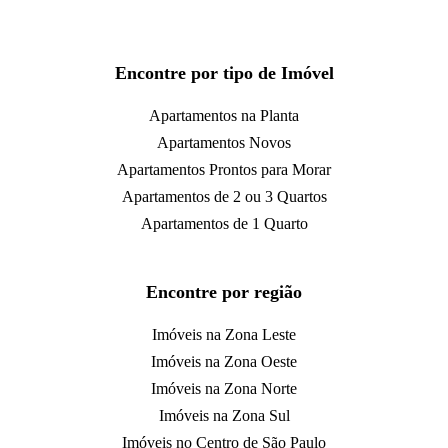
Encontre por tipo de Imóvel
Apartamentos na Planta
Apartamentos Novos
Apartamentos Prontos para Morar
Apartamentos de 2 ou 3 Quartos
Apartamentos de 1 Quarto
Encontre por região
Imóveis na Zona Leste
Imóveis na Zona Oeste
Imóveis na Zona Norte
Imóveis na Zona Sul
Imóveis no Centro de São Paulo