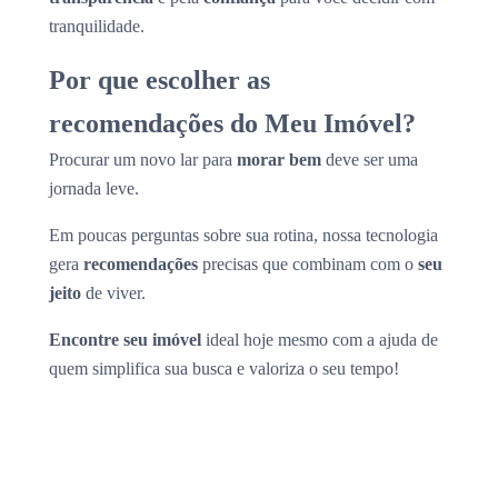
tranquilidade.
Por que escolher as
recomendações do Meu Imóvel?
Procurar um novo lar para
morar bem
deve ser uma
jornada leve.
Em poucas perguntas sobre sua rotina, nossa tecnologia
gera
recomendações
precisas que combinam com o
seu
jeito
de viver.
Encontre seu imóvel
ideal hoje mesmo com a ajuda de
quem simplifica sua busca e valoriza o seu tempo!