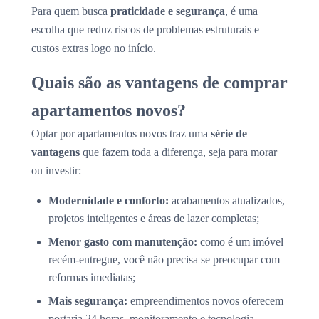
Para quem busca
praticidade e segurança
, é uma
escolha que reduz riscos de problemas estruturais e
custos extras logo no início.
Quais são as vantagens de comprar
apartamentos novos?
Optar por apartamentos novos traz uma
série de
vantagens
que fazem toda a diferença, seja para morar
ou investir:
Modernidade e conforto:
acabamentos atualizados,
projetos inteligentes e áreas de lazer completas;
Menor gasto com manutenção:
como é um imóvel
recém-entregue, você não precisa se preocupar com
reformas imediatas;
Mais segurança:
empreendimentos novos oferecem
portaria 24 horas, monitoramento e tecnologia