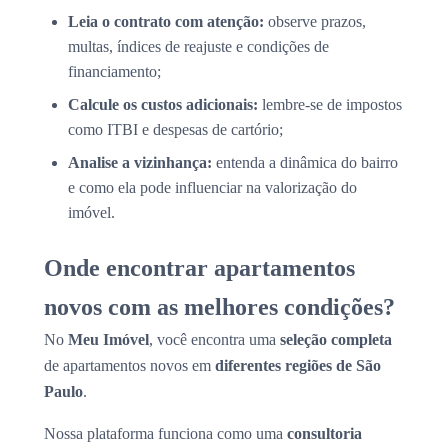
Leia o contrato com atenção:
observe prazos,
multas, índices de reajuste e condições de
financiamento;
Calcule os custos adicionais:
lembre-se de impostos
como ITBI e despesas de cartório;
Analise a vizinhança:
entenda a dinâmica do bairro
e como ela pode influenciar na valorização do
imóvel.
Onde encontrar apartamentos
novos com as melhores condições?
No
Meu Imóvel
, você encontra uma
seleção completa
de apartamentos novos em
diferentes regiões de São
Paulo
.
Nossa plataforma funciona como uma
consultoria