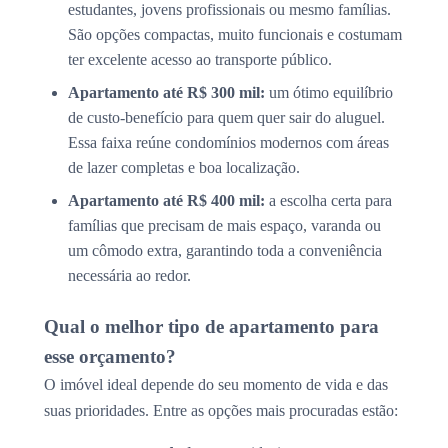
estudantes, jovens profissionais ou mesmo famílias.
São opções compactas, muito funcionais e costumam
ter excelente acesso ao transporte público.
Apartamento até R$ 300 mil:
um ótimo equilíbrio
de custo-benefício para quem quer sair do aluguel.
Essa faixa reúne condomínios modernos com áreas
de lazer completas e boa localização.
Apartamento até R$ 400 mil:
a escolha certa para
famílias que precisam de mais espaço, varanda ou
um cômodo extra, garantindo toda a conveniência
necessária ao redor.
Qual o melhor tipo de apartamento para
esse orçamento?
O imóvel ideal depende do seu momento de vida e das
suas prioridades. Entre as opções mais procuradas estão: