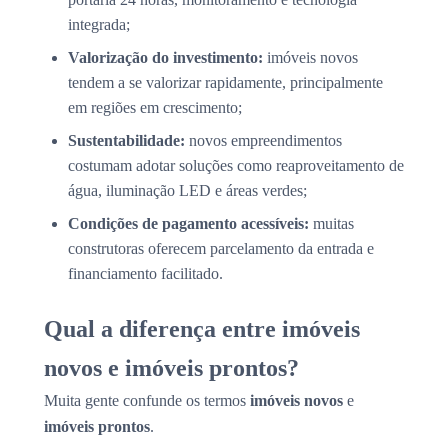
integrada;
Valorização do investimento:
imóveis novos
tendem a se valorizar rapidamente, principalmente
em regiões em crescimento;
Sustentabilidade:
novos empreendimentos
costumam adotar soluções como reaproveitamento de
água, iluminação LED e áreas verdes;
Condições de pagamento acessíveis:
muitas
construtoras oferecem parcelamento da entrada e
financiamento facilitado.
Qual a diferença entre imóveis
novos e imóveis prontos?
Muita gente confunde os termos
imóveis novos
e
imóveis prontos
.