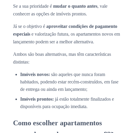
Se a sua prioridade é
mudar o quanto antes
, vale
conhecer as opções de imóveis prontos.
Já se o objetivo é
aproveitar condições de pagamento
especiais
e valorização futura, os apartamentos novos em
lançamento podem ser a melhor alternativa.
Ambos são boas alternativas, mas têm características
distintas:
Imóveis novos:
são aqueles que nunca foram
habitados, podendo estar recém-construídos, em fase
de entrega ou ainda em lançamento;
Imóveis prontos:
já estão totalmente finalizados e
disponíveis para ocupação imediata.
Como escolher apartamentos