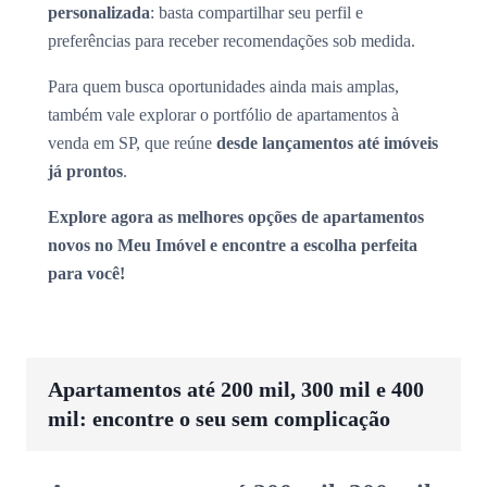
personalizada
: basta compartilhar seu perfil e
preferências para receber recomendações sob medida.
Para quem busca oportunidades ainda mais amplas,
também vale explorar o portfólio de apartamentos à
venda em SP, que reúne
desde lançamentos até imóveis
já prontos
.
Explore agora as melhores opções de apartamentos
novos no Meu Imóvel e encontre a escolha perfeita
para você!
Apartamentos até 200 mil, 300 mil e 400
mil: encontre o seu sem complicação