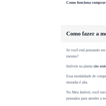
Como funciona comprar 
Como fazer a m
Se você está pensando em 
mesmo?
Imóveis na planta
são uni
Essa modalidade de comp
moradia é alta.
No Meu Imóvel, você enco
pensados para atender a tod