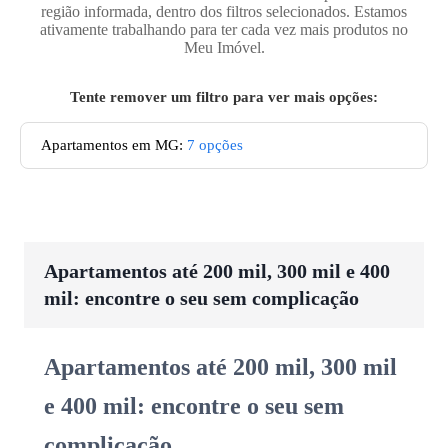
região informada, dentro dos filtros selecionados. Estamos
ativamente trabalhando para ter cada vez mais produtos no
Meu Imóvel.
Tente remover um filtro para ver mais opções:
Apartamentos em MG
:
7
opções
Apartamentos até 200 mil, 300 mil e 400
mil: encontre o seu sem complicação
Apartamentos até 200 mil, 300 mil
e 400 mil: encontre o seu sem
complicação