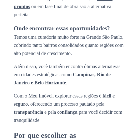
prontos
ou em fase final de obra são a alternativa
perfeita.
Onde encontrar essas oportunidades?
Temos uma curadoria muito forte na Grande São Paulo,
cobrindo tanto bairros consolidados quanto regiões com
alto potencial de crescimento.
Além disso, você também encontra ótimas alternativas
em cidades estratégicas como
Campinas, Rio de
Janeiro e Belo Horizonte
.
Com o Meu Imóvel, explorar essas regiões é
fácil e
seguro
, oferecendo um processo pautado pela
transparência
e pela
confiança
para você decidir com
tranquilidade.
Por que escolher as