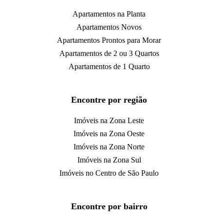
Apartamentos na Planta
Apartamentos Novos
Apartamentos Prontos para Morar
Apartamentos de 2 ou 3 Quartos
Apartamentos de 1 Quarto
Encontre por região
Imóveis na Zona Leste
Imóveis na Zona Oeste
Imóveis na Zona Norte
Imóveis na Zona Sul
Imóveis no Centro de São Paulo
Encontre por bairro