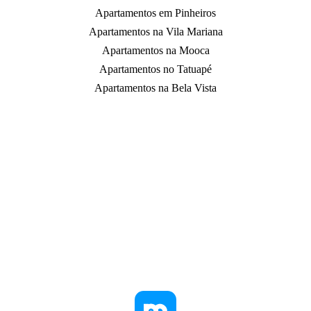
Apartamentos em Pinheiros
Apartamentos na Vila Mariana
Apartamentos na Mooca
Apartamentos no Tatuapé
Apartamentos na Bela Vista