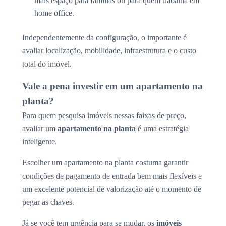
mais espaço para famílias ou para quem trabalha em
home office.
Independentemente da configuração, o importante é
avaliar localização, mobilidade, infraestrutura e o custo
total do imóvel.
Vale a pena investir em um apartamento na
planta?
Para quem pesquisa imóveis nessas faixas de preço,
avaliar um
apartamento na planta
é uma estratégia
inteligente.
Escolher um apartamento na planta costuma garantir
condições de pagamento de entrada bem mais flexíveis e
um excelente potencial de valorização até o momento de
pegar as chaves.
Já se você tem urgência para se mudar, os
imóveis