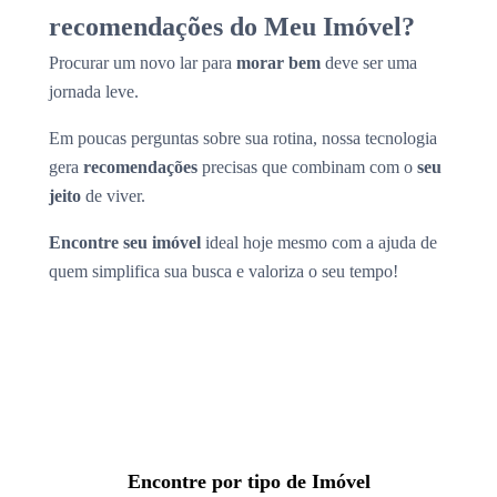
recomendações do Meu Imóvel?
Procurar um novo lar para
morar bem
deve ser uma
jornada leve.
Em poucas perguntas sobre sua rotina, nossa tecnologia
gera
recomendações
precisas que combinam com o
seu
jeito
de viver.
Encontre seu imóvel
ideal hoje mesmo com a ajuda de
quem simplifica sua busca e valoriza o seu tempo!
Encontre por tipo de Imóvel