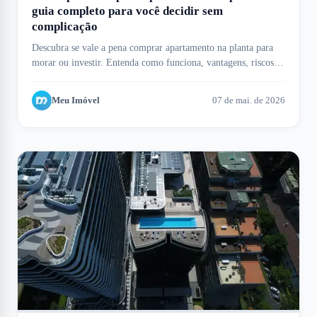
guia completo para você decidir sem
complicação
Descubra se vale a pena comprar apartamento na planta para
morar ou investir. Entenda como funciona, vantagens, riscos e
como o Meu Imóvel te ajuda.
Meu Imóvel
07 de mai. de 2026