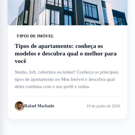
TIPOS DE IMÓVEL
Tipos de apartamento: conheça os
modelos e descubra qual o melhor para
você
Studio, loft, cobertura ou kitnet? Conheça os principais
tipos de apartamento no Meu Imóvel e descubra qual
deles combina com o seu perfil e rotina.
Rafael Machado
19 de junho de 2026