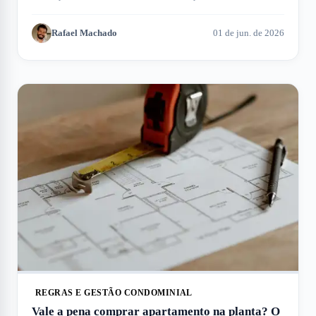
encontre a opção ideal.
Rafael Machado
01 de jun. de 2026
REGRAS E GESTÃO CONDOMINIAL
Vale a pena comprar apartamento na planta? O