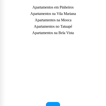
Apartamentos em Pinheiros
Apartamentos na Vila Mariana
Apartamentos na Mooca
Apartamentos no Tatuapé
Apartamentos na Bela Vista