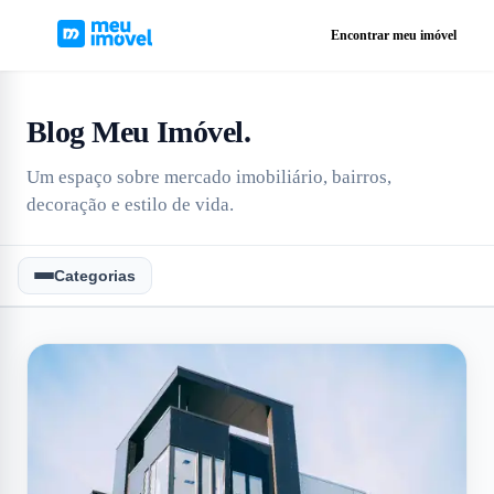
Encontrar meu imóvel
Blog Meu Imóvel
.
Um espaço sobre mercado imobiliário, bairros,
decoração e estilo de vida.
Categorias