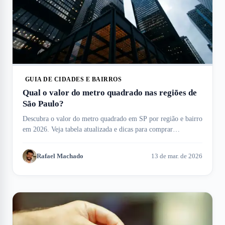
GUIA DE CIDADES E BAIRROS
Qual o valor do metro quadrado nas regiões de
São Paulo?
Descubra o valor do metro quadrado em SP por região e bairro
em 2026. Veja tabela atualizada e dicas para comprar
apartamentos no Meu Imóvel!
Rafael Machado
13 de mar. de 2026