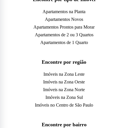
Apartamentos na Planta
Apartamentos Novos
Apartamentos Prontos para Morar
Apartamentos de 2 ou 3 Quartos
Apartamentos de 1 Quarto
Encontre por região
Imóveis na Zona Leste
Imóveis na Zona Oeste
Imóveis na Zona Norte
Imóveis na Zona Sul
Imóveis no Centro de São Paulo
Encontre por bairro