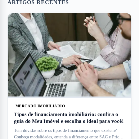
ARTIGOS RECENTES
MERCADO IMOBILIÁRIO
Tipos de financiamento imobiliário: confira o
guia do Meu Imóvel e escolha o ideal para você!
Tem dúvidas sobre os tipos de financiamento que existem?
Conheça modalidades, entenda a diferença entre SAC e Price e