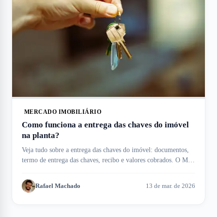
MERCADO IMOBILIÁRIO
Como funciona a entrega das chaves do imóvel
na planta?
Veja tudo sobre a entrega das chaves do imóvel: documentos,
termo de entrega das chaves, recibo e valores cobrados. O Meu
Imóvel te ajuda!
Rafael Machado
13 de mar. de 2026