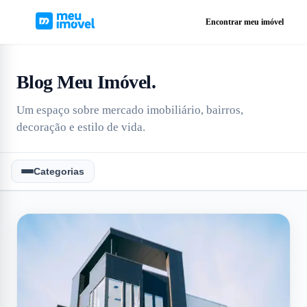
Encontrar meu imóvel
Blog Meu Imóvel
.
Um espaço sobre mercado imobiliário, bairros,
decoração e estilo de vida.
Categorias