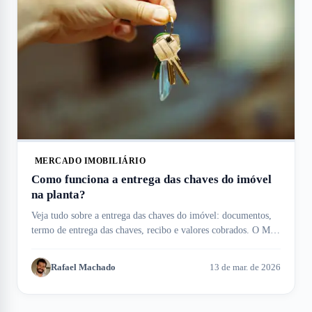
MERCADO IMOBILIÁRIO
Como funciona a entrega das chaves do imóvel
na planta?
Veja tudo sobre a entrega das chaves do imóvel: documentos,
termo de entrega das chaves, recibo e valores cobrados. O Meu
Imóvel te ajuda!
Rafael Machado
13 de mar. de 2026