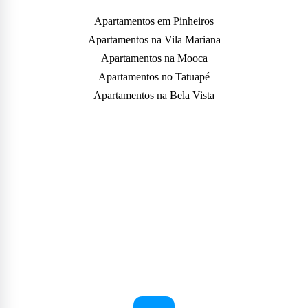
Apartamentos em Pinheiros
Apartamentos na Vila Mariana
Apartamentos na Mooca
Apartamentos no Tatuapé
Apartamentos na Bela Vista