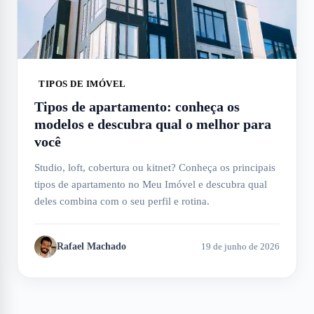
TIPOS DE IMÓVEL
Tipos de apartamento: conheça os
modelos e descubra qual o melhor para
você
Studio, loft, cobertura ou kitnet? Conheça os principais
tipos de apartamento no Meu Imóvel e descubra qual
deles combina com o seu perfil e rotina.
Rafael Machado
19 de junho de 2026