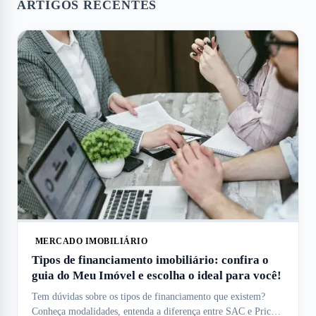
ARTIGOS RECENTES
MERCADO IMOBILIÁRIO
Tipos de financiamento imobiliário: confira o
guia do Meu Imóvel e escolha o ideal para você!
Tem dúvidas sobre os tipos de financiamento que existem?
Conheça modalidades, entenda a diferença entre SAC e Price e