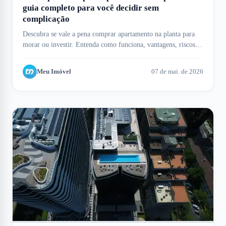
guia completo para você decidir sem
complicação
Descubra se vale a pena comprar apartamento na planta para
morar ou investir. Entenda como funciona, vantagens, riscos e
como o Meu Imóvel te ajuda.
Meu Imóvel
07 de mai. de 2026