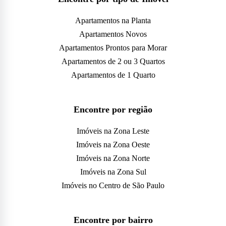
Apartamentos na Planta
Apartamentos Novos
Apartamentos Prontos para Morar
Apartamentos de 2 ou 3 Quartos
Apartamentos de 1 Quarto
Encontre por região
Imóveis na Zona Leste
Imóveis na Zona Oeste
Imóveis na Zona Norte
Imóveis na Zona Sul
Imóveis no Centro de São Paulo
Encontre por bairro