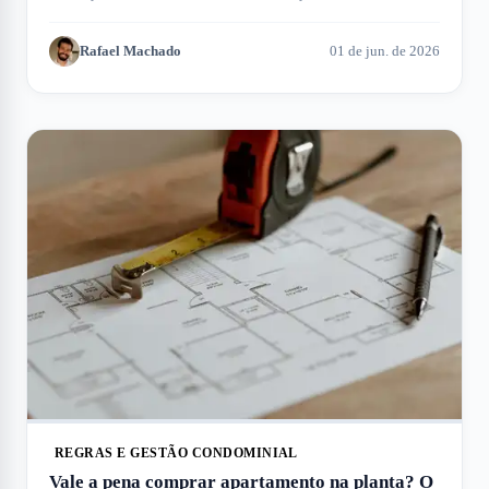
encontre a opção ideal.
Rafael Machado
01 de jun. de 2026
REGRAS E GESTÃO CONDOMINIAL
Vale a pena comprar apartamento na planta? O