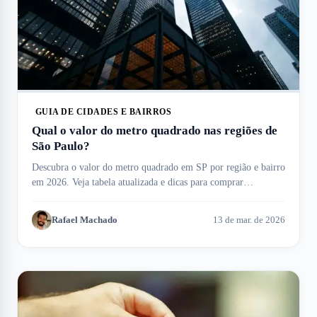
GUIA DE CIDADES E BAIRROS
Qual o valor do metro quadrado nas regiões de
São Paulo?
Descubra o valor do metro quadrado em SP por região e bairro
em 2026. Veja tabela atualizada e dicas para comprar
apartamentos no Meu Imóvel!
Rafael Machado
13 de mar. de 2026