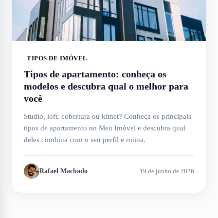
TIPOS DE IMÓVEL
Tipos de apartamento: conheça os
modelos e descubra qual o melhor para
você
Studio, loft, cobertura ou kitnet? Conheça os principais
tipos de apartamento no Meu Imóvel e descubra qual
deles combina com o seu perfil e rotina.
Rafael Machado
19 de junho de 2026