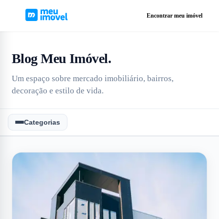
Encontrar meu imóvel
Blog Meu Imóvel
.
Um espaço sobre mercado imobiliário, bairros,
decoração e estilo de vida.
Categorias