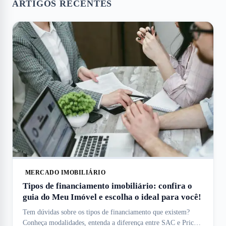
ARTIGOS RECENTES
MERCADO IMOBILIÁRIO
Tipos de financiamento imobiliário: confira o
guia do Meu Imóvel e escolha o ideal para você!
Tem dúvidas sobre os tipos de financiamento que existem?
Conheça modalidades, entenda a diferença entre SAC e Price e