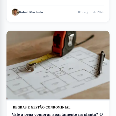
encontre a opção ideal.
Rafael Machado
01 de jun. de 2026
REGRAS E GESTÃO CONDOMINIAL
Vale a pena comprar apartamento na planta? O