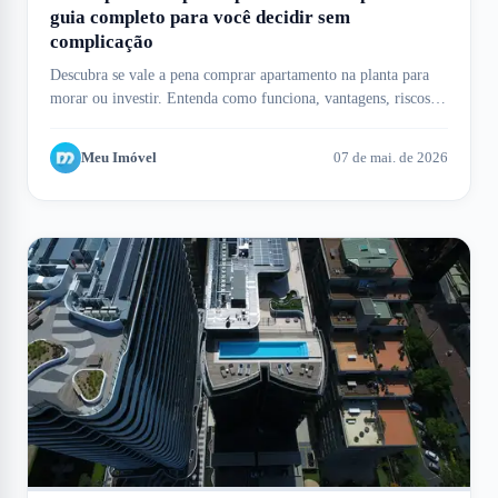
guia completo para você decidir sem
complicação
Descubra se vale a pena comprar apartamento na planta para
morar ou investir. Entenda como funciona, vantagens, riscos e
como o Meu Imóvel te ajuda.
Meu Imóvel
07 de mai. de 2026