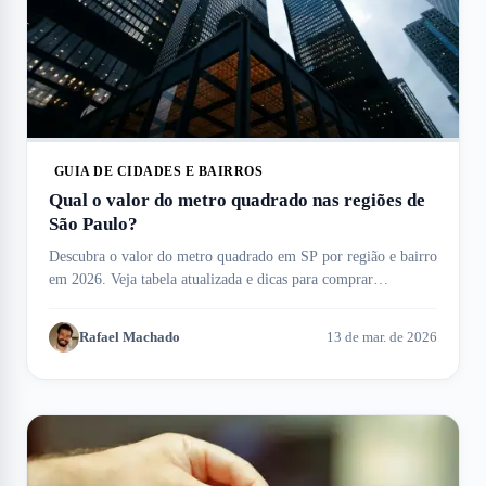
GUIA DE CIDADES E BAIRROS
Qual o valor do metro quadrado nas regiões de
São Paulo?
Descubra o valor do metro quadrado em SP por região e bairro
em 2026. Veja tabela atualizada e dicas para comprar
apartamentos no Meu Imóvel!
Rafael Machado
13 de mar. de 2026