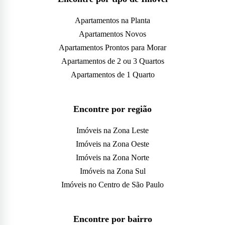
Apartamentos na Planta
Apartamentos Novos
Apartamentos Prontos para Morar
Apartamentos de 2 ou 3 Quartos
Apartamentos de 1 Quarto
Encontre por região
Imóveis na Zona Leste
Imóveis na Zona Oeste
Imóveis na Zona Norte
Imóveis na Zona Sul
Imóveis no Centro de São Paulo
Encontre por bairro