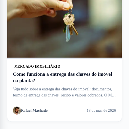
MERCADO IMOBILIÁRIO
Como funciona a entrega das chaves do imóvel
na planta?
Veja tudo sobre a entrega das chaves do imóvel: documentos,
termo de entrega das chaves, recibo e valores cobrados. O Meu
Imóvel te ajuda!
Rafael Machado
13 de mar. de 2026