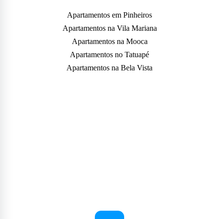
Apartamentos em Pinheiros
Apartamentos na Vila Mariana
Apartamentos na Mooca
Apartamentos no Tatuapé
Apartamentos na Bela Vista