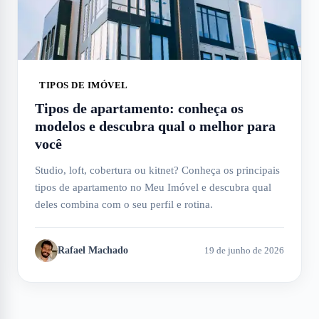
TIPOS DE IMÓVEL
Tipos de apartamento: conheça os
modelos e descubra qual o melhor para
você
Studio, loft, cobertura ou kitnet? Conheça os principais
tipos de apartamento no Meu Imóvel e descubra qual
deles combina com o seu perfil e rotina.
Rafael Machado
19 de junho de 2026