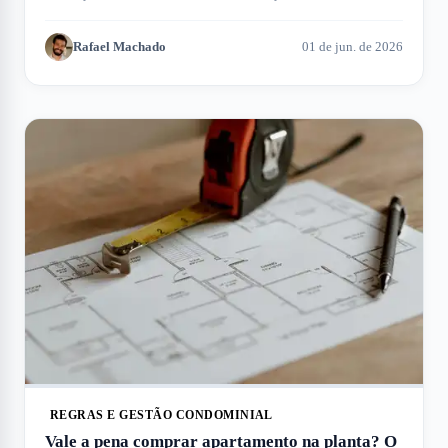
encontre a opção ideal.
Rafael Machado
01 de jun. de 2026
REGRAS E GESTÃO CONDOMINIAL
Vale a pena comprar apartamento na planta? O