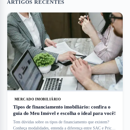
ARTIGOS RECENTES
MERCADO IMOBILIÁRIO
Tipos de financiamento imobiliário: confira o
guia do Meu Imóvel e escolha o ideal para você!
Tem dúvidas sobre os tipos de financiamento que existem?
Conheça modalidades, entenda a diferença entre SAC e Price e