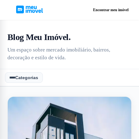
Encontrar meu imóvel
Blog Meu Imóvel
.
Um espaço sobre mercado imobiliário, bairros,
decoração e estilo de vida.
Categorias