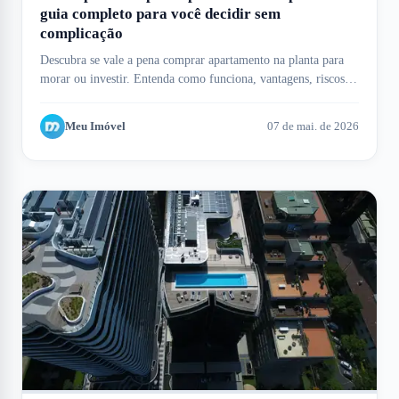
guia completo para você decidir sem
complicação
Descubra se vale a pena comprar apartamento na planta para
morar ou investir. Entenda como funciona, vantagens, riscos e
como o Meu Imóvel te ajuda.
Meu Imóvel
07 de mai. de 2026