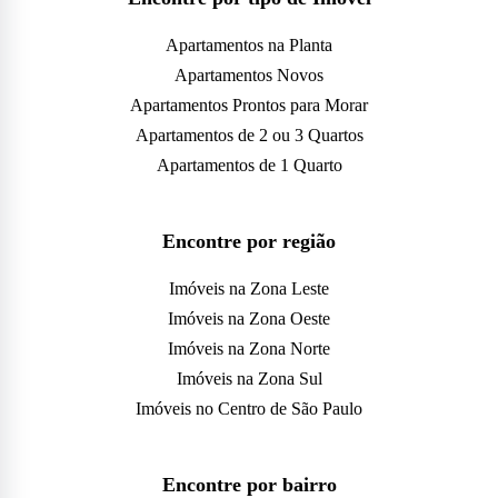
Apartamentos na Planta
Apartamentos Novos
Apartamentos Prontos para Morar
Apartamentos de 2 ou 3 Quartos
Apartamentos de 1 Quarto
Encontre por região
Imóveis na Zona Leste
Imóveis na Zona Oeste
Imóveis na Zona Norte
Imóveis na Zona Sul
Imóveis no Centro de São Paulo
Encontre por bairro