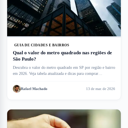
GUIA DE CIDADES E BAIRROS
Qual o valor do metro quadrado nas regiões de
São Paulo?
Descubra o valor do metro quadrado em SP por região e bairro
em 2026. Veja tabela atualizada e dicas para comprar
apartamentos no Meu Imóvel!
Rafael Machado
13 de mar. de 2026