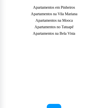
Apartamentos em Pinheiros
Apartamentos na Vila Mariana
Apartamentos na Mooca
Apartamentos no Tatuapé
Apartamentos na Bela Vista