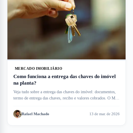
MERCADO IMOBILIÁRIO
Como funciona a entrega das chaves do imóvel
na planta?
Veja tudo sobre a entrega das chaves do imóvel: documentos,
termo de entrega das chaves, recibo e valores cobrados. O Meu
Imóvel te ajuda!
Rafael Machado
13 de mar. de 2026