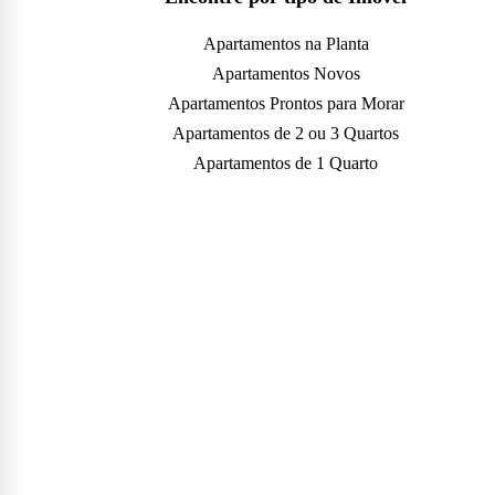
Apartamentos na Planta
Apartamentos Novos
Apartamentos Prontos para Morar
Apartamentos de 2 ou 3 Quartos
Apartamentos de 1 Quarto