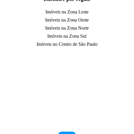
Imóveis na Zona Leste
Imóveis na Zona Oeste
Imóveis na Zona Norte
Imóveis na Zona Sul
Imóveis no Centro de São Paulo