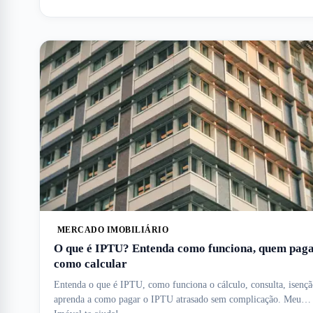
MERCADO IMOBILIÁRIO
O que é IPTU? Entenda como funciona, quem paga
como calcular
Entenda o que é IPTU, como funciona o cálculo, consulta, isençã
aprenda a como pagar o IPTU atrasado sem complicação. Meu