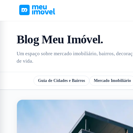
Blog Meu Imóvel
.
Um espaço sobre mercado imobiliário, bairros, decoraçã
de vida.
Todos
Guia de Cidades e Bairros
Mercado Imobiliário