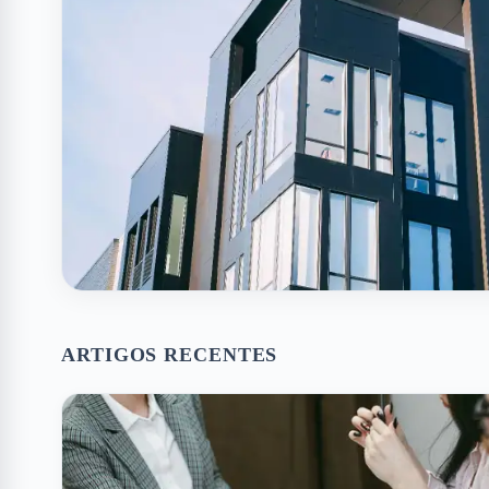
ARTIGOS RECENTES