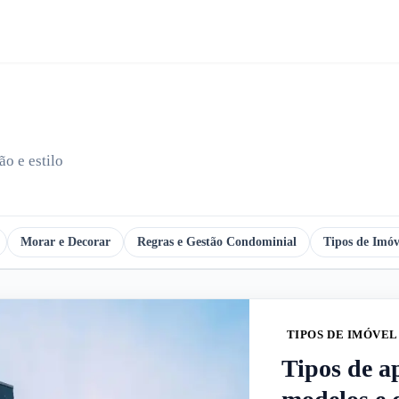
o e estilo
Morar e Decorar
Regras e Gestão Condominial
Tipos de Imóv
TIPOS DE IMÓVEL
Tipos de a