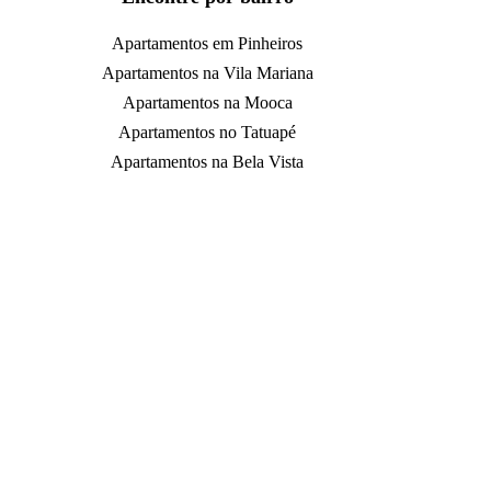
Apartamentos em Pinheiros
Apartamentos na Vila Mariana
Apartamentos na Mooca
Apartamentos no Tatuapé
Apartamentos na Bela Vista