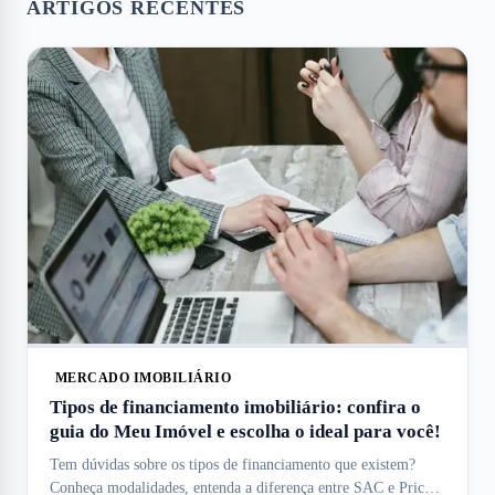
ARTIGOS RECENTES
MERCADO IMOBILIÁRIO
Tipos de financiamento imobiliário: confira o
guia do Meu Imóvel e escolha o ideal para você!
Tem dúvidas sobre os tipos de financiamento que existem?
Conheça modalidades, entenda a diferença entre SAC e Price e