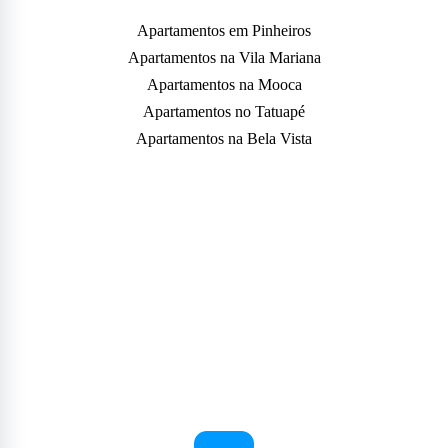
Apartamentos em Pinheiros
Apartamentos na Vila Mariana
Apartamentos na Mooca
Apartamentos no Tatuapé
Apartamentos na Bela Vista