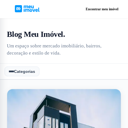
Encontrar meu imóvel
Blog Meu Imóvel
.
Um espaço sobre mercado imobiliário, bairros,
decoração e estilo de vida.
Categorias