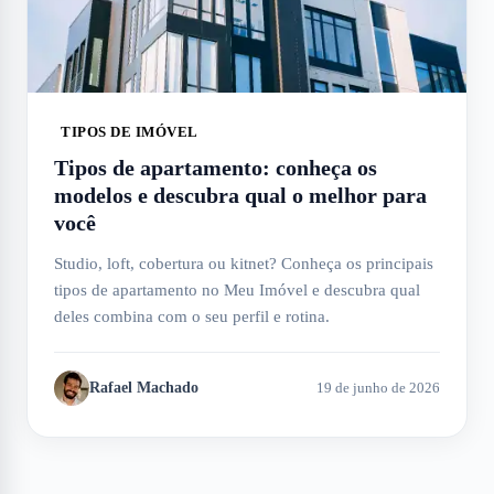
TIPOS DE IMÓVEL
Tipos de apartamento: conheça os
modelos e descubra qual o melhor para
você
Studio, loft, cobertura ou kitnet? Conheça os principais
tipos de apartamento no Meu Imóvel e descubra qual
deles combina com o seu perfil e rotina.
Rafael Machado
19 de junho de 2026