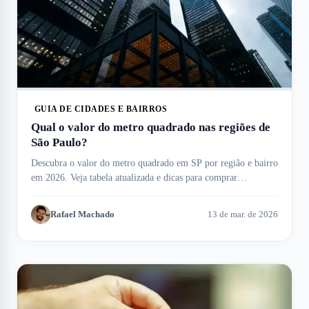
GUIA DE CIDADES E BAIRROS
Qual o valor do metro quadrado nas regiões de
São Paulo?
Descubra o valor do metro quadrado em SP por região e bairro
em 2026. Veja tabela atualizada e dicas para comprar
apartamentos no Meu Imóvel!
Rafael Machado
13 de mar. de 2026