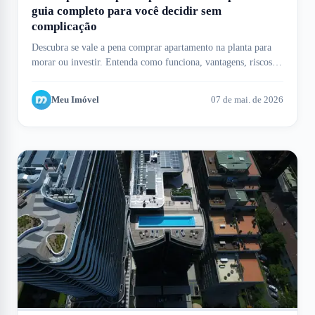
guia completo para você decidir sem
complicação
Descubra se vale a pena comprar apartamento na planta para
morar ou investir. Entenda como funciona, vantagens, riscos e
como o Meu Imóvel te ajuda.
Meu Imóvel
07 de mai. de 2026