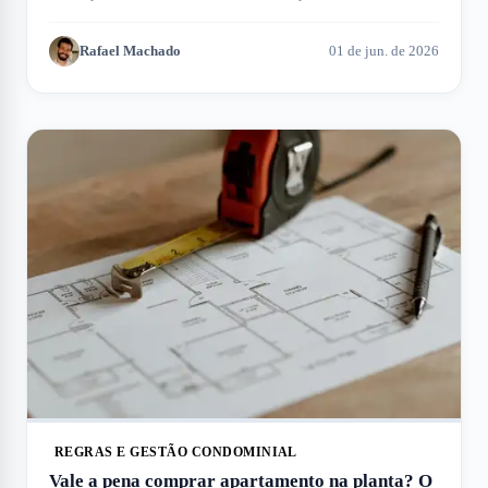
encontre a opção ideal.
Rafael Machado
01 de jun. de 2026
REGRAS E GESTÃO CONDOMINIAL
Vale a pena comprar apartamento na planta? O