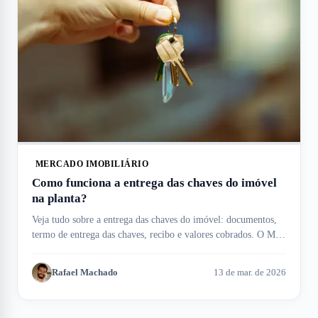
MERCADO IMOBILIÁRIO
Como funciona a entrega das chaves do imóvel
na planta?
Veja tudo sobre a entrega das chaves do imóvel: documentos,
termo de entrega das chaves, recibo e valores cobrados. O Meu
Imóvel te ajuda!
Rafael Machado
13 de mar. de 2026