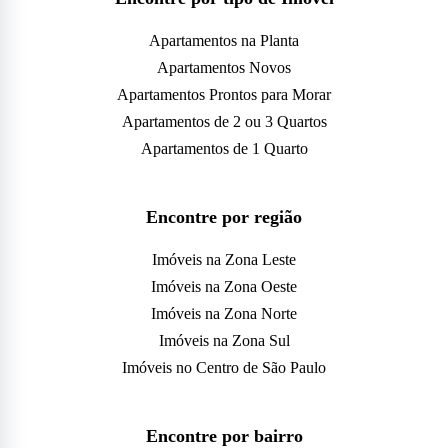
Apartamentos na Planta
Apartamentos Novos
Apartamentos Prontos para Morar
Apartamentos de 2 ou 3 Quartos
Apartamentos de 1 Quarto
Encontre por região
Imóveis na Zona Leste
Imóveis na Zona Oeste
Imóveis na Zona Norte
Imóveis na Zona Sul
Imóveis no Centro de São Paulo
Encontre por bairro