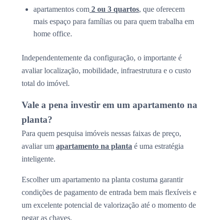
apartamentos com
2 ou 3 quartos
, que oferecem
mais espaço para famílias ou para quem trabalha em
home office.
Independentemente da configuração, o importante é
avaliar localização, mobilidade, infraestrutura e o custo
total do imóvel.
Vale a pena investir em um apartamento na
planta?
Para quem pesquisa imóveis nessas faixas de preço,
avaliar um
apartamento na planta
é uma estratégia
inteligente.
Escolher um apartamento na planta costuma garantir
condições de pagamento de entrada bem mais flexíveis e
um excelente potencial de valorização até o momento de
pegar as chaves.