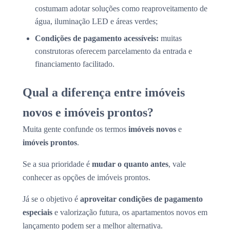
costumam adotar soluções como reaproveitamento de
água, iluminação LED e áreas verdes;
Condições de pagamento acessíveis:
muitas
construtoras oferecem parcelamento da entrada e
financiamento facilitado.
Qual a diferença entre imóveis
novos e imóveis prontos?
Muita gente confunde os termos
imóveis novos
e
imóveis prontos
.
Se a sua prioridade é
mudar o quanto antes
, vale
conhecer as opções de imóveis prontos.
Já se o objetivo é
aproveitar condições de pagamento
especiais
e valorização futura, os apartamentos novos em
lançamento podem ser a melhor alternativa.