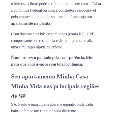
mínimos, o fluxo pode ser feito diretamente com a Caixa
Econômica Federal ou com a construtora responsável
pelo empreendimento de sua escolha (caso seja um
apartamento na planta
).
Com documentos básicos em mãos (como RG, CPF,
comprovantes de residência e de renda), você realiza
uma simulação rápida de crédito.
É um processo pautado pela transparência, feito
para que você avance com total confiança.
Seu apartamento Minha Casa
Minha Vida nas principais regiões
de SP
São Paulo é uma cidade plural e gigante, onde cada
bairro oferece um ritmo de vida diferente.