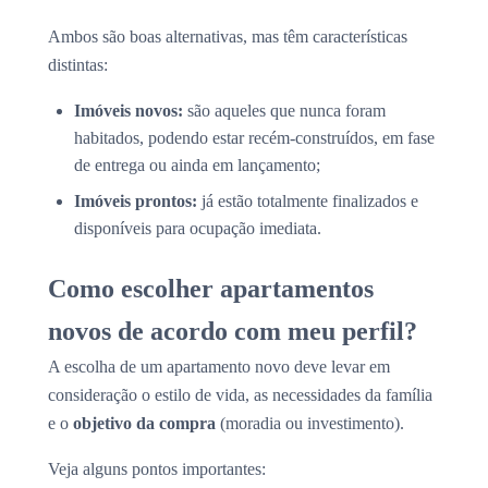
Ambos são boas alternativas, mas têm características
distintas:
Imóveis novos:
são aqueles que nunca foram
habitados, podendo estar recém-construídos, em fase
de entrega ou ainda em lançamento;
Imóveis prontos:
já estão totalmente finalizados e
disponíveis para ocupação imediata.
Como escolher apartamentos
novos de acordo com meu perfil?
A escolha de um apartamento novo deve levar em
consideração o estilo de vida, as necessidades da família
e o
objetivo da compra
(moradia ou investimento).
Veja alguns pontos importantes: