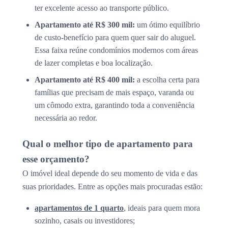
ter excelente acesso ao transporte público.
Apartamento até R$ 300 mil:
um ótimo equilíbrio
de custo-benefício para quem quer sair do aluguel.
Essa faixa reúne condomínios modernos com áreas
de lazer completas e boa localização.
Apartamento até R$ 400 mil:
a escolha certa para
famílias que precisam de mais espaço, varanda ou
um cômodo extra, garantindo toda a conveniência
necessária ao redor.
Qual o melhor tipo de apartamento para
esse orçamento?
O imóvel ideal depende do seu momento de vida e das
suas prioridades. Entre as opções mais procuradas estão:
apartamentos de 1 quarto
, ideais para quem mora
sozinho, casais ou investidores;