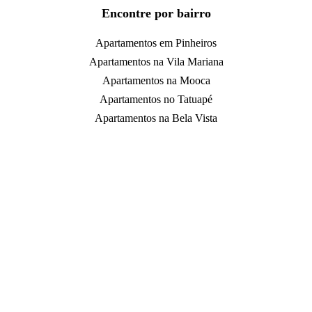
Encontre por bairro
Apartamentos em Pinheiros
Apartamentos na Vila Mariana
Apartamentos na Mooca
Apartamentos no Tatuapé
Apartamentos na Bela Vista