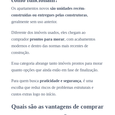
como funcionam?
Os apartamentos novos
são unidades recém-
construídas ou entregues pelas construtoras
,
geralmente sem uso anterior.
Diferente dos imóveis usados, eles chegam ao
comprador
prontos para morar
, com acabamentos
modernos e dentro das normas mais recentes de
construção.
Essa categoria abrange tanto imóveis prontos para morar
quanto opções que ainda estão em fase de finalização.
Para quem busca
praticidade e segurança
, é uma
escolha que reduz riscos de problemas estruturais e
custos extras logo no início.
Quais são as vantagens de comprar