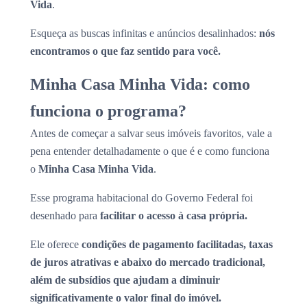
Vida
.
Esqueça as buscas infinitas e anúncios desalinhados:
nós
encontramos o que faz sentido para você.
Minha Casa Minha Vida: como
funciona o programa?
Antes de começar a salvar seus imóveis favoritos, vale a
pena entender detalhadamente o que é e como funciona
o
Minha Casa Minha Vida
.
Esse programa habitacional do Governo Federal foi
desenhado para
facilitar o acesso à casa própria.
Ele oferece
condições de pagamento facilitadas, taxas
de juros atrativas e abaixo do mercado tradicional,
além de subsídios que ajudam a diminuir
significativamente o valor final do imóvel.