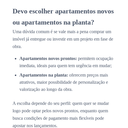
Devo escolher apartamentos novos
ou apartamentos na planta?
Uma dúvida comum é se vale mais a pena comprar um
imóvel já entregue ou investir em um projeto em fase de
obra.
Apartamentos novos prontos:
permitem ocupação
imediata, ideais para quem tem urgência em mudar;
Apartamentos na planta:
oferecem preços mais
atrativos, maior possibilidade de personalização e
valorização ao longo da obra.
A escolha depende do seu perfil: quem quer se mudar
logo pode optar pelos novos prontos, enquanto quem
busca condições de pagamento mais flexíveis pode
apostar nos lançamentos.