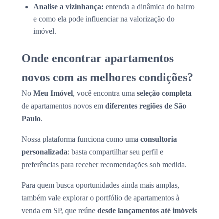
Analise a vizinhança:
entenda a dinâmica do bairro
e como ela pode influenciar na valorização do
imóvel.
Onde encontrar apartamentos
novos com as melhores condições?
No
Meu Imóvel
, você encontra uma
seleção completa
de apartamentos novos em
diferentes regiões de São
Paulo
.
Nossa plataforma funciona como uma
consultoria
personalizada
: basta compartilhar seu perfil e
preferências para receber recomendações sob medida.
Para quem busca oportunidades ainda mais amplas,
também vale explorar o portfólio de apartamentos à
venda em SP, que reúne
desde lançamentos até imóveis