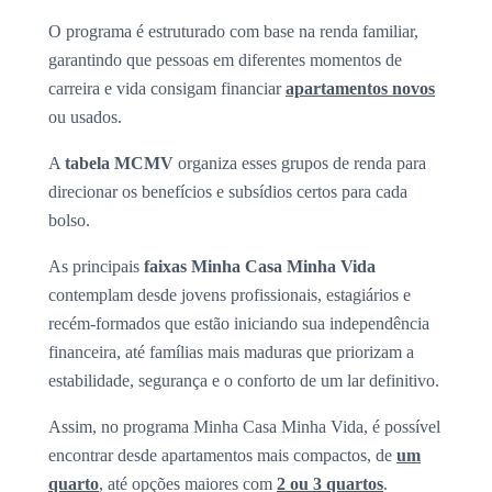
O programa é estruturado com base na renda familiar,
garantindo que pessoas em diferentes momentos de
carreira e vida consigam financiar
apartamentos novos
ou usados.
A
tabela MCMV
organiza esses grupos de renda para
direcionar os benefícios e subsídios certos para cada
bolso.
As principais
faixas Minha Casa Minha Vida
contemplam desde jovens profissionais, estagiários e
recém-formados que estão iniciando sua independência
financeira, até famílias mais maduras que priorizam a
estabilidade, segurança e o conforto de um lar definitivo.
Assim, no programa Minha Casa Minha Vida, é possível
encontrar desde apartamentos mais compactos, de
um
quarto
, até opções maiores com
2 ou 3 quartos
.