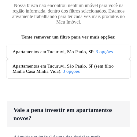
Nossa busca não encontrou nenhum imóvel para você na
região informada, dentro dos filtros selecionados. Estamos
ativamente trabalhando para ter cada vez mais produtos no
Meu Imóvel.
Tente remover um filtro para ver mais opções:
Apartamentos em Tucuruvi, São Paulo, SP
:
3
opções
Apartamentos
em Tucuruvi, São Paulo, SP
(sem filtro
Minha Casa Minha Vida):
3
opções
Vale a pena investir em apartamentos
novos?