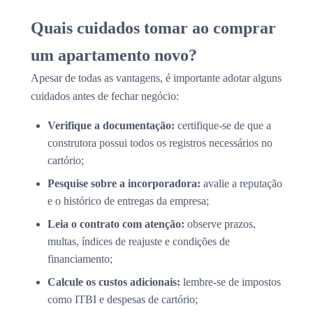
Quais cuidados tomar ao comprar
um apartamento novo?
Apesar de todas as vantagens, é importante adotar alguns
cuidados antes de fechar negócio:
Verifique a documentação:
certifique-se de que a
construtora possui todos os registros necessários no
cartório;
Pesquise sobre a incorporadora:
avalie a reputação
e o histórico de entregas da empresa;
Leia o contrato com atenção:
observe prazos,
multas, índices de reajuste e condições de
financiamento;
Calcule os custos adicionais:
lembre-se de impostos
como ITBI e despesas de cartório;