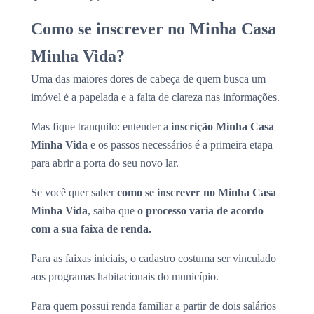
Como se inscrever no Minha Casa
Minha Vida?
Uma das maiores dores de cabeça de quem busca um
imóvel é a papelada e a falta de clareza nas informações.
Mas fique tranquilo: entender a
inscrição Minha Casa
Minha Vida
e os passos necessários é a primeira etapa
para abrir a porta do seu novo lar.
Se você quer saber
como se inscrever no Minha Casa
Minha Vida
, saiba que
o processo varia de acordo
com a sua faixa de renda.
Para as faixas iniciais, o cadastro costuma ser vinculado
aos programas habitacionais do município.
Para quem possui renda familiar a partir de dois salários