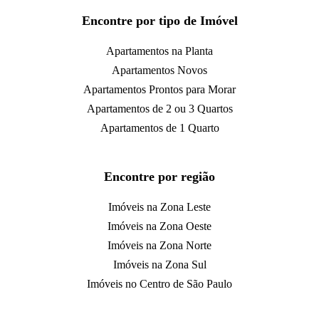
Encontre por tipo de Imóvel
Apartamentos na Planta
Apartamentos Novos
Apartamentos Prontos para Morar
Apartamentos de 2 ou 3 Quartos
Apartamentos de 1 Quarto
Encontre por região
Imóveis na Zona Leste
Imóveis na Zona Oeste
Imóveis na Zona Norte
Imóveis na Zona Sul
Imóveis no Centro de São Paulo