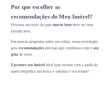
Por que escolher as
recomendações do Meu Imóvel?
Procurar um novo lar para
morar bem
deve ser uma
jornada leve.
Em poucas perguntas sobre sua rotina, nossa tecnologia
gera
recomendações
precisas que combinam com o
seu
jeito
de viver.
Encontre seu imóvel
ideal hoje mesmo com a ajuda de
quem simplifica sua busca e valoriza o seu tempo!