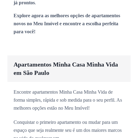
já prontos
.
Explore agora as melhores opções de apartamentos
novos no Meu Imóvel e encontre a escolha perfeita
para você!
Apartamentos Minha Casa Minha Vida
em São Paulo
Encontre apartamentos Minha Casa Minha Vida de
forma simples, rápida e sob medida para o seu perfil. As
melhores opções estão no Meu Imóvel!
Conquistar o primeiro apartamento ou mudar para um
espaço que seja realmente seu é um dos maiores marcos