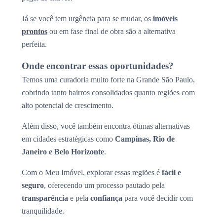
Já se você tem urgência para se mudar, os
imóveis
prontos
ou em fase final de obra são a alternativa
perfeita.
Onde encontrar essas oportunidades?
Temos uma curadoria muito forte na Grande São Paulo,
cobrindo tanto bairros consolidados quanto regiões com
alto potencial de crescimento.
Além disso, você também encontra ótimas alternativas
em cidades estratégicas como
Campinas, Rio de
Janeiro e Belo Horizonte
.
Com o Meu Imóvel, explorar essas regiões é
fácil e
seguro
, oferecendo um processo pautado pela
transparência
e pela
confiança
para você decidir com
tranquilidade.