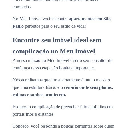
completas.
No Meu Imóvel você encontra
apartamentos em São
Paulo
perfeitos para o seu estilo de vida!
Encontre seu imóvel ideal sem
complicação no Meu Imóvel
A nossa missão no Meu Imóvel é ser o seu consultor de
confiança nessa etapa tão bonita e importante.
Nós acreditamos que um apartamento é muito mais do
que uma estrutura física:
é o cenário onde seus planos,
rotinas e sonhos acontecem.
Esqueça a complicação de preencher filtros infinitos em
portais frios e distantes.
Conosco, você responde a poucas perguntas sobre quem