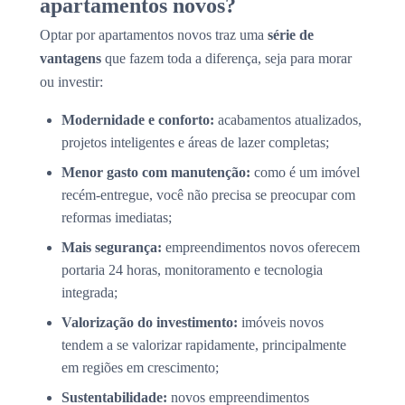
apartamentos novos?
Optar por apartamentos novos traz uma
série de
vantagens
que fazem toda a diferença, seja para morar
ou investir:
Modernidade e conforto:
acabamentos atualizados,
projetos inteligentes e áreas de lazer completas;
Menor gasto com manutenção:
como é um imóvel
recém-entregue, você não precisa se preocupar com
reformas imediatas;
Mais segurança:
empreendimentos novos oferecem
portaria 24 horas, monitoramento e tecnologia
integrada;
Valorização do investimento:
imóveis novos
tendem a se valorizar rapidamente, principalmente
em regiões em crescimento;
Sustentabilidade:
novos empreendimentos