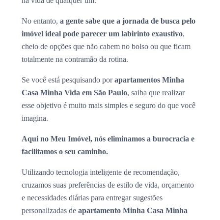
na vida de qualquer um.
No entanto,
a gente sabe que a jornada de busca pelo
imóvel ideal pode parecer um labirinto exaustivo
,
cheio de opções que não cabem no bolso ou que ficam
totalmente na contramão da rotina.
Se você está pesquisando por
apartamentos Minha
Casa Minha Vida em São Paulo
, saiba que realizar
esse objetivo é muito mais simples e seguro do que você
imagina.
Aqui no Meu Imóvel, nós eliminamos a burocracia e
facilitamos o seu caminho.
Utilizando tecnologia inteligente de recomendação,
cruzamos suas preferências de estilo de vida, orçamento
e necessidades diárias para entregar sugestões
personalizadas de
apartamento Minha Casa Minha