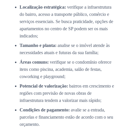
Localização estratégica:
verifique a infraestrutura
do bairro, acesso a transporte público, comércio e
serviços essenciais. Se busca praticidade, opções de
apartamentos no centro de SP podem ser os mais
indicados;
Tamanho e planta:
analise se o imóvel atende às
necessidades atuais e futuras da sua família;
Áreas comuns:
verifique se o condomínio oferece
itens como piscina, academia, salão de festas,
coworking e playground;
Potencial de valorização:
bairros em crescimento e
regiões com previsão de novas obras de
infraestrutura tendem a valorizar mais rápido;
Condições de pagamento:
avalie se a entrada,
parcelas e financiamento estão de acordo com o seu
orçamento.