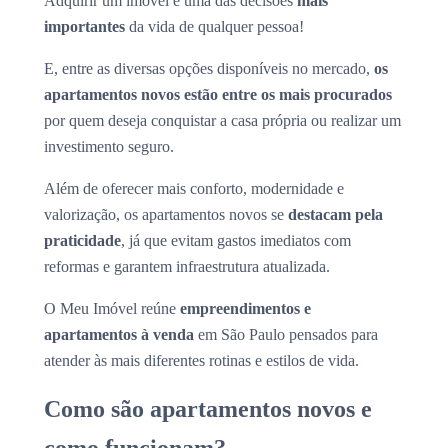
Adquirir um imóvel é uma das decisões
mais
importantes
da vida de qualquer pessoa!
E, entre as diversas opções disponíveis no mercado,
os
apartamentos novos estão entre os mais procurados
por quem deseja conquistar a casa própria ou realizar um
investimento seguro.
Além de oferecer mais conforto, modernidade e
valorização, os apartamentos novos se
destacam pela
praticidade
, já que evitam gastos imediatos com
reformas e garantem infraestrutura atualizada.
O Meu Imóvel reúne
empreendimentos e
apartamentos à venda
em São Paulo pensados para
atender às mais diferentes rotinas e estilos de vida.
Como são apartamentos novos e