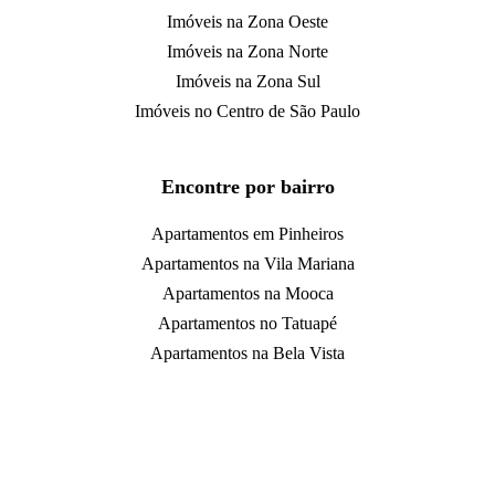
Imóveis na Zona Oeste
Imóveis na Zona Norte
Imóveis na Zona Sul
Imóveis no Centro de São Paulo
Encontre por bairro
Apartamentos em Pinheiros
Apartamentos na Vila Mariana
Apartamentos na Mooca
Apartamentos no Tatuapé
Apartamentos na Bela Vista