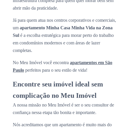
infraestrutura completa para quem quer morar bem sem
abrir mão da praticidade.
Já para quem atua nos centros corporativos e comerciais,
um
apartamento Minha Casa Minha Vida na Zona
Sul
é a escolha estratégica para morar perto do trabalho
em condomínios modernos e com áreas de lazer
completas.
No Meu Imóvel você encontra
apartamentos em São
Paulo
perfeitos para o seu estilo de vida!
Encontre seu imóvel ideal sem
complicação no Meu Imóvel
A nossa missão no Meu Imóvel é ser o seu consultor de
confiança nessa etapa tão bonita e importante.
Nós acreditamos que um apartamento é muito mais do