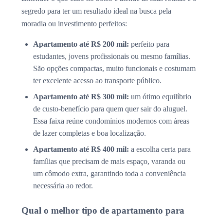
segredo para ter um resultado ideal na busca pela
moradia ou investimento perfeitos:
Apartamento até R$ 200 mil:
perfeito para
estudantes, jovens profissionais ou mesmo famílias.
São opções compactas, muito funcionais e costumam
ter excelente acesso ao transporte público.
Apartamento até R$ 300 mil:
um ótimo equilíbrio
de custo-benefício para quem quer sair do aluguel.
Essa faixa reúne condomínios modernos com áreas
de lazer completas e boa localização.
Apartamento até R$ 400 mil:
a escolha certa para
famílias que precisam de mais espaço, varanda ou
um cômodo extra, garantindo toda a conveniência
necessária ao redor.
Qual o melhor tipo de apartamento para