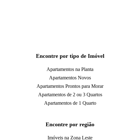
Encontre por tipo de Imóvel
Apartamentos na Planta
Apartamentos Novos
Apartamentos Prontos para Morar
Apartamentos de 2 ou 3 Quartos
Apartamentos de 1 Quarto
Encontre por região
Imóveis na Zona Leste