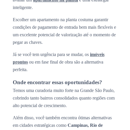
inteligente.
Escolher um apartamento na planta costuma garantir
condições de pagamento de entrada bem mais flexíveis e
um excelente potencial de valorização até o momento de
pegar as chaves.
Já se você tem urgência para se mudar, os
imóveis
prontos
ou em fase final de obra são a alternativa
perfeita.
Onde encontrar essas oportunidades?
Temos uma curadoria muito forte na Grande São Paulo,
cobrindo tanto bairros consolidados quanto regiões com
alto potencial de crescimento.
Além disso, você também encontra ótimas alternativas
em cidades estratégicas como
Campinas, Rio de