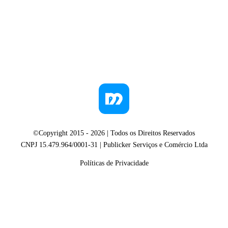
©Copyright 2015 -
2026
| Todos os Direitos Reservados
CNPJ 15.479.964/0001-31 | Publicker Serviços e Comércio Ltda
Políticas de Privacidade