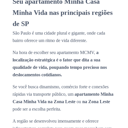
Seu apartamento Minha Casa
Minha Vida nas principais regiões
de SP
São Paulo é uma cidade plural e gigante, onde cada
bairro oferece um ritmo de vida diferente.
Na hora de escolher seu apartamento MCMV,
a
localização estratégica é o fator que dita a sua
qualidade de vida, poupando tempo precioso nos
deslocamentos cotidianos.
Se você busca dinamismo, comércio forte e conexões
rápidas via transporte público, um
apartamento Minha
Casa Minha Vida na Zona Leste
ou
na Zona Leste
pode ser a escolha perfeita.
A região se desenvolveu imensamente e oferece