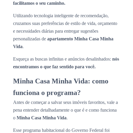
facilitamos o seu caminho.
Utilizando tecnologia inteligente de recomendação,
cruzamos suas preferências de estilo de vida, orçamento
e necessidades diárias para entregar sugestões
personalizadas de
apartamento Minha Casa Minha
Vida
.
Esqueça as buscas infinitas e anúncios desalinhados:
nós
encontramos o que faz sentido para você.
Minha Casa Minha Vida: como
funciona o programa?
Antes de começar a salvar seus imóveis favoritos, vale a
pena entender detalhadamente o que é e como funciona
o
Minha Casa Minha Vida
.
Esse programa habitacional do Governo Federal foi