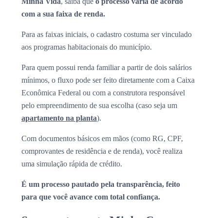
Minha Vida
, saiba que
o processo varia de acordo
com a sua faixa de renda.
Para as faixas iniciais, o cadastro costuma ser vinculado
aos programas habitacionais do município.
Para quem possui renda familiar a partir de dois salários
mínimos, o fluxo pode ser feito diretamente com a Caixa
Econômica Federal ou com a construtora responsável
pelo empreendimento de sua escolha (caso seja um
apartamento na planta
).
Com documentos básicos em mãos (como RG, CPF,
comprovantes de residência e de renda), você realiza
uma simulação rápida de crédito.
É um processo pautado pela transparência, feito
para que você avance com total confiança.