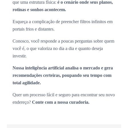
que uma estrutura física:
é o cenário onde seus planos,
rotinas e sonhos acontecem.
Esqueça a complicação de preencher filtros infinitos em
portais frios e distantes.
Conosco, você responde a poucas perguntas sobre quem
você é, o que valoriza no dia a dia e quanto deseja
investir.
Nossa inteligência artificial analisa o mercado e gera
recomendações certeiras, poupando seu tempo com
total agilidade.
Quer um processo fácil e seguro para encontrar seu novo
endereço?
Conte com a nossa curadoria.