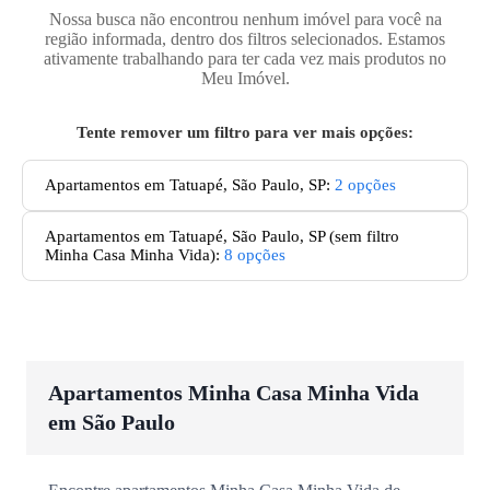
Nossa busca não encontrou nenhum imóvel para você na
região informada, dentro dos filtros selecionados. Estamos
ativamente trabalhando para ter cada vez mais produtos no
Meu Imóvel.
Tente remover um filtro para ver mais opções:
Apartamentos em Tatuapé, São Paulo, SP
:
2
opções
Apartamentos
em Tatuapé, São Paulo, SP
(sem filtro
Minha Casa Minha Vida):
8
opções
Apartamentos Minha Casa Minha Vida
em São Paulo