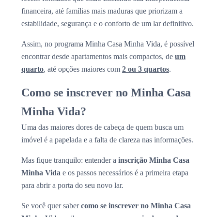
financeira, até famílias mais maduras que priorizam a
estabilidade, segurança e o conforto de um lar definitivo.
Assim, no programa Minha Casa Minha Vida, é possível
encontrar desde apartamentos mais compactos, de
um
quarto
, até opções maiores com
2 ou 3 quartos
.
Como se inscrever no Minha Casa
Minha Vida?
Uma das maiores dores de cabeça de quem busca um
imóvel é a papelada e a falta de clareza nas informações.
Mas fique tranquilo: entender a
inscrição Minha Casa
Minha Vida
e os passos necessários é a primeira etapa
para abrir a porta do seu novo lar.
Se você quer saber
como se inscrever no Minha Casa