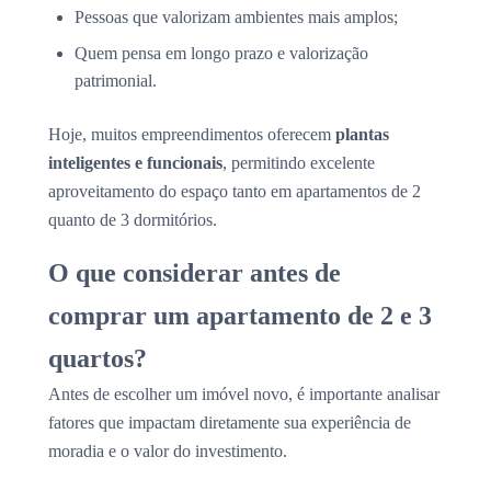
Pessoas que valorizam ambientes mais amplos;
Quem pensa em longo prazo e valorização
patrimonial.
Hoje, muitos empreendimentos oferecem
plantas
inteligentes e funcionais
, permitindo excelente
aproveitamento do espaço tanto em apartamentos de 2
quanto de 3 dormitórios.
O que considerar antes de
comprar um apartamento de 2 e 3
quartos?
Antes de escolher um imóvel novo, é importante analisar
fatores que impactam diretamente sua experiência de
moradia e o valor do investimento.