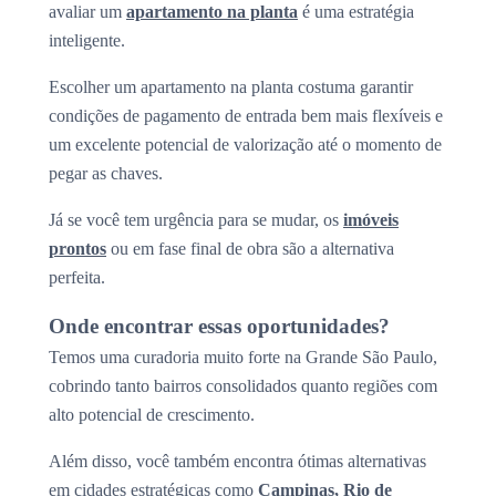
avaliar um
apartamento na planta
é uma estratégia
inteligente.
Escolher um apartamento na planta costuma garantir
condições de pagamento de entrada bem mais flexíveis e
um excelente potencial de valorização até o momento de
pegar as chaves.
Já se você tem urgência para se mudar, os
imóveis
prontos
ou em fase final de obra são a alternativa
perfeita.
Onde encontrar essas oportunidades?
Temos uma curadoria muito forte na Grande São Paulo,
cobrindo tanto bairros consolidados quanto regiões com
alto potencial de crescimento.
Além disso, você também encontra ótimas alternativas
em cidades estratégicas como
Campinas, Rio de