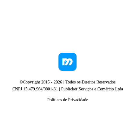
©Copyright 2015 -
2026
| Todos os Direitos Reservados
CNPJ 15.479.964/0001-31 | Publicker Serviços e Comércio Ltda
Políticas de Privacidade