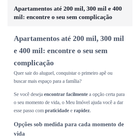
Apartamentos até 200 mil, 300 mil e 400
mil: encontre o seu sem complicação
Apartamentos até 200 mil, 300 mil
e 400 mil: encontre o seu sem
complicação
Quer sair do aluguel, conquistar o primeiro apê ou
buscar mais espaço para a família?
Se você deseja
encontrar facilmente
a opção certa para
o seu momento de vida, o Meu Imóvel ajuda você a dar
esse passo com
praticidade
e
rapidez
.
Opções sob medida para cada momento de
vida