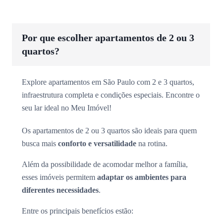
Por que escolher apartamentos de 2 ou 3
quartos?
Explore apartamentos em São Paulo com 2 e 3 quartos,
infraestrutura completa e condições especiais. Encontre o
seu lar ideal no Meu Imóvel!
Os apartamentos de 2 ou 3 quartos são ideais para quem
busca mais
conforto e versatilidade
na rotina.
Além da possibilidade de acomodar melhor a família,
esses imóveis permitem
adaptar os ambientes para
diferentes necessidades
.
Entre os principais benefícios estão: