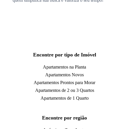
quem simplifica sua busca e valoriza o seu tempo!
Encontre por tipo de Imóvel
Apartamentos na Planta
Apartamentos Novos
Apartamentos Prontos para Morar
Apartamentos de 2 ou 3 Quartos
Apartamentos de 1 Quarto
Encontre por região