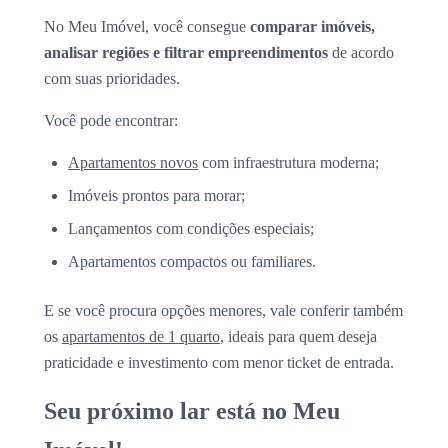
No Meu Imóvel, você consegue
comparar imóveis,
analisar regiões e filtrar empreendimentos
de acordo
com suas prioridades.
Você pode encontrar:
Apartamentos novos
com infraestrutura moderna;
Imóveis prontos para morar;
Lançamentos com condições especiais;
Apartamentos compactos ou familiares.
E se você procura opções menores, vale conferir também
os
apartamentos de 1 quarto
, ideais para quem deseja
praticidade e investimento com menor ticket de entrada.
Seu próximo lar está no Meu