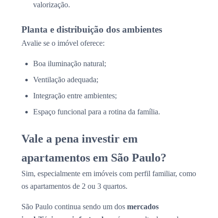
valorização.
Planta e distribuição dos ambientes
Avalie se o imóvel oferece:
Boa iluminação natural;
Ventilação adequada;
Integração entre ambientes;
Espaço funcional para a rotina da família.
Vale a pena investir em
apartamentos em São Paulo?
Sim, especialmente em imóveis com perfil familiar, como
os apartamentos de 2 ou 3 quartos.
São Paulo continua sendo um dos
mercados