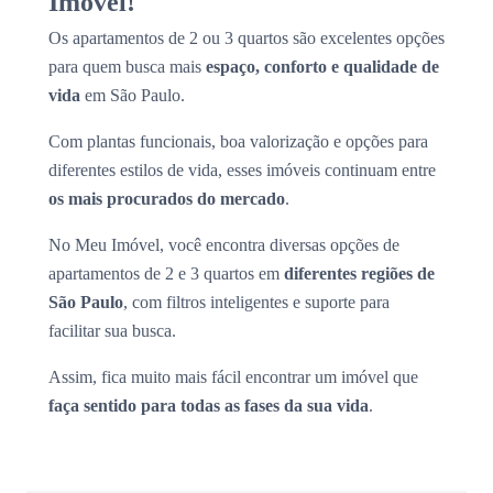
Imóvel!
Os apartamentos de 2 ou 3 quartos são excelentes opções
para quem busca mais
espaço, conforto e qualidade de
vida
em São Paulo.
Com plantas funcionais, boa valorização e opções para
diferentes estilos de vida, esses imóveis continuam entre
os mais procurados do mercado
.
No Meu Imóvel, você encontra diversas opções de
apartamentos de 2 e 3 quartos em
diferentes regiões de
São Paulo
, com filtros inteligentes e suporte para
facilitar sua busca.
Assim, fica muito mais fácil encontrar um imóvel que
faça sentido para todas as fases da sua vida
.