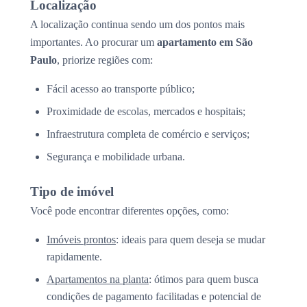
Localização
A localização continua sendo um dos pontos mais
importantes. Ao procurar um
apartamento em São
Paulo
, priorize regiões com:
Fácil acesso ao transporte público;
Proximidade de escolas, mercados e hospitais;
Infraestrutura completa de comércio e serviços;
Segurança e mobilidade urbana.
Tipo de imóvel
Você pode encontrar diferentes opções, como:
Imóveis prontos
: ideais para quem deseja se mudar
rapidamente.
Apartamentos na planta
: ótimos para quem busca
condições de pagamento facilitadas e potencial de