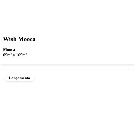
Wish Mooca
Mooca
69m² a 109m²
Lançamento