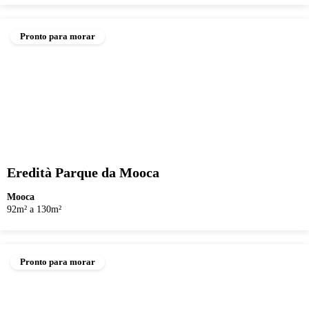
Pronto para morar
Eredità Parque da Mooca
Mooca
92m² a 130m²
Pronto para morar