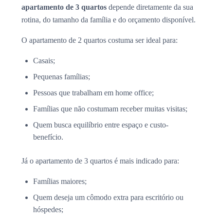
apartamento de 3 quartos
depende diretamente da sua
rotina, do tamanho da família e do orçamento disponível.
O apartamento de 2 quartos costuma ser ideal para:
Casais;
Pequenas famílias;
Pessoas que trabalham em home office;
Famílias que não costumam receber muitas visitas;
Quem busca equilíbrio entre espaço e custo-
benefício.
Já o apartamento de 3 quartos é mais indicado para:
Famílias maiores;
Quem deseja um cômodo extra para escritório ou
hóspedes;