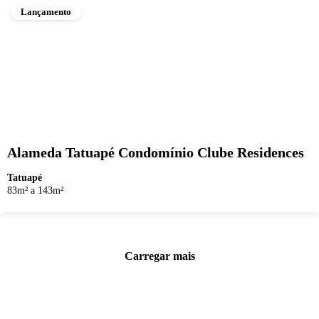
Lançamento
Alameda Tatuapé Condomínio Clube Residences
Tatuapé
83m² a 143m²
Carregar mais