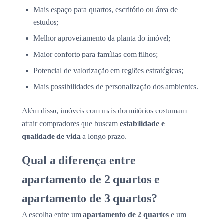
Mais espaço para quartos, escritório ou área de
estudos;
Melhor aproveitamento da planta do imóvel;
Maior conforto para famílias com filhos;
Potencial de valorização em regiões estratégicas;
Mais possibilidades de personalização dos ambientes.
Além disso, imóveis com mais dormitórios costumam
atrair compradores que buscam
estabilidade e
qualidade de vida
a longo prazo.
Qual a diferença entre
apartamento de 2 quartos e
apartamento de 3 quartos?
A escolha entre um
apartamento de 2 quartos
e um