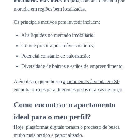
imobiliários mais fortes do país
, com alta demanda por
moradia em regiões bem localizadas.
Os principais motivos para investir incluem:
Alta liquidez no mercado imobiliário;
Grande procura por imóveis maiores;
Potencial constante de valorização;
Diversidade de bairros e estilos de empreendimento.
Além disso, quem busca
apartamentos à venda em SP
encontra opções para diferentes perfis e faixas de preço.
Como encontrar o apartamento
ideal para o meu perfil?
Hoje, plataformas digitais tornam o processo de busca
muito mais prático e personalizado.