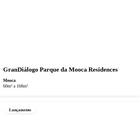
GranDiálogo Parque da Mooca Residences
Mooca
60m² a 168m²
Lançamento