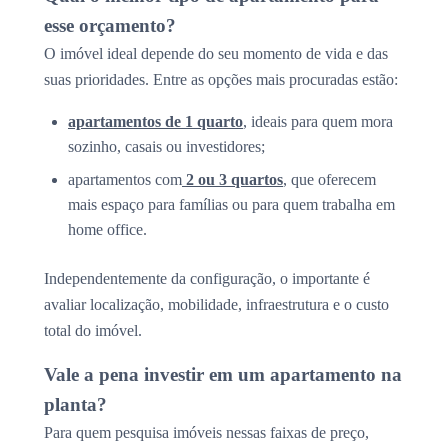
esse orçamento?
O imóvel ideal depende do seu momento de vida e das
suas prioridades. Entre as opções mais procuradas estão:
apartamentos de 1 quarto
, ideais para quem mora
sozinho, casais ou investidores;
apartamentos com
2 ou 3 quartos
, que oferecem
mais espaço para famílias ou para quem trabalha em
home office.
Independentemente da configuração, o importante é
avaliar localização, mobilidade, infraestrutura e o custo
total do imóvel.
Vale a pena investir em um apartamento na
planta?
Para quem pesquisa imóveis nessas faixas de preço,