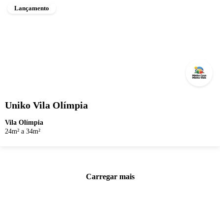
Lançamento
Uniko Vila Olímpia
Vila Olímpia
24m² a 34m²
Carregar mais