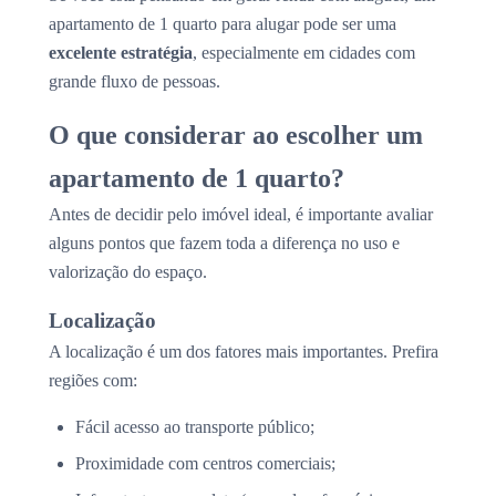
apartamento de 1 quarto para alugar pode ser uma
excelente estratégia
, especialmente em cidades com
grande fluxo de pessoas.
O que considerar ao escolher um
apartamento de 1 quarto?
Antes de decidir pelo imóvel ideal, é importante avaliar
alguns pontos que fazem toda a diferença no uso e
valorização do espaço.
Localização
A localização é um dos fatores mais importantes. Prefira
regiões com:
Fácil acesso ao transporte público;
Proximidade com centros comerciais;