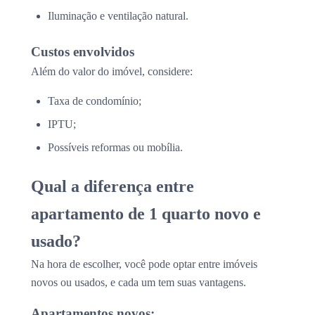
Iluminação e ventilação natural.
Custos envolvidos
Além do valor do imóvel, considere:
Taxa de condomínio;
IPTU;
Possíveis reformas ou mobília.
Qual a diferença entre
apartamento de 1 quarto novo e
usado?
Na hora de escolher, você pode optar entre imóveis
novos ou usados, e cada um tem suas vantagens.
Apartamentos novos: