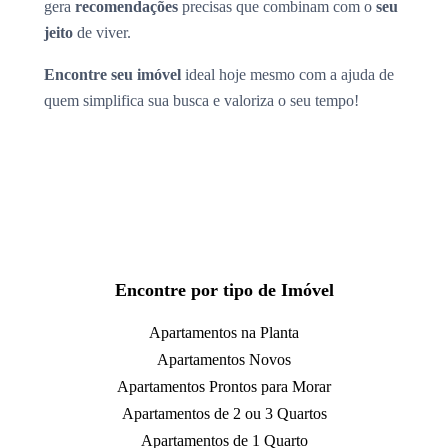
gera
recomendações
precisas que combinam com o
seu
jeito
de viver.
Encontre seu imóvel
ideal hoje mesmo com a ajuda de
quem simplifica sua busca e valoriza o seu tempo!
Encontre por tipo de Imóvel
Apartamentos na Planta
Apartamentos Novos
Apartamentos Prontos para Morar
Apartamentos de 2 ou 3 Quartos
Apartamentos de 1 Quarto