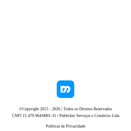
©Copyright 2015 -
2026
| Todos os Direitos Reservados
CNPJ 15.479.964/0001-31 | Publicker Serviços e Comércio Ltda
Políticas de Privacidade