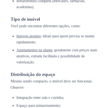
Infraestrutura completa (mercados, farmácias,
academias).
Tipo de imóvel
Você pode encontrar diferentes opções, como:
Imóveis prontos
: ideais para quem precisa se mudar
rapidamente;
Apartamentos na planta
: geralmente com preços mais
atrativos, entrada facilitada e possibilidade de
valorização.
Distribuição do espaço
Mesmo sendo compacto, o imóvel deve ser funcional.
Observe:
Integração entre sala e cozinha;
Espaço para armazenamento;