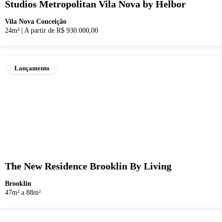
Studios Metropolitan Vila Nova by Helbor
Vila Nova Conceição
24m²
|
A partir de R$ 930.000,00
Lançamento
The New Residence Brooklin By Living
Brooklin
47m² a 88m²