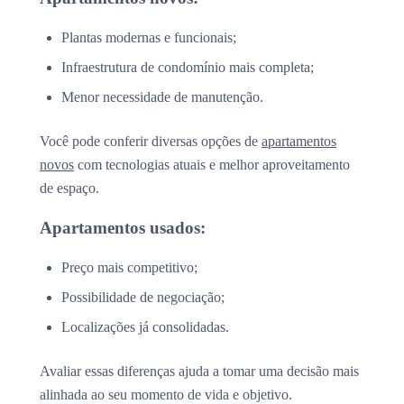
Plantas modernas e funcionais;
Infraestrutura de condomínio mais completa;
Menor necessidade de manutenção.
Você pode conferir diversas opções de
apartamentos
novos
com tecnologias atuais e melhor aproveitamento
de espaço.
Apartamentos usados:
Preço mais competitivo;
Possibilidade de negociação;
Localizações já consolidadas.
Avaliar essas diferenças ajuda a tomar uma decisão mais
alinhada ao seu momento de vida e objetivo.