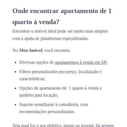
Onde encontrar apartamento de 1
quarto à venda?
Encontrar o imóvel ideal pode ser muito mais simples
com a ajuda de plataformas especializadas.
No
Meu Imóvel
, você encontra:
Diversas opções de
apartamentos à venda em SP
;
Filtros personalizados por preço, localização e
características;
Opções de apartamento de 1 quarto à venda e
também para locação;
Suporte semelhante à consultoria, com
recomendações personalizadas.
Seja qual for o seu objetivo, morar ou investir, há sempre