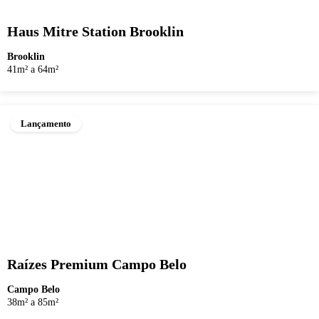
Haus Mitre Station Brooklin
Brooklin
41m² a 64m²
Lançamento
Raízes Premium Campo Belo
Campo Belo
38m² a 85m²