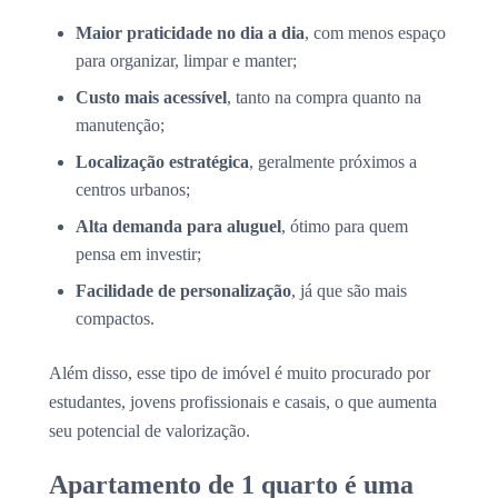
Maior praticidade no dia a dia
, com menos espaço
para organizar, limpar e manter;
Custo mais acessível
, tanto na compra quanto na
manutenção;
Localização estratégica
, geralmente próximos a
centros urbanos;
Alta demanda para aluguel
, ótimo para quem
pensa em investir;
Facilidade de personalização
, já que são mais
compactos.
Além disso, esse tipo de imóvel é muito procurado por
estudantes, jovens profissionais e casais, o que aumenta
seu potencial de valorização.
Apartamento de 1 quarto é uma