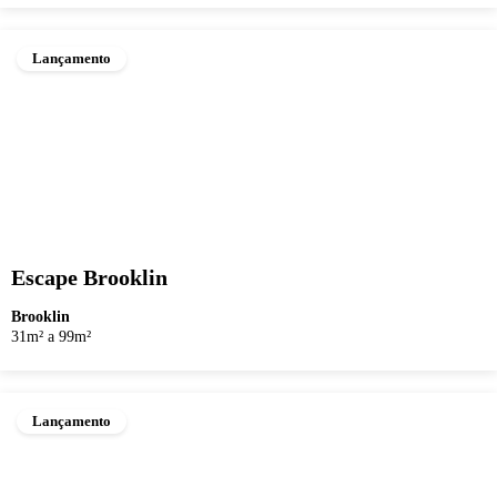
Lançamento
Escape Brooklin
Brooklin
31m² a 99m²
Lançamento