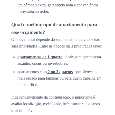
um cômodo extra, garantindo toda a conveniência
necessária ao redor.
Qual o melhor tipo de apartamento para
esse orçamento?
O imóvel ideal depende do seu momento de vida e das
suas prioridades. Entre as opções mais procuradas estão:
apartamentos de 1 quarto
, ideais para quem mora
sozinho, casais ou investidores;
apartamentos com
2 ou 3 quartos
, que oferecem
mais espaço para famílias ou para quem trabalha em
home office.
Independentemente da configuração, o importante é
avaliar localização, mobilidade, infraestrutura e o custo
total do imóvel.