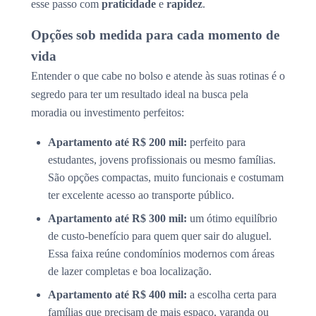
esse passo com
praticidade
e
rapidez
.
Opções sob medida para cada momento de
vida
Entender o que cabe no bolso e atende às suas rotinas é o
segredo para ter um resultado ideal na busca pela
moradia ou investimento perfeitos:
Apartamento até R$ 200 mil:
perfeito para
estudantes, jovens profissionais ou mesmo famílias.
São opções compactas, muito funcionais e costumam
ter excelente acesso ao transporte público.
Apartamento até R$ 300 mil:
um ótimo equilíbrio
de custo-benefício para quem quer sair do aluguel.
Essa faixa reúne condomínios modernos com áreas
de lazer completas e boa localização.
Apartamento até R$ 400 mil:
a escolha certa para
famílias que precisam de mais espaço, varanda ou