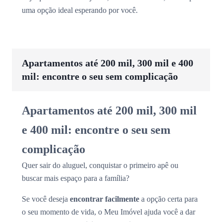
uma opção ideal esperando por você.
Apartamentos até 200 mil, 300 mil e 400
mil: encontre o seu sem complicação
Apartamentos até 200 mil, 300 mil
e 400 mil: encontre o seu sem
complicação
Quer sair do aluguel, conquistar o primeiro apê ou
buscar mais espaço para a família?
Se você deseja
encontrar facilmente
a opção certa para
o seu momento de vida, o Meu Imóvel ajuda você a dar