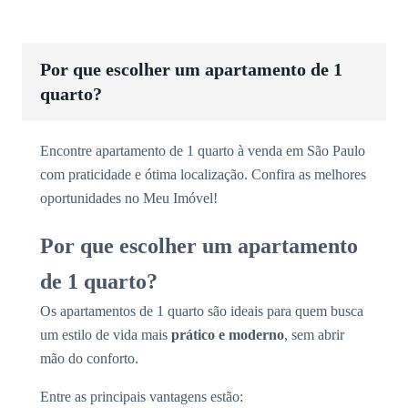
Por que escolher um apartamento de 1
quarto?
Encontre apartamento de 1 quarto à venda em São Paulo
com praticidade e ótima localização. Confira as melhores
oportunidades no Meu Imóvel!
Por que escolher um apartamento
de 1 quarto?
Os apartamentos de 1 quarto são ideais para quem busca
um estilo de vida mais
prático e moderno
, sem abrir
mão do conforto.
Entre as principais vantagens estão: