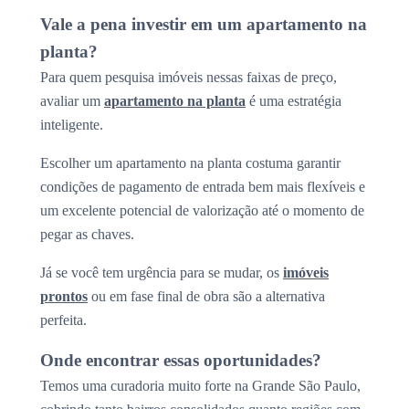
Vale a pena investir em um apartamento na
planta?
Para quem pesquisa imóveis nessas faixas de preço,
avaliar um
apartamento na planta
é uma estratégia
inteligente.
Escolher um apartamento na planta costuma garantir
condições de pagamento de entrada bem mais flexíveis e
um excelente potencial de valorização até o momento de
pegar as chaves.
Já se você tem urgência para se mudar, os
imóveis
prontos
ou em fase final de obra são a alternativa
perfeita.
Onde encontrar essas oportunidades?
Temos uma curadoria muito forte na Grande São Paulo,