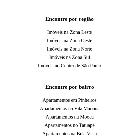
Encontre por região
Imóveis na Zona Leste
Imóveis na Zona Oeste
Imóveis na Zona Norte
Imóveis na Zona Sul
Imóveis no Centro de São Paulo
Encontre por bairro
Apartamentos em Pinheiros
Apartamentos na Vila Mariana
Apartamentos na Mooca
Apartamentos no Tatuapé
Apartamentos na Bela Vista