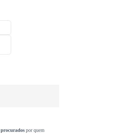
s procurados
por quem