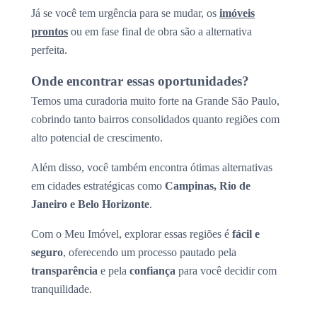
Já se você tem urgência para se mudar, os
imóveis
prontos
ou em fase final de obra são a alternativa
perfeita.
Onde encontrar essas oportunidades?
Temos uma curadoria muito forte na Grande São Paulo,
cobrindo tanto bairros consolidados quanto regiões com
alto potencial de crescimento.
Além disso, você também encontra ótimas alternativas
em cidades estratégicas como
Campinas, Rio de
Janeiro e Belo Horizonte
.
Com o Meu Imóvel, explorar essas regiões é
fácil e
seguro
, oferecendo um processo pautado pela
transparência
e pela
confiança
para você decidir com
tranquilidade.