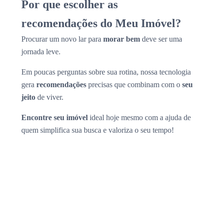
Por que escolher as
recomendações do Meu Imóvel?
Procurar um novo lar para
morar bem
deve ser uma
jornada leve.
Em poucas perguntas sobre sua rotina, nossa tecnologia
gera
recomendações
precisas que combinam com o
seu
jeito
de viver.
Encontre seu imóvel
ideal hoje mesmo com a ajuda de
quem simplifica sua busca e valoriza o seu tempo!