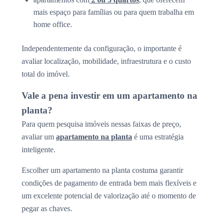
mais espaço para famílias ou para quem trabalha em
home office.
Independentemente da configuração, o importante é
avaliar localização, mobilidade, infraestrutura e o custo
total do imóvel.
Vale a pena investir em um apartamento na
planta?
Para quem pesquisa imóveis nessas faixas de preço,
avaliar um
apartamento na planta
é uma estratégia
inteligente.
Escolher um apartamento na planta costuma garantir
condições de pagamento de entrada bem mais flexíveis e
um excelente potencial de valorização até o momento de
pegar as chaves.