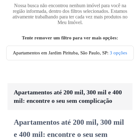
Nossa busca não encontrou nenhum imóvel para você na
região informada, dentro dos filtros selecionados. Estamos
ativamente trabalhando para ter cada vez mais produtos no
Meu Imóvel.
Tente remover um filtro para ver mais opções:
Apartamentos em Jardim Pirituba, São Paulo, SP
:
3
opções
Apartamentos até 200 mil, 300 mil e 400
mil: encontre o seu sem complicação
Apartamentos até 200 mil, 300 mil
e 400 mil: encontre o seu sem