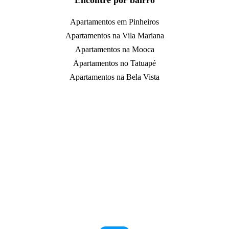
Encontre por bairro
Apartamentos em Pinheiros
Apartamentos na Vila Mariana
Apartamentos na Mooca
Apartamentos no Tatuapé
Apartamentos na Bela Vista