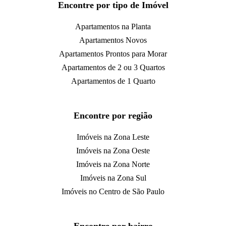
Encontre por tipo de Imóvel
Apartamentos na Planta
Apartamentos Novos
Apartamentos Prontos para Morar
Apartamentos de 2 ou 3 Quartos
Apartamentos de 1 Quarto
Encontre por região
Imóveis na Zona Leste
Imóveis na Zona Oeste
Imóveis na Zona Norte
Imóveis na Zona Sul
Imóveis no Centro de São Paulo