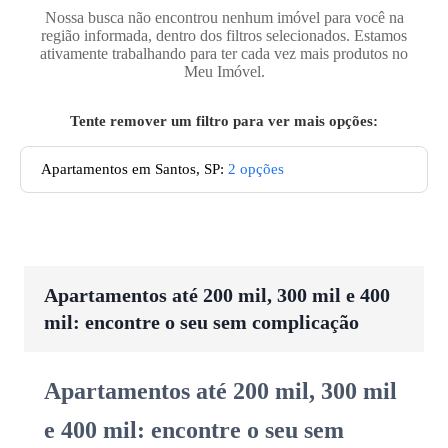
Nossa busca não encontrou nenhum imóvel para você na
região informada, dentro dos filtros selecionados. Estamos
ativamente trabalhando para ter cada vez mais produtos no
Meu Imóvel.
Tente remover um filtro para ver mais opções:
Apartamentos em Santos, SP
:
2
opções
Apartamentos até 200 mil, 300 mil e 400
mil: encontre o seu sem complicação
Apartamentos até 200 mil, 300 mil
e 400 mil: encontre o seu sem