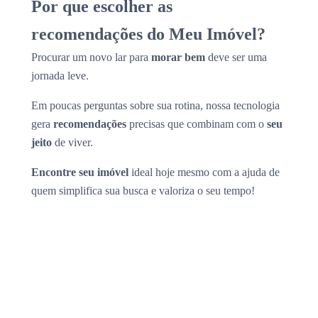
Por que escolher as
recomendações do Meu Imóvel?
Procurar um novo lar para
morar bem
deve ser uma
jornada leve.
Em poucas perguntas sobre sua rotina, nossa tecnologia
gera
recomendações
precisas que combinam com o
seu
jeito
de viver.
Encontre seu imóvel
ideal hoje mesmo com a ajuda de
quem simplifica sua busca e valoriza o seu tempo!