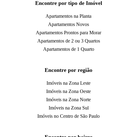
Encontre por tipo de Imóvel
Apartamentos na Planta
Apartamentos Novos
Apartamentos Prontos para Morar
Apartamentos de 2 ou 3 Quartos
Apartamentos de 1 Quarto
Encontre por região
Imóveis na Zona Leste
Imóveis na Zona Oeste
Imóveis na Zona Norte
Imóveis na Zona Sul
Imóveis no Centro de São Paulo