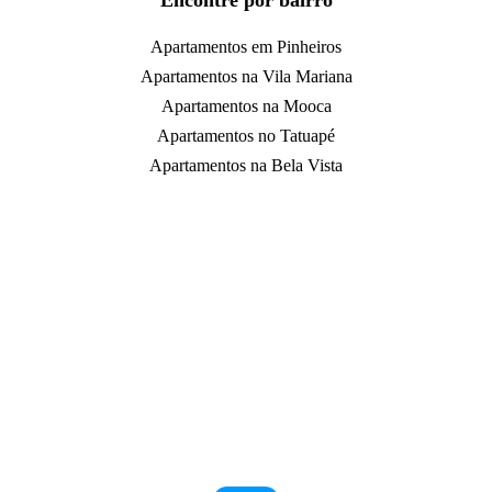
Encontre por bairro
Apartamentos em Pinheiros
Apartamentos na Vila Mariana
Apartamentos na Mooca
Apartamentos no Tatuapé
Apartamentos na Bela Vista