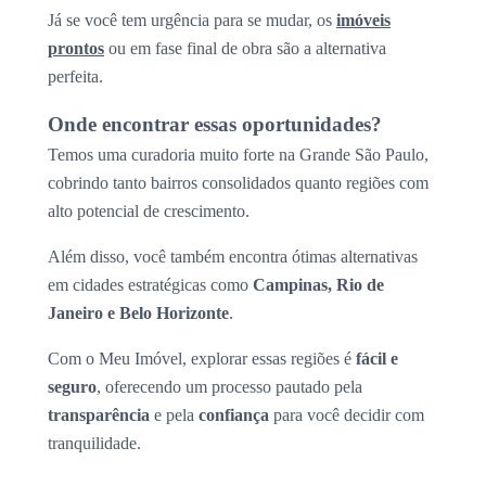
Já se você tem urgência para se mudar, os
imóveis
prontos
ou em fase final de obra são a alternativa
perfeita.
Onde encontrar essas oportunidades?
Temos uma curadoria muito forte na Grande São Paulo,
cobrindo tanto bairros consolidados quanto regiões com
alto potencial de crescimento.
Além disso, você também encontra ótimas alternativas
em cidades estratégicas como
Campinas, Rio de
Janeiro e Belo Horizonte
.
Com o Meu Imóvel, explorar essas regiões é
fácil e
seguro
, oferecendo um processo pautado pela
transparência
e pela
confiança
para você decidir com
tranquilidade.