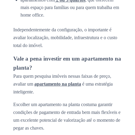
mais espaço para famílias ou para quem trabalha em
home office.
Independentemente da configuração, o importante é
avaliar localização, mobilidade, infraestrutura e o custo
total do imóvel.
Vale a pena investir em um apartamento na
planta?
Para quem pesquisa imóveis nessas faixas de preço,
avaliar um
apartamento na planta
é uma estratégia
inteligente.
Escolher um apartamento na planta costuma garantir
condições de pagamento de entrada bem mais flexíveis e
um excelente potencial de valorização até o momento de
pegar as chaves.