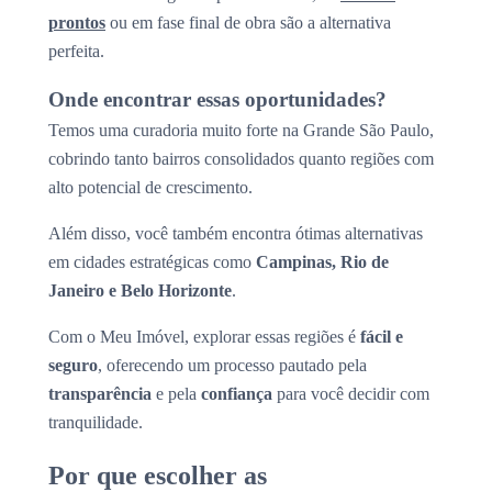
prontos
ou em fase final de obra são a alternativa
perfeita.
Onde encontrar essas oportunidades?
Temos uma curadoria muito forte na Grande São Paulo,
cobrindo tanto bairros consolidados quanto regiões com
alto potencial de crescimento.
Além disso, você também encontra ótimas alternativas
em cidades estratégicas como
Campinas, Rio de
Janeiro e Belo Horizonte
.
Com o Meu Imóvel, explorar essas regiões é
fácil e
seguro
, oferecendo um processo pautado pela
transparência
e pela
confiança
para você decidir com
tranquilidade.
Por que escolher as