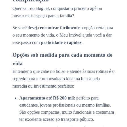
Quer sair do aluguel, conquistar o primeiro apê ou
buscar mais espaço para a família?
Se você deseja
encontrar facilmente
a opção certa para
o seu momento de vida, o Meu Imóvel ajuda você a dar
esse passo com
praticidade
e
rapidez
.
Opções sob medida para cada momento de
vida
Entender o que cabe no bolso e atende às suas rotinas é o
segredo para ter um resultado ideal na busca pela
moradia ou investimento perfeitos:
Apartamento até R$ 200 mil:
perfeito para
estudantes, jovens profissionais ou mesmo famílias.
São opções compactas, muito funcionais e costumam
ter excelente acesso ao transporte público.