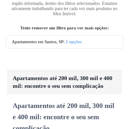
região informada, dentro dos filtros selecionados. Estamos
ativamente trabalhando para ter cada vez mais produtos no
Meu Imóvel.
Tente remover um filtro para ver mais opções:
Apartamentos em Santos, SP
:
2
opções
Apartamentos até 200 mil, 300 mil e 400
mil: encontre o seu sem complicação
Apartamentos até 200 mil, 300 mil
e 400 mil: encontre o seu sem
complicação