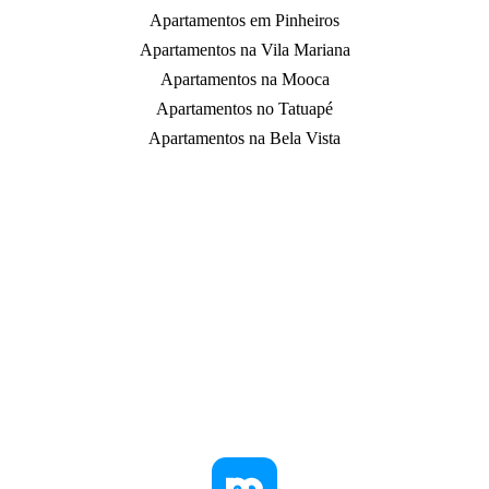
Apartamentos em Pinheiros
Apartamentos na Vila Mariana
Apartamentos na Mooca
Apartamentos no Tatuapé
Apartamentos na Bela Vista