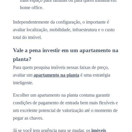
mais espaço para famílias ou para quem trabalha em
home office.
Independentemente da configuração, o importante é
avaliar localização, mobilidade, infraestrutura e o custo
total do imóvel.
Vale a pena investir em um apartamento na
planta?
Para quem pesquisa imóveis nessas faixas de preço,
avaliar um
apartamento na planta
é uma estratégia
inteligente.
Escolher um apartamento na planta costuma garantir
condições de pagamento de entrada bem mais flexíveis e
um excelente potencial de valorização até o momento de
pegar as chaves.
Já se você tem urgência para se mudar, os
imóveis