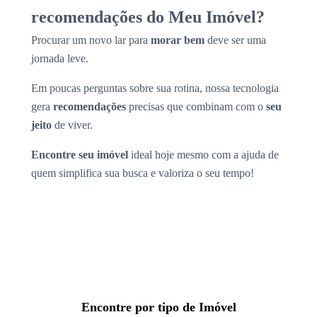
recomendações do Meu Imóvel?
Procurar um novo lar para
morar bem
deve ser uma
jornada leve.
Em poucas perguntas sobre sua rotina, nossa tecnologia
gera
recomendações
precisas que combinam com o
seu
jeito
de viver.
Encontre seu imóvel
ideal hoje mesmo com a ajuda de
quem simplifica sua busca e valoriza o seu tempo!
Encontre por tipo de Imóvel