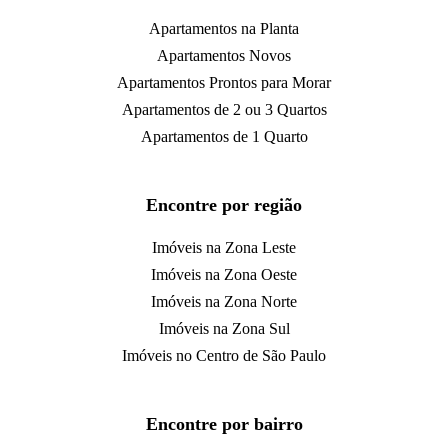
Apartamentos na Planta
Apartamentos Novos
Apartamentos Prontos para Morar
Apartamentos de 2 ou 3 Quartos
Apartamentos de 1 Quarto
Encontre por região
Imóveis na Zona Leste
Imóveis na Zona Oeste
Imóveis na Zona Norte
Imóveis na Zona Sul
Imóveis no Centro de São Paulo
Encontre por bairro