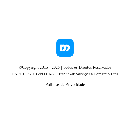
©Copyright 2015 -
2026
| Todos os Direitos Reservados
CNPJ 15.479.964/0001-31 | Publicker Serviços e Comércio Ltda
Políticas de Privacidade