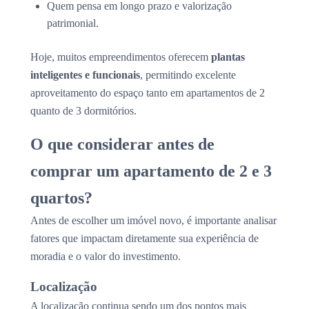
Quem pensa em longo prazo e valorização
patrimonial.
Hoje, muitos empreendimentos oferecem
plantas
inteligentes e funcionais
, permitindo excelente
aproveitamento do espaço tanto em apartamentos de 2
quanto de 3 dormitórios.
O que considerar antes de
comprar um apartamento de 2 e 3
quartos?
Antes de escolher um imóvel novo, é importante analisar
fatores que impactam diretamente sua experiência de
moradia e o valor do investimento.
Localização
A localização continua sendo um dos pontos mais