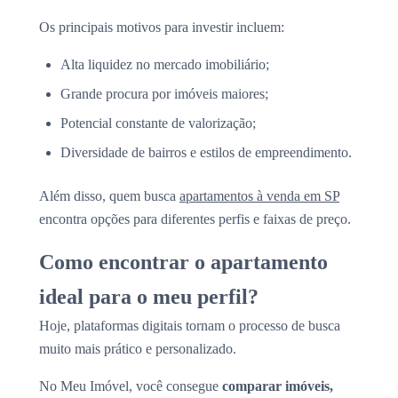
Os principais motivos para investir incluem:
Alta liquidez no mercado imobiliário;
Grande procura por imóveis maiores;
Potencial constante de valorização;
Diversidade de bairros e estilos de empreendimento.
Além disso, quem busca
apartamentos à venda em SP
encontra opções para diferentes perfis e faixas de preço.
Como encontrar o apartamento
ideal para o meu perfil?
Hoje, plataformas digitais tornam o processo de busca
muito mais prático e personalizado.
No Meu Imóvel, você consegue
comparar imóveis,