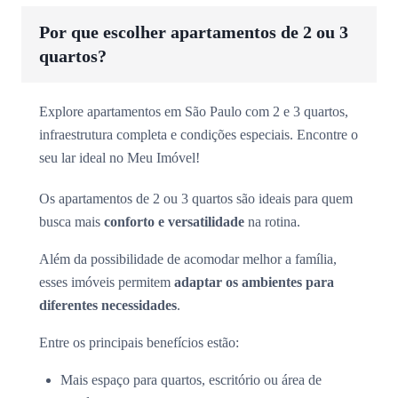
Por que escolher apartamentos de 2 ou 3
quartos?
Explore apartamentos em São Paulo com 2 e 3 quartos,
infraestrutura completa e condições especiais. Encontre o
seu lar ideal no Meu Imóvel!
Os apartamentos de 2 ou 3 quartos são ideais para quem
busca mais
conforto e versatilidade
na rotina.
Além da possibilidade de acomodar melhor a família,
esses imóveis permitem
adaptar os ambientes para
diferentes necessidades
.
Entre os principais benefícios estão:
Mais espaço para quartos, escritório ou área de