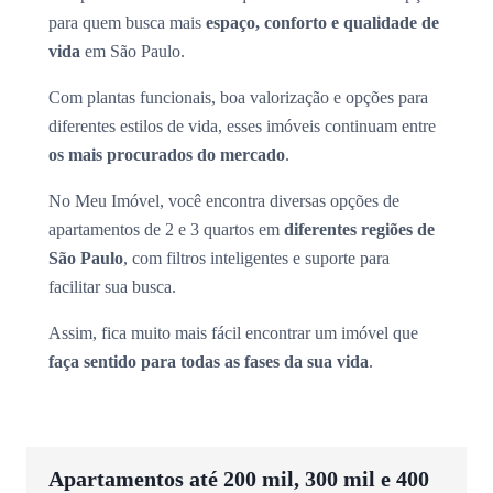
para quem busca mais
espaço, conforto e qualidade de
vida
em São Paulo.
Com plantas funcionais, boa valorização e opções para
diferentes estilos de vida, esses imóveis continuam entre
os mais procurados do mercado
.
No Meu Imóvel, você encontra diversas opções de
apartamentos de 2 e 3 quartos em
diferentes regiões de
São Paulo
, com filtros inteligentes e suporte para
facilitar sua busca.
Assim, fica muito mais fácil encontrar um imóvel que
faça sentido para todas as fases da sua vida
.
Apartamentos até 200 mil, 300 mil e 400