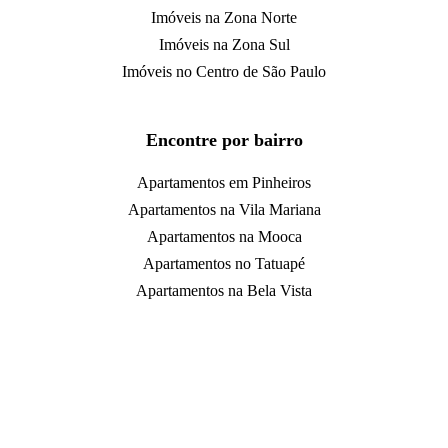
Imóveis na Zona Norte
Imóveis na Zona Sul
Imóveis no Centro de São Paulo
Encontre por bairro
Apartamentos em Pinheiros
Apartamentos na Vila Mariana
Apartamentos na Mooca
Apartamentos no Tatuapé
Apartamentos na Bela Vista