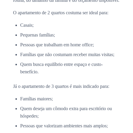
rotina, do tamanho da família e do orçamento disponível.
O apartamento de 2 quartos costuma ser ideal para:
Casais;
Pequenas famílias;
Pessoas que trabalham em home office;
Famílias que não costumam receber muitas visitas;
Quem busca equilíbrio entre espaço e custo-
benefício.
Já o apartamento de 3 quartos é mais indicado para:
Famílias maiores;
Quem deseja um cômodo extra para escritório ou
hóspedes;
Pessoas que valorizam ambientes mais amplos;