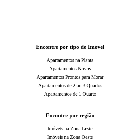
Encontre por tipo de Imóvel
Apartamentos na Planta
Apartamentos Novos
Apartamentos Prontos para Morar
Apartamentos de 2 ou 3 Quartos
Apartamentos de 1 Quarto
Encontre por região
Imóveis na Zona Leste
Imóveis na Zona Oeste