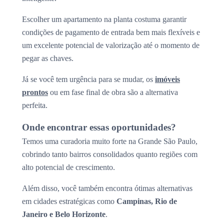
Escolher um apartamento na planta costuma garantir
condições de pagamento de entrada bem mais flexíveis e
um excelente potencial de valorização até o momento de
pegar as chaves.
Já se você tem urgência para se mudar, os
imóveis
prontos
ou em fase final de obra são a alternativa
perfeita.
Onde encontrar essas oportunidades?
Temos uma curadoria muito forte na Grande São Paulo,
cobrindo tanto bairros consolidados quanto regiões com
alto potencial de crescimento.
Além disso, você também encontra ótimas alternativas
em cidades estratégicas como
Campinas, Rio de
Janeiro e Belo Horizonte
.