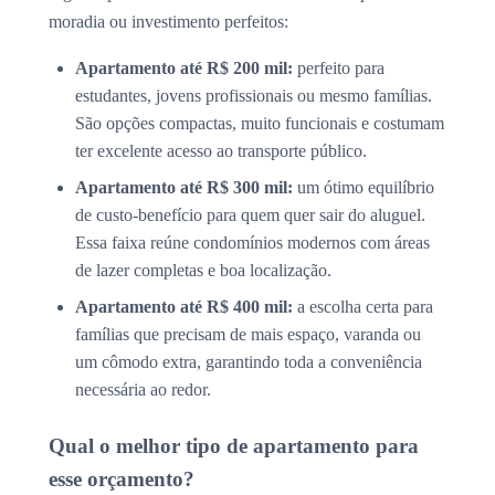
moradia ou investimento perfeitos:
Apartamento até R$ 200 mil:
perfeito para
estudantes, jovens profissionais ou mesmo famílias.
São opções compactas, muito funcionais e costumam
ter excelente acesso ao transporte público.
Apartamento até R$ 300 mil:
um ótimo equilíbrio
de custo-benefício para quem quer sair do aluguel.
Essa faixa reúne condomínios modernos com áreas
de lazer completas e boa localização.
Apartamento até R$ 400 mil:
a escolha certa para
famílias que precisam de mais espaço, varanda ou
um cômodo extra, garantindo toda a conveniência
necessária ao redor.
Qual o melhor tipo de apartamento para
esse orçamento?