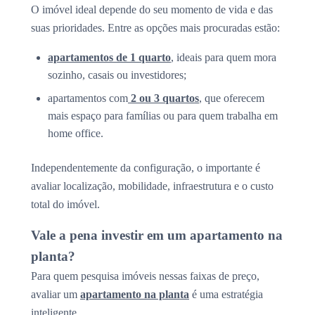
O imóvel ideal depende do seu momento de vida e das
suas prioridades. Entre as opções mais procuradas estão:
apartamentos de 1 quarto
, ideais para quem mora
sozinho, casais ou investidores;
apartamentos com
2 ou 3 quartos
, que oferecem
mais espaço para famílias ou para quem trabalha em
home office.
Independentemente da configuração, o importante é
avaliar localização, mobilidade, infraestrutura e o custo
total do imóvel.
Vale a pena investir em um apartamento na
planta?
Para quem pesquisa imóveis nessas faixas de preço,
avaliar um
apartamento na planta
é uma estratégia
inteligente.