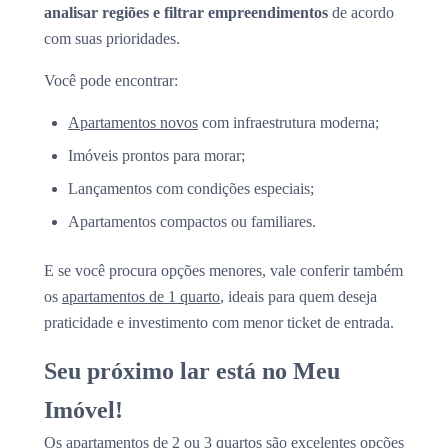
analisar regiões e filtrar empreendimentos
de acordo
com suas prioridades.
Você pode encontrar:
Apartamentos novos
com infraestrutura moderna;
Imóveis prontos para morar;
Lançamentos com condições especiais;
Apartamentos compactos ou familiares.
E se você procura opções menores, vale conferir também
os
apartamentos de 1 quarto
, ideais para quem deseja
praticidade e investimento com menor ticket de entrada.
Seu próximo lar está no Meu
Imóvel!
Os apartamentos de 2 ou 3 quartos são excelentes opções