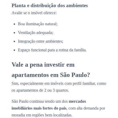
Planta e distribuição dos ambientes
Avalie se o imóvel oferece:
Boa iluminação natural;
Ventilação adequada;
Integração entre ambientes;
Espaço funcional para a rotina da família.
Vale a pena investir em
apartamentos em São Paulo?
Sim, especialmente em imóveis com perfil familiar, como
os apartamentos de 2 ou 3 quartos.
São Paulo continua sendo um dos
mercados
imobiliários mais fortes do país
, com alta demanda por
moradia em regiões bem localizadas.