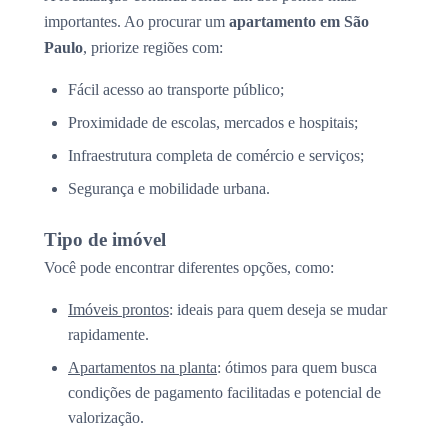
importantes. Ao procurar um
apartamento em São
Paulo
, priorize regiões com:
Fácil acesso ao transporte público;
Proximidade de escolas, mercados e hospitais;
Infraestrutura completa de comércio e serviços;
Segurança e mobilidade urbana.
Tipo de imóvel
Você pode encontrar diferentes opções, como:
Imóveis prontos
: ideais para quem deseja se mudar
rapidamente.
Apartamentos na planta
: ótimos para quem busca
condições de pagamento facilitadas e potencial de
valorização.