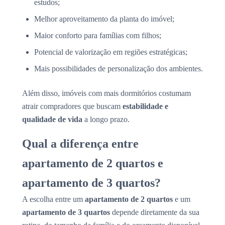
estudos;
Melhor aproveitamento da planta do imóvel;
Maior conforto para famílias com filhos;
Potencial de valorização em regiões estratégicas;
Mais possibilidades de personalização dos ambientes.
Além disso, imóveis com mais dormitórios costumam
atrair compradores que buscam
estabilidade e
qualidade de vida
a longo prazo.
Qual a diferença entre
apartamento de 2 quartos e
apartamento de 3 quartos?
A escolha entre um
apartamento de 2 quartos
e um
apartamento de 3 quartos
depende diretamente da sua