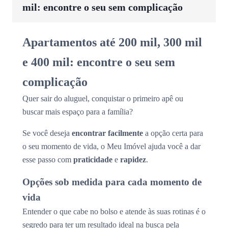
mil: encontre o seu sem complicação
Apartamentos até 200 mil, 300 mil
e 400 mil: encontre o seu sem
complicação
Quer sair do aluguel, conquistar o primeiro apê ou
buscar mais espaço para a família?
Se você deseja
encontrar facilmente
a opção certa para
o seu momento de vida, o Meu Imóvel ajuda você a dar
esse passo com
praticidade
e
rapidez
.
Opções sob medida para cada momento de
vida
Entender o que cabe no bolso e atende às suas rotinas é o
segredo para ter um resultado ideal na busca pela