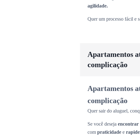
agilidade.
Quer um processo fácil e 
Apartamentos até
complicação
Apartamentos até
complicação
Quer sair do aluguel, conq
Se você deseja
encontrar
com
praticidade
e
rapide