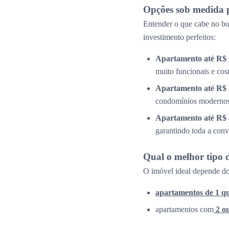
Opções sob medida 
Entender o que cabe no bol
investimento perfeitos:
Apartamento até R$ 
muito funcionais e cos
Apartamento até R$ 
condomínios modernos 
Apartamento até R$ 
garantindo toda a conv
Qual o melhor tipo 
O imóvel ideal depende do
apartamentos de 1 q
apartamentos com
2 o