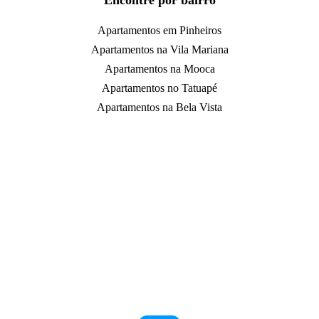
Encontre por bairro
Apartamentos em Pinheiros
Apartamentos na Vila Mariana
Apartamentos na Mooca
Apartamentos no Tatuapé
Apartamentos na Bela Vista