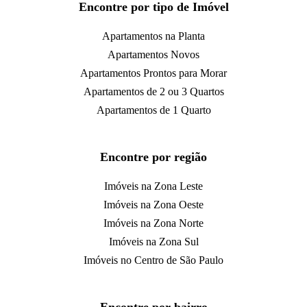
Encontre por tipo de Imóvel
Apartamentos na Planta
Apartamentos Novos
Apartamentos Prontos para Morar
Apartamentos de 2 ou 3 Quartos
Apartamentos de 1 Quarto
Encontre por região
Imóveis na Zona Leste
Imóveis na Zona Oeste
Imóveis na Zona Norte
Imóveis na Zona Sul
Imóveis no Centro de São Paulo