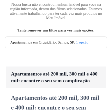
Nossa busca não encontrou nenhum imóvel para você na
região informada, dentro dos filtros selecionados. Estamos
ativamente trabalhando para ter cada vez mais produtos no
Meu Imóvel.
Tente remover um filtro para ver mais opções:
Apartamentos em Orquidário, Santos, SP
:
1
opção
Apartamentos até 200 mil, 300 mil e 400
mil: encontre o seu sem complicação
Apartamentos até 200 mil, 300 mil
e 400 mil: encontre o seu sem