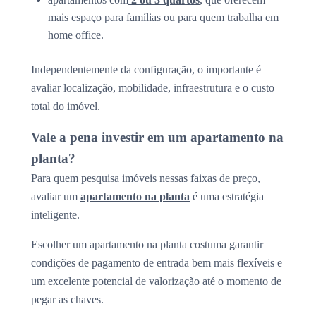
mais espaço para famílias ou para quem trabalha em
home office.
Independentemente da configuração, o importante é
avaliar localização, mobilidade, infraestrutura e o custo
total do imóvel.
Vale a pena investir em um apartamento na
planta?
Para quem pesquisa imóveis nessas faixas de preço,
avaliar um
apartamento na planta
é uma estratégia
inteligente.
Escolher um apartamento na planta costuma garantir
condições de pagamento de entrada bem mais flexíveis e
um excelente potencial de valorização até o momento de
pegar as chaves.