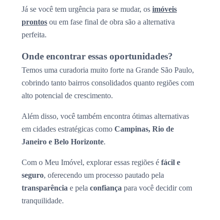
Já se você tem urgência para se mudar, os
imóveis
prontos
ou em fase final de obra são a alternativa
perfeita.
Onde encontrar essas oportunidades?
Temos uma curadoria muito forte na Grande São Paulo,
cobrindo tanto bairros consolidados quanto regiões com
alto potencial de crescimento.
Além disso, você também encontra ótimas alternativas
em cidades estratégicas como
Campinas, Rio de
Janeiro e Belo Horizonte
.
Com o Meu Imóvel, explorar essas regiões é
fácil e
seguro
, oferecendo um processo pautado pela
transparência
e pela
confiança
para você decidir com
tranquilidade.