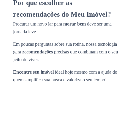
Por que escolher as
recomendações do Meu Imóvel?
Procurar um novo lar para
morar bem
deve ser uma
jornada leve.
Em poucas perguntas sobre sua rotina, nossa tecnologia
gera
recomendações
precisas que combinam com o
seu
jeito
de viver.
Encontre seu imóvel
ideal hoje mesmo com a ajuda de
quem simplifica sua busca e valoriza o seu tempo!