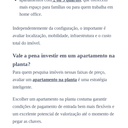
mais espaço para famílias ou para quem trabalha em
home office.
Independentemente da configuração, o importante é
avaliar localização, mobilidade, infraestrutura e o custo
total do imóvel.
Vale a pena investir em um apartamento na
planta?
Para quem pesquisa imóveis nessas faixas de preço,
avaliar um
apartamento na planta
é uma estratégia
inteligente.
Escolher um apartamento na planta costuma garantir
condições de pagamento de entrada bem mais flexíveis e
um excelente potencial de valorização até o momento de
pegar as chaves.