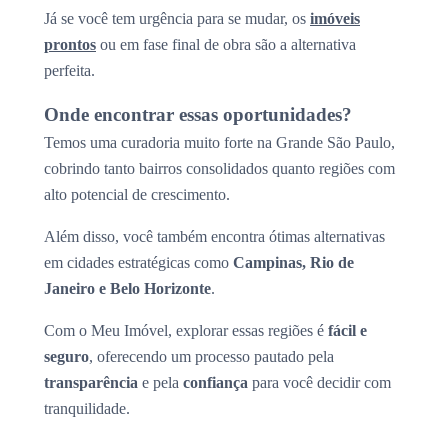
Já se você tem urgência para se mudar, os
imóveis
prontos
ou em fase final de obra são a alternativa
perfeita.
Onde encontrar essas oportunidades?
Temos uma curadoria muito forte na Grande São Paulo,
cobrindo tanto bairros consolidados quanto regiões com
alto potencial de crescimento.
Além disso, você também encontra ótimas alternativas
em cidades estratégicas como
Campinas, Rio de
Janeiro e Belo Horizonte
.
Com o Meu Imóvel, explorar essas regiões é
fácil e
seguro
, oferecendo um processo pautado pela
transparência
e pela
confiança
para você decidir com
tranquilidade.