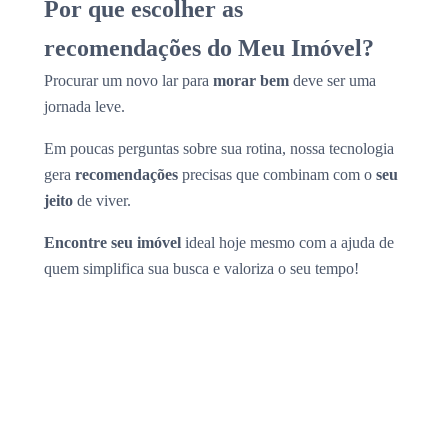
Por que escolher as
recomendações do Meu Imóvel?
Procurar um novo lar para
morar bem
deve ser uma
jornada leve.
Em poucas perguntas sobre sua rotina, nossa tecnologia
gera
recomendações
precisas que combinam com o
seu
jeito
de viver.
Encontre seu imóvel
ideal hoje mesmo com a ajuda de
quem simplifica sua busca e valoriza o seu tempo!