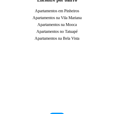
Encontre por bairro
Apartamentos em Pinheiros
Apartamentos na Vila Mariana
Apartamentos na Mooca
Apartamentos no Tatuapé
Apartamentos na Bela Vista