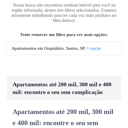
Nossa busca não encontrou nenhum imóvel para você na
região informada, dentro dos filtros selecionados. Estamos
ativamente trabalhando para ter cada vez mais produtos no
Meu Imóvel.
Tente remover um filtro para ver mais opções:
Apartamentos em Orquidário, Santos, SP
:
1
opção
Apartamentos até 200 mil, 300 mil e 400
mil: encontre o seu sem complicação
Apartamentos até 200 mil, 300 mil
e 400 mil: encontre o seu sem