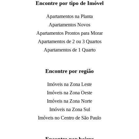
Encontre por tipo de Imóvel
Apartamentos na Planta
Apartamentos Novos
Apartamentos Prontos para Morar
Apartamentos de 2 ou 3 Quartos
Apartamentos de 1 Quarto
Encontre por região
Imóveis na Zona Leste
Imóveis na Zona Oeste
Imóveis na Zona Norte
Imóveis na Zona Sul
Imóveis no Centro de São Paulo